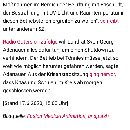
Maßnahmen im Bereich der Belüftung mit Frischluft,
der Bestrahlung mit UV-Licht und Raumtemperatur in
diesen Betriebsteilen ergreifen zu wollen“,
schreibt
unter anderem
SZ
.
Radio Gütersloh zufolge
will Landrat Sven-Georg
Adenauer alles dafür tun, um einen Shutdown zu
verhindern. Der Betrieb bei Tönnies müsse jetzt so
weit wie möglich herunter gefahren werden, sagte
Adenauer. Aus der Krisenstabsitzung
ging hervor
,
dass Kitas und Schulen im Kreis ab morgen
geschlossen werden.
[Stand 17.6.2020, 15:00 Uhr]
Bildquelle:
Fusion Medical Animation, unsplash