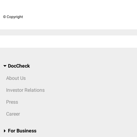
© Copyright
DocCheck
About Us
Investor Relations
Press
Career
For Business