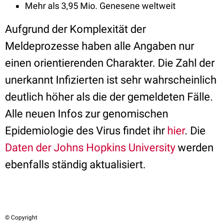
Mehr als 3,95 Mio. Genesene weltweit
Aufgrund der Komplexität der
Meldeprozesse haben alle Angaben nur
einen orientierenden Charakter. Die Zahl der
unerkannt Infizierten ist sehr wahrscheinlich
deutlich höher als die der gemeldeten Fälle.
Alle neuen Infos zur genomischen
Epidemiologie des Virus findet ihr
hier
. Die
Daten der Johns Hopkins University
werden
ebenfalls ständig aktualisiert.
© Copyright