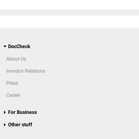
DocCheck
About Us
Investor Relations
Press
Career
For Business
Other stuff