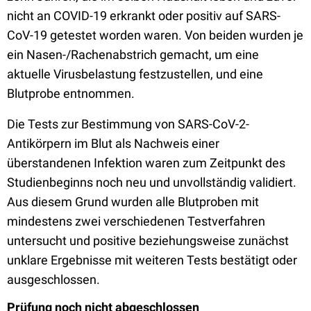
nicht an COVID-19 erkrankt oder positiv auf SARS-
CoV-19 getestet worden waren. Von beiden wurden je
ein Nasen-/Rachenabstrich gemacht, um eine
aktuelle Virusbelastung festzustellen, und eine
Blutprobe entnommen.
Die Tests zur Bestimmung von SARS-CoV-2-
Antikörpern im Blut als Nachweis einer
überstandenen Infektion waren zum Zeitpunkt des
Studienbeginns noch neu und unvollständig validiert.
Aus diesem Grund wurden alle Blutproben mit
mindestens zwei verschiedenen Testverfahren
untersucht und positive beziehungsweise zunächst
unklare Ergebnisse mit weiteren Tests bestätigt oder
ausgeschlossen.
Prüfung noch nicht abgeschlossen