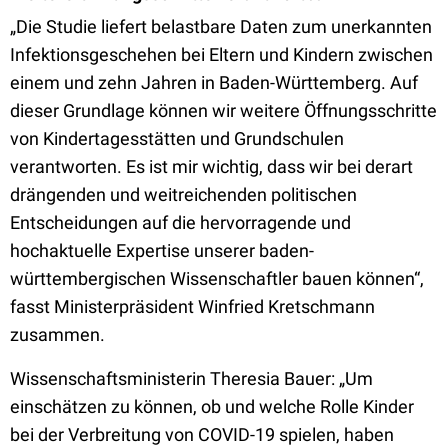
„Die Studie liefert belastbare Daten zum unerkannten
Infektionsgeschehen bei Eltern und Kindern zwischen
einem und zehn Jahren in Baden-Württemberg. Auf
dieser Grundlage können wir weitere Öffnungsschritte
von Kindertagesstätten und Grundschulen
verantworten. Es ist mir wichtig, dass wir bei derart
drängenden und weitreichenden politischen
Entscheidungen auf die hervorragende und
hochaktuelle Expertise unserer baden-
württembergischen Wissenschaftler bauen können“,
fasst Ministerpräsident Winfried Kretschmann
zusammen.
Wissenschaftsministerin Theresia Bauer: „Um
einschätzen zu können, ob und welche Rolle Kinder
bei der Verbreitung von COVID-19 spielen, haben