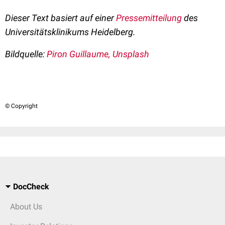
Dieser Text basiert auf einer
Pressemitteilung
des
Universitätsklinikums Heidelberg.
Bildquelle:
Piron Guillaume, Unsplash
© Copyright
DocCheck
About Us