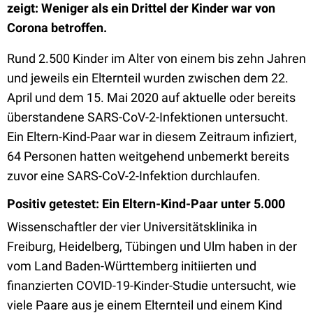
zeigt: Weniger als ein Drittel der Kinder war von
Corona betroffen.
Rund 2.500 Kinder im Alter von einem bis zehn Jahren
und jeweils ein Elternteil wurden zwischen dem 22.
April und dem 15. Mai 2020 auf aktuelle oder bereits
überstandene SARS-CoV-2-Infektionen untersucht.
Ein Eltern-Kind-Paar war in diesem Zeitraum infiziert,
64 Personen hatten weitgehend unbemerkt bereits
zuvor eine SARS-CoV-2-Infektion durchlaufen.
Positiv getestet: Ein Eltern-Kind-Paar unter 5.000
Wissenschaftler der vier Universitätsklinika in
Freiburg, Heidelberg, Tübingen und Ulm haben in der
vom Land Baden-Württemberg initiierten und
finanzierten COVID-19-Kinder-Studie untersucht, wie
viele Paare aus je einem Elternteil und einem Kind