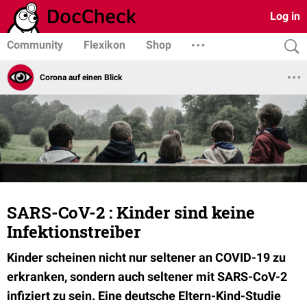
Log in
Community
Flexikon
Shop
Corona auf einen Blick
SARS-CoV-2 : Kinder sind keine
Infektionstreiber
Kinder scheinen nicht nur seltener an COVID-19 zu
erkranken, sondern auch seltener mit SARS-CoV-2
infiziert zu sein. Eine deutsche Eltern-Kind-Studie