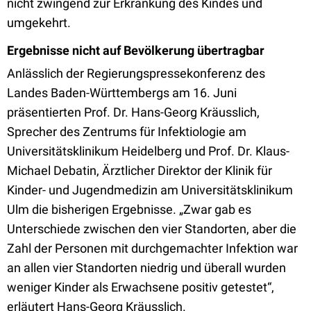
nicht zwingend zur Erkrankung des Kindes und
umgekehrt.
Ergebnisse nicht auf Bevölkerung übertragbar
Anlässlich der Regierungspressekonferenz des
Landes Baden-Württembergs am 16. Juni
präsentierten Prof. Dr. Hans-Georg Kräusslich,
Sprecher des Zentrums für Infektiologie am
Universitätsklinikum Heidelberg und Prof. Dr. Klaus-
Michael Debatin, Ärztlicher Direktor der Klinik für
Kinder- und Jugendmedizin am Universitätsklinikum
Ulm die bisherigen Ergebnisse. „Zwar gab es
Unterschiede zwischen den vier Standorten, aber die
Zahl der Personen mit durchgemachter Infektion war
an allen vier Standorten niedrig und überall wurden
weniger Kinder als Erwachsene positiv getestet“,
erläutert Hans-Georg Kräusslich.