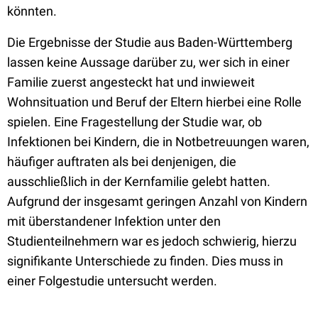
könnten.
Die Ergebnisse der Studie aus Baden-Württemberg
lassen keine Aussage darüber zu, wer sich in einer
Familie zuerst angesteckt hat und inwieweit
Wohnsituation und Beruf der Eltern hierbei eine Rolle
spielen. Eine Fragestellung der Studie war, ob
Infektionen bei Kindern, die in Notbetreuungen waren,
häufiger auftraten als bei denjenigen, die
ausschließlich in der Kernfamilie gelebt hatten.
Aufgrund der insgesamt geringen Anzahl von Kindern
mit überstandener Infektion unter den
Studienteilnehmern war es jedoch schwierig, hierzu
signifikante Unterschiede zu finden. Dies muss in
einer Folgestudie untersucht werden.