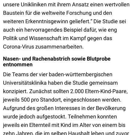
unsere Unikliniken mit ihrem Ansatz einen wertvollen
Baustein für die weltweite Forschung und den
weiteren Erkenntnisgewinn geliefert.“ Die Studie sei
auch ein hervorragendes Beispiel dafür, wie eng
Politik und Wissenschaft im Kampf gegen das
Corona-Virus zusammenarbeiten.
Nasen- und Rachenabstrich sowie Blutprobe
entnommen
Die Teams der vier baden-württembergischen
Universitätsklinika haben die Studie gemeinsam
konzipiert. Zunächst sollten 2.000 Eltern-Kind-Paare,
jeweils 500 pro Standort, eingeschlossen werden.
Aufgrund des großen Interesses in der Bevölkerung
wurde jedoch aufgestockt. Teilnehmen konnten
jeweils ein Elternteil mit Kind im Alter von einem bis
zehn Jahren, die im selben Haushalt leben und zuvor