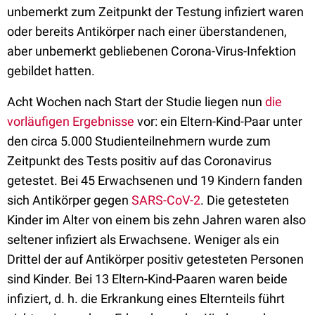
unbemerkt zum Zeitpunkt der Testung infiziert waren
oder bereits Antikörper nach einer überstandenen,
aber unbemerkt gebliebenen Corona-Virus-Infektion
gebildet hatten.
Acht Wochen nach Start der Studie liegen nun
die
vorläufigen Ergebnisse
vor: ein Eltern-Kind-Paar unter
den circa 5.000 Studienteilnehmern wurde zum
Zeitpunkt des Tests positiv auf das Coronavirus
getestet. Bei 45 Erwachsenen und 19 Kindern fanden
sich Antikörper gegen
SARS-CoV-2
. Die getesteten
Kinder im Alter von einem bis zehn Jahren waren also
seltener infiziert als Erwachsene. Weniger als ein
Drittel der auf Antikörper positiv getesteten Personen
sind Kinder. Bei 13 Eltern-Kind-Paaren waren beide
infiziert, d. h. die Erkrankung eines Elternteils führt