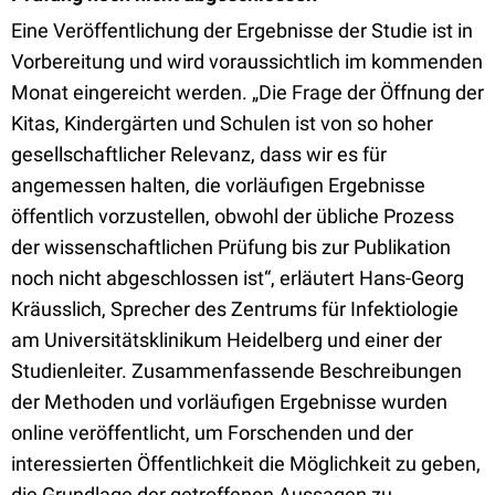
Eine Veröffentlichung der Ergebnisse der Studie ist in
Vorbereitung und wird voraussichtlich im kommenden
Monat eingereicht werden. „Die Frage der Öffnung der
Kitas, Kindergärten und Schulen ist von so hoher
gesellschaftlicher Relevanz, dass wir es für
angemessen halten, die vorläufigen Ergebnisse
öffentlich vorzustellen, obwohl der übliche Prozess
der wissenschaftlichen Prüfung bis zur Publikation
noch nicht abgeschlossen ist“, erläutert Hans-Georg
Kräusslich, Sprecher des Zentrums für Infektiologie
am Universitätsklinikum Heidelberg und einer der
Studienleiter. Zusammenfassende Beschreibungen
der Methoden und vorläufigen Ergebnisse wurden
online veröffentlicht, um Forschenden und der
interessierten Öffentlichkeit die Möglichkeit zu geben,
die Grundlage der getroffenen Aussagen zu