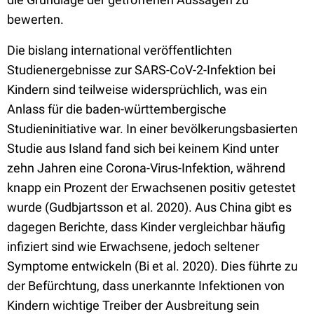
bewerten.
Die bislang international veröffentlichten
Studienergebnisse zur SARS-CoV-2-Infektion bei
Kindern sind teilweise widersprüchlich, was ein
Anlass für die baden-württembergische
Studieninitiative war. In einer bevölkerungsbasierten
Studie aus Island fand sich bei keinem Kind unter
zehn Jahren eine Corona-Virus-Infektion, während
knapp ein Prozent der Erwachsenen positiv getestet
wurde (Gudbjartsson et al. 2020). Aus China gibt es
dagegen Berichte, dass Kinder vergleichbar häufig
infiziert sind wie Erwachsene, jedoch seltener
Symptome entwickeln (Bi et al. 2020). Dies führte zu
der Befürchtung, dass unerkannte Infektionen von
Kindern wichtige Treiber der Ausbreitung sein