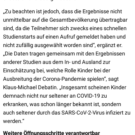
„Zu beachten ist jedoch, dass die Ergebnisse nicht
unmittelbar auf die Gesamtbevölkerung übertragbar
sind, da die Teilnehmer sich zwecks eines schnellen
Studienstarts auf einen Aufruf gemeldet haben und
nicht zufällig ausgewählt worden sind“, ergänzt er.
„Die Daten tragen gemeinsam mit den Ergebnissen
anderer Studien aus dem In- und Ausland zur
Einschätzung bei, welche Rolle Kinder bei der
Ausbreitung der Corona-Pandemie spielen“, sagt
Klaus-Michael Debatin. „Insgesamt scheinen Kinder
demnach nicht nur seltener an COVID-19 zu
erkranken, was schon länger bekannt ist, sondern
auch seltener durch das SARS-CoV-2-Virus infiziert zu
werden.“
Weitere Öffnungsschritte verantwortbar