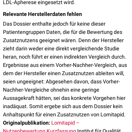
LDL-Apherese eingesetzt wird.
Relevante Herstellerdaten fehlen
Das Dossier enthalte jedoch für keine dieser
Patientengruppen Daten, die für die Bewertung des
Zusatznutzens geeignet wären. Denn der Hersteller
zieht darin weder eine direkt vergleichende Studie
heran, noch führt er einen indirekten Vergleich durch.
Ergebnisse aus einem Vorher-Nachher-Vergleich, aus
dem der Hersteller einen Zusatznutzen ableiten will,
seien ungeeignet: Abgesehen davon, dass Vorher-
Nachher-Vergleiche ohnehin eine geringe
Aussagekraft hätten, sei das konkrete Vorgehen hier
inadäquat. Somit ergebe sich aus dem Dossier kein
Anhaltspunkt für einen Zusatznutzen von Lomitapid.
Originalpublikation:
Lomitapid –
Nutzenbewertung,Kurzfassung
Institut für Qualität