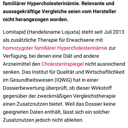
familiärer Hypercholesterinämie. Relevante und
aussagekräftige Vergleiche seien vom Hersteller
nicht herangezogen worden.
Lomitapid (Handelsname Lojuxta) steht seit Juli 2013
als zusätzliche Therapie für Erwachsene mit
homozygoter familiärer Hypercholesterinämie
zur
Verfügung, bei denen eine Diät und andere
Arzneimittel den
Cholesterinspiegel
nicht ausreichend
senken. Das Institut für Qualität und Wirtschaftlichkeit
im Gesundheitswesen (IQWiG) hat in einer
Dossierbewertung überprüft, ob dieser Wirkstoff
gegenüber der zweckmäßigen Vergleichstherapie
einen Zusatznutzen bietet. Weil das Dossier keine
geeigneten Daten enthält, lässt sich ein solcher
Zusatznutzen jedoch nicht ableiten.