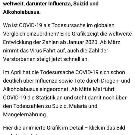
weltweit, darunter Influenza, Suizid und
Alkoholabusus.
Wo ist COVID-19 als Todesursache im globalen
Vergleich einzuordnen? Eine Grafik zeigt die weltweite
Entwicklung der Zahlen ab Januar 2020. Ab März
nimmt das Virus Fahrt auf, auch die Zahl der
Verstorbenen steigt jetzt schnell an.
Im April hat die Todesursache COVID-19 sich schon
deutlich über Influenza sowie Tote durch Drogen- und
Alkoholabusus eingeordnet. Ab Mitte Mai führt
COVID-19 die Statistik an und steht damit noch über
den Todeszahlen zu Suizid, Malaria und
Mangelernährung.
Hier die animierte Grafik im Detail – klick in das Bild