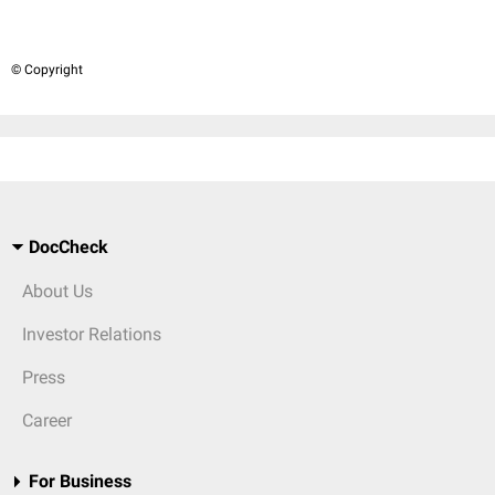
© Copyright
DocCheck
About Us
Investor Relations
Press
Career
For Business