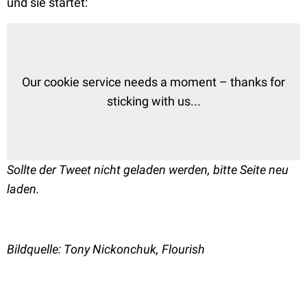
und sie startet:
Our cookie service needs a moment – thanks for
sticking with us...
Sollte der Tweet nicht geladen werden, bitte Seite neu
laden.
Bildquelle: Tony Nickonchuk, Flourish