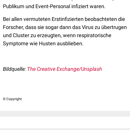
Publikum und Event-Personal infiziert waren.
Bei allen vermuteten Erstinfizierten beobachteten die
Forscher, dass sie sogar dann das Virus zu übertrugen
und Cluster zu erzeugten, wenn respiratorische
Symptome wie Husten ausblieben.
Bildquelle:
The Creative Exchange/Unsplash
© Copyright