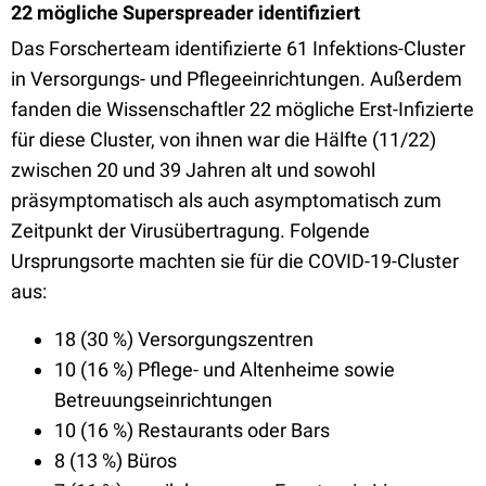
22 mögliche Superspreader identifiziert
Das Forscherteam identifizierte 61 Infektions-Cluster
in Versorgungs- und Pflegeeinrichtungen. Außerdem
fanden die Wissenschaftler 22 mögliche Erst-Infizierte
für diese Cluster, von ihnen war die Hälfte (11/22)
zwischen 20 und 39 Jahren alt und sowohl
präsymptomatisch als auch asymptomatisch zum
Zeitpunkt der Virusübertragung. Folgende
Ursprungsorte machten sie für die COVID-19-Cluster
aus:
18 (30 %) Versorgungszentren
10 (16 %) Pflege- und Altenheime sowie
Betreuungseinrichtungen
10 (16 %) Restaurants oder Bars
8 (13 %) Büros