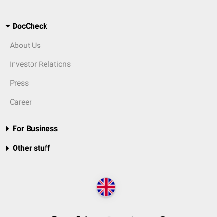
DocCheck
About Us
Investor Relations
Press
Career
For Business
Other stuff