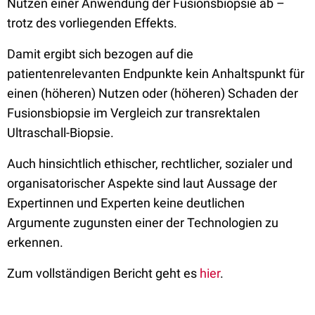
Nutzen einer Anwendung der Fusionsbiopsie ab –
trotz des vorliegenden Effekts.
Damit ergibt sich bezogen auf die
patientenrelevanten Endpunkte kein Anhaltspunkt für
einen (höheren) Nutzen oder (höheren) Schaden der
Fusionsbiopsie im Vergleich zur transrektalen
Ultraschall-Biopsie.
Auch hinsichtlich ethischer, rechtlicher, sozialer und
organisatorischer Aspekte sind laut Aussage der
Expertinnen und Experten keine deutlichen
Argumente zugunsten einer der Technologien zu
erkennen.
Zum vollständigen Bericht geht es
hier
.