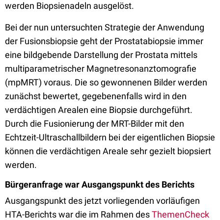
werden Biopsienadeln ausgelöst.
Bei der nun untersuchten Strategie der Anwendung
der Fusionsbiopsie geht der Prostatabiopsie immer
eine bildgebende Darstellung der Prostata mittels
multiparametrischer Magnetresonanztomografie
(mpMRT) voraus. Die so gewonnenen Bilder werden
zunächst bewertet, gegebenenfalls wird in den
verdächtigen Arealen eine Biopsie durchgeführt.
Durch die Fusionierung der MRT-Bilder mit den
Echtzeit-Ultraschallbildern bei der eigentlichen Biopsie
können die verdächtigen Areale sehr gezielt biopsiert
werden.
Bürgeranfrage war Ausgangspunkt des Berichts
Ausgangspunkt des jetzt vorliegenden vorläufigen
HTA-Berichts war die im Rahmen des
ThemenCheck