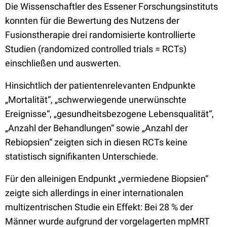
Die Wissenschaftler des Essener Forschungsinstituts
konnten für die Bewertung des Nutzens der
Fusionstherapie drei randomisierte kontrollierte
Studien (randomized controlled trials = RCTs)
einschließen und auswerten.
Hinsichtlich der patientenrelevanten Endpunkte
„Mortalität“, „schwerwiegende unerwünschte
Ereignisse“, „gesundheitsbezogene Lebensqualität“,
„Anzahl der Behandlungen“ sowie „Anzahl der
Rebiopsien“ zeigten sich in diesen RCTs keine
statistisch signifikanten Unterschiede.
Für den alleinigen Endpunkt „vermiedene Biopsien“
zeigte sich allerdings in einer internationalen
multizentrischen Studie ein Effekt: Bei 28 % der
Männer wurde aufgrund der vorgelagerten mpMRT