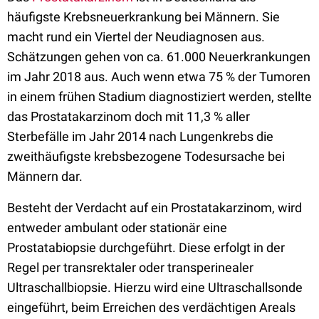
häufigste Krebsneuerkrankung bei Männern. Sie
macht rund ein Viertel der Neudiagnosen aus.
Schätzungen gehen von ca. 61.000 Neuerkrankungen
im Jahr 2018 aus. Auch wenn etwa 75 % der Tumoren
in einem frühen Stadium diagnostiziert werden, stellte
das Prostatakarzinom doch mit 11,3 % aller
Sterbefälle im Jahr 2014 nach Lungenkrebs die
zweithäufigste krebsbezogene Todesursache bei
Männern dar.
Besteht der Verdacht auf ein Prostatakarzinom, wird
entweder ambulant oder stationär eine
Prostatabiopsie durchgeführt. Diese erfolgt in der
Regel per transrektaler oder transperinealer
Ultraschallbiopsie. Hierzu wird eine Ultraschallsonde
eingeführt, beim Erreichen des verdächtigen Areals