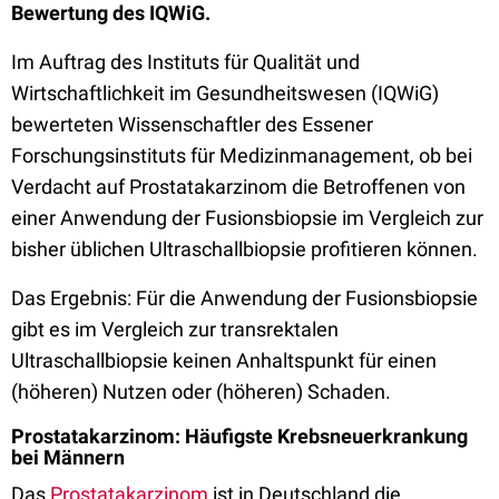
Bewertung des IQWiG.
Im Auftrag des Instituts für Qualität und
Wirtschaftlichkeit im Gesundheitswesen (IQWiG)
bewerteten Wissenschaftler des Essener
Forschungsinstituts für Medizinmanagement, ob bei
Verdacht auf Prostatakarzinom die Betroffenen von
einer Anwendung der Fusionsbiopsie im Vergleich zur
bisher üblichen Ultraschallbiopsie profitieren können.
Das Ergebnis: Für die Anwendung der Fusionsbiopsie
gibt es im Vergleich zur transrektalen
Ultraschallbiopsie keinen Anhaltspunkt für einen
(höheren) Nutzen oder (höheren) Schaden.
Prostatakarzinom: Häufigste Krebsneuerkrankung
bei Männern
Das
Prostatakarzinom
ist in Deutschland die