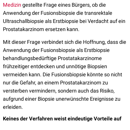
Medizin
gestellte Frage eines Bürgers, ob die
Anwendung der Fusionsbiopsie die transrektale
Ultraschallbiopsie als Erstbiopsie bei Verdacht auf ein
Prostatakarzinom ersetzen kann.
Mit dieser Frage verbindet sich die Hoffnung, dass die
Anwendung der Fusionsbiopsie als Erstbiopsie
behandlungsbedürftige Prostatakarzinome
frühzeitiger entdecken und unnötige Biopsien
vermeiden kann. Die Fusionsbiopsie könnte so nicht
nur die Gefahr, an einem Prostatakarzinom zu
versterben vermindern, sondern auch das Risiko,
aufgrund einer Biopsie unerwünschte Ereignisse zu
erleiden.
Keines der Verfahren weist eindeutige Vorteile auf