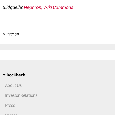
Bildquelle:
Nephron, Wiki Commons
© Copyright
DocCheck
About Us
Investor Relations
Press