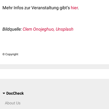
Mehr Infos zur Veranstaltung gibt‘s
hier
.
Bildquelle:
Clem Onojeghuo, Unsplash
© Copyright
DocCheck
About Us