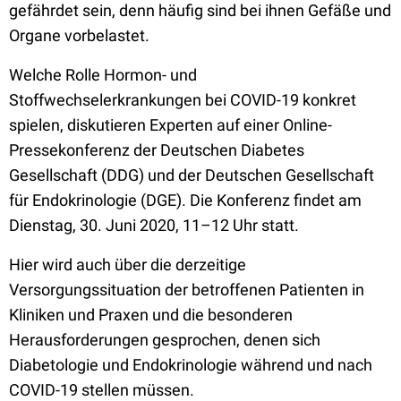
gefährdet sein, denn häufig sind bei ihnen Gefäße und
Organe vorbelastet.
Welche Rolle Hormon- und
Stoffwechselerkrankungen bei COVID-19 konkret
spielen, diskutieren Experten auf einer Online-
Pressekonferenz der Deutschen Diabetes
Gesellschaft (DDG) und der Deutschen Gesellschaft
für Endokrinologie (DGE). Die Konferenz findet am
Dienstag, 30. Juni 2020, 11–12 Uhr statt.
Hier wird auch über
die derzeitige
Versorgungssituation der betroffenen Patienten in
Kliniken und Praxen und die besonderen
Herausforderungen gesprochen, denen sich
Diabetologie und Endokrinologie während und nach
COVID-19 stellen müssen.