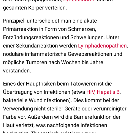
gesamten Körper verteilen.
Prinzipiell unterscheidet man eine akute
Primärreaktion in Form von Schmerzen,
Entzündungsreaktionen und Schwellungen. Unter
einer Sekundärreaktion werden
Lymphadenopathien
,
noduläre inflammatorische Gewebsreaktionen und
mögliche Tumoren nach Wochen bis Jahre
verstanden.
Eines der Hauptrisiken beim Tätowieren ist die
Übertragung von Infektionen (etwa
HIV
,
Hepatis B
,
bakterielle Wundinfektionen). Dies kommt bei der
Verwendung nicht steriler Geräte oder verunreinigter
Farbe vor. Außerdem wird die Barrierefunktion der
Haut verletzt, was nachfolgende Infektionen