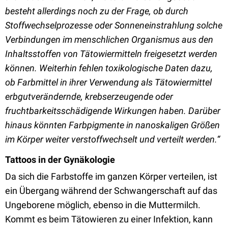
besteht allerdings noch zu der Frage, ob durch
Stoffwechselprozesse oder Sonneneinstrahlung solche
Verbindungen im menschlichen Organismus aus den
Inhaltsstoffen von Tätowiermitteln freigesetzt werden
können. Weiterhin fehlen toxikologische Daten dazu,
ob Farbmittel in ihrer Verwendung als Tätowiermittel
erbgutverändernde, krebserzeugende oder
fruchtbarkeitsschädigende Wirkungen haben. Darüber
hinaus könnten Farbpigmente in nanoskaligen Größen
im Körper weiter verstoffwechselt und verteilt werden.“
Tattoos in der Gynäkologie
Da sich die Farbstoffe im ganzen Körper verteilen, ist
ein Übergang während der Schwangerschaft auf das
Ungeborene möglich, ebenso in die Muttermilch.
Kommt es beim Tätowieren zu einer Infektion, kann