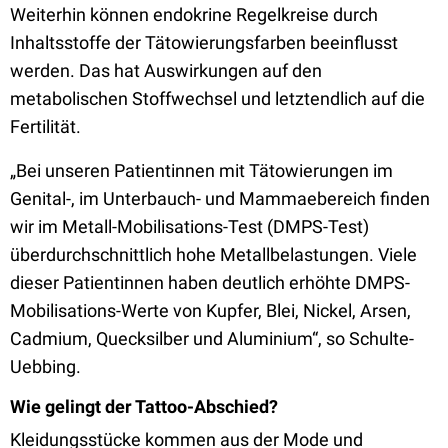
Weiterhin können endokrine Regelkreise durch
Inhaltsstoffe der Tätowierungsfarben beeinflusst
werden. Das hat Auswirkungen auf den
metabolischen Stoffwechsel und letztendlich auf die
Fertilität.
„Bei unseren Patientinnen mit Tätowierungen im
Genital-, im Unterbauch- und Mammaebereich finden
wir im Metall-Mobilisations-Test (DMPS-Test)
überdurchschnittlich hohe Metallbelastungen. Viele
dieser Patientinnen haben deutlich erhöhte DMPS-
Mobilisations-Werte von Kupfer, Blei, Nickel, Arsen,
Cadmium, Quecksilber und Aluminium“, so Schulte-
Uebbing.
Wie gelingt der Tattoo-Abschied?
Kleidungsstücke kommen aus der Mode und