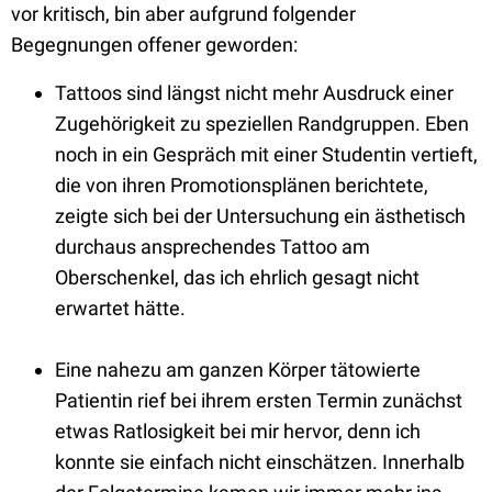
vor kritisch, bin aber aufgrund folgender
Begegnungen offener geworden:
Tattoos sind längst nicht mehr Ausdruck einer
Zugehörigkeit zu speziellen Randgruppen. Eben
noch in ein Gespräch mit einer Studentin vertieft,
die von ihren Promotionsplänen berichtete,
zeigte sich bei der Untersuchung ein ästhetisch
durchaus ansprechendes Tattoo am
Oberschenkel, das ich ehrlich gesagt nicht
erwartet hätte.
Eine nahezu am ganzen Körper tätowierte
Patientin rief bei ihrem ersten Termin zunächst
etwas Ratlosigkeit bei mir hervor, denn ich
konnte sie einfach nicht einschätzen. Innerhalb