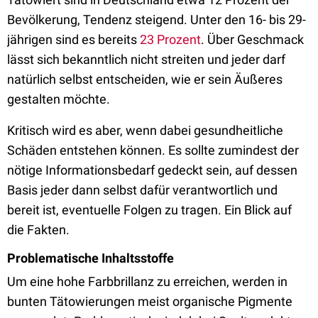
Bevölkerung, Tendenz steigend. Unter den 16- bis 29-
jährigen sind es bereits
23 Prozent
. Über Geschmack
lässt sich bekanntlich nicht streiten und jeder darf
natürlich selbst entscheiden, wie er sein Äußeres
gestalten möchte.
Kritisch wird es aber, wenn dabei gesundheitliche
Schäden entstehen können. Es sollte zumindest der
nötige Informationsbedarf gedeckt sein, auf dessen
Basis jeder dann selbst dafür verantwortlich und
bereit ist, eventuelle Folgen zu tragen. Ein Blick auf
die Fakten.
Problematische Inhaltsstoffe
Um eine hohe Farbbrillanz zu erreichen, werden in
bunten Tätowierungen meist organische Pigmente