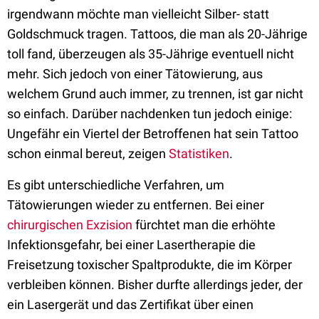
irgendwann möchte man vielleicht Silber- statt
Goldschmuck tragen. Tattoos, die man als 20-Jährige
toll fand, überzeugen als 35-Jährige eventuell nicht
mehr. Sich jedoch von einer Tätowierung, aus
welchem Grund auch immer, zu trennen, ist gar nicht
so einfach. Darüber nachdenken tun jedoch einige:
Ungefähr ein Viertel der Betroffenen hat sein Tattoo
schon einmal bereut, zeigen
Statistiken
.
Es gibt unterschiedliche Verfahren, um
Tätowierungen wieder zu entfernen. Bei einer
chirurgischen Exzision
fürchtet man die erhöhte
Infektionsgefahr, bei einer Lasertherapie die
Freisetzung toxischer Spaltprodukte, die im Körper
verbleiben können. Bisher durfte allerdings jeder, der
ein Lasergerät und das Zertifikat über einen