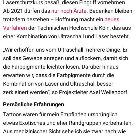
Laserschutzkurs besaß, diesen Eingriff vornehmen.
Ab 2021 dürfen das
nur noch Ärzte
. Bedenken bleiben
trotzdem bestehen – Hoffnung macht ein
neues
Verfahren
der Technischen Hochschule Köln, das aus
einer Kombination von Ultraschall und Laser besteht.
„Wir erhoffen uns vom Ultraschall mehrere Dinge: Er
soll das Gewebe anregen und auflockern, damit sich
die Farbpigmente leichter lösen. Darüber hinaus
erwarten wir, dass die Farbpigmente durch die
Kombination von Laser und Ultraschall besser
zerkleinert werden“, so Projektleiter Axel Wellendorf.
Persönliche Erfahrungen
Tattoos waren für mein Empfinden ursprünglich
etwas Exotisches und eher Randgruppen vorbehalten.
Aus medizinischer Sicht sehe ich sie zwar nach wie