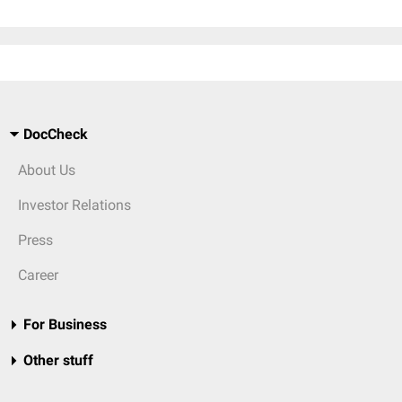
DocCheck
About Us
Investor Relations
Press
Career
For Business
Other stuff