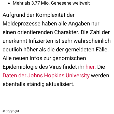
Mehr als 3,77 Mio. Genesene weltweit
Aufgrund der Komplexität der
Meldeprozesse haben alle Angaben nur
einen orientierenden Charakter. Die Zahl der
unerkannt Infizierten ist sehr wahrscheinlich
deutlich höher als die der gemeldeten Fälle.
Alle neuen Infos zur genomischen
Epidemiologie des Virus findet ihr
hier
. Die
Daten der Johns Hopkins University
werden
ebenfalls ständig aktualisiert.
© Copyright