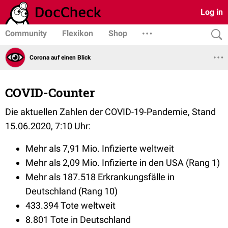
Log in
Community
Flexikon
Shop
Corona auf einen Blick
COVID-Counter
Die aktuellen Zahlen der COVID-19-Pandemie, Stand
15.06.2020, 7:10 Uhr:
Mehr als 7,91 Mio. Infizierte weltweit
Mehr als 2,09 Mio. Infizierte in den USA (Rang 1)
Mehr als 187.518 Erkrankungsfälle in
Deutschland (Rang 10)
433.394 Tote weltweit
8.801 Tote in Deutschland