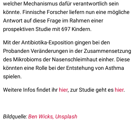
welcher Mechanismus dafür verantwortlich sein
könnte. Finnische Forscher liefern nun eine mögliche
Antwort auf diese Frage im Rahmen einer
prospektiven Studie mit 697 Kindern.
Mit der Antibiotika-Exposition gingen bei den
Probanden Veränderungen in der Zusammensetzung
des Mikrobioms der Nasenschleimhaut einher. Diese
könnten eine Rolle bei der Entstehung von Asthma
spielen.
Weitere Infos findet ihr
hier
, zur Studie geht es
hier
.
Bildquelle:
Ben Wicks, Unsplash