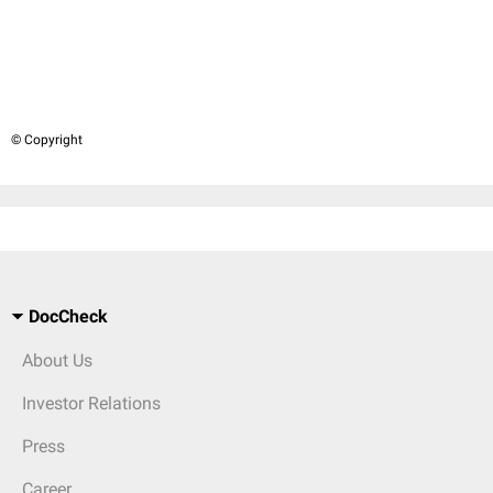
© Copyright
DocCheck
About Us
Investor Relations
Press
Career