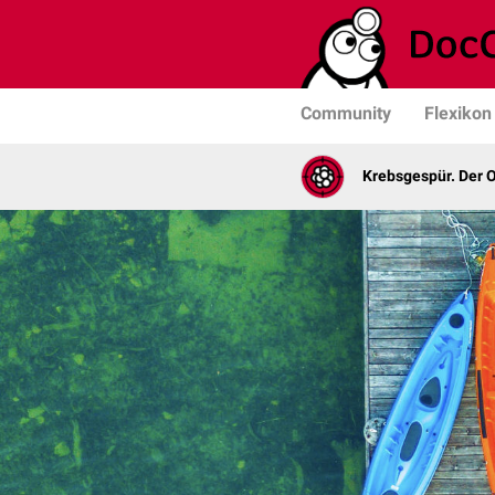
Community
Flexikon
Krebsgespür. Der 