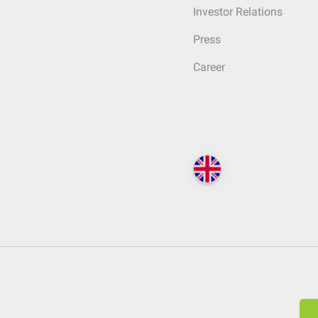
Investor Relations
Press
Career