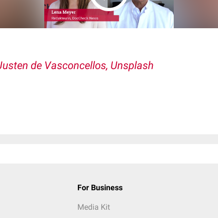
 Justen de Vasconcellos, Unsplash
For Business
Media Kit