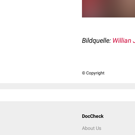
Bildquelle:
Willian
© Copyright
DocCheck
About Us