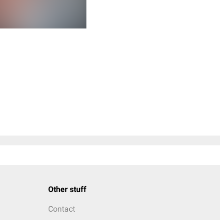
Other stuff
Contact