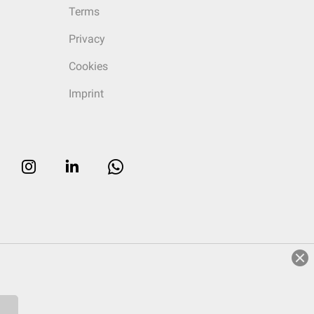
Terms
Privacy
Cookies
Imprint