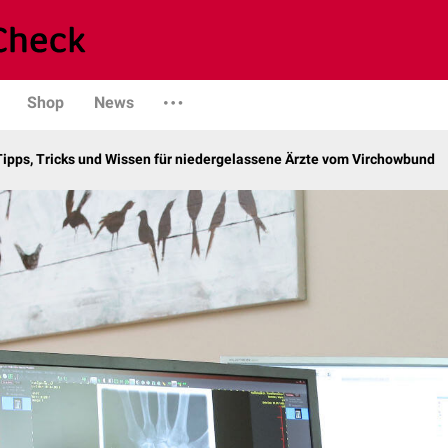
Shop
News
Tipps, Tricks und Wissen für niedergelassene Ärzte vom Virchowbund