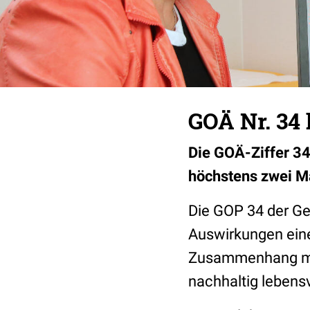
GOÄ Nr. 34
Die GOÄ-Ziffer 34
höchstens zwei M
Die GOP 34 der Ge
Auswirkungen eine
Zusammenhang mit
nachhaltig lebens