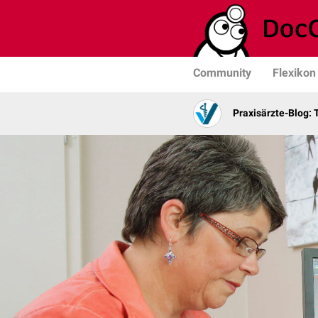
Community
Flexikon
Praxisärzte-Blog: 