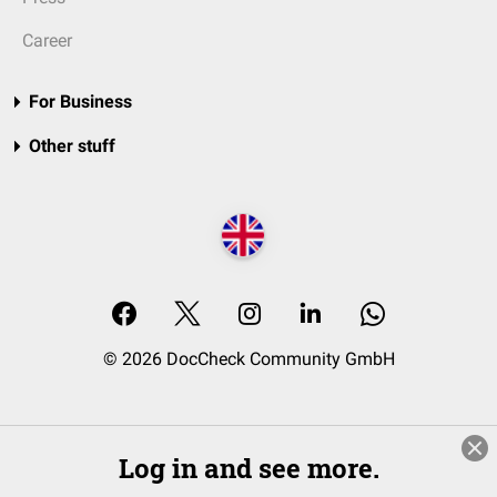
Career
For Business
Other stuff
© 2026 DocCheck Community GmbH
Log in and see more.