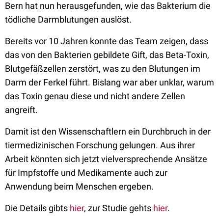
Bern hat nun herausgefunden, wie das Bakterium die
tödliche Darmblutungen auslöst.
Bereits vor 10 Jahren konnte das Team zeigen, dass
das von den Bakterien gebildete Gift, das Beta-Toxin,
Blutgefäßzellen zerstört, was zu den Blutungen im
Darm der Ferkel führt. Bislang war aber unklar, warum
das Toxin genau diese und nicht andere Zellen
angreift.
Damit ist den Wissenschaftlern ein Durchbruch in der
tiermedizinischen Forschung gelungen. Aus ihrer
Arbeit könnten sich jetzt vielversprechende Ansätze
für Impfstoffe und Medikamente auch zur
Anwendung beim Menschen ergeben.
Die Details gibts
hier
, zur Studie gehts
hier
.