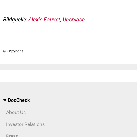
Bildquelle:
Alexis Fauvet, Unsplash
© Copyright
DocCheck
About Us
Investor Relations
Press