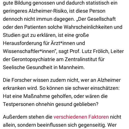
gute Bildung genossen und dadurch statistisch ein
geringeres Alzheimer-Risiko, ist diese Person
dennoch nicht immun dagegen. „Der Gesellschaft
oder den Patienten solche Wahrscheinlichkeiten und
Studien gut zu erklären, ist eine große
Herausforderung für Ärzt*innen und
Wissenschaftler*innen“, sagt Prof. Lutz Frölich, Leiter
der Gerontopsychiatrie am Zentralinstitut für
Seelische Gesundheit in Mannheim.
Die Forscher wissen zudem nicht, wer an Alzheimer
erkranken wird. So können sie schwer einschätzen:
Hat eine Maßnahme geholfen, oder wären die
Testpersonen ohnehin gesund geblieben?
Außerdem stehen die
verschiedenen Faktoren
nicht
allein, sondern beeinflussen sich gegenseitig. Wer