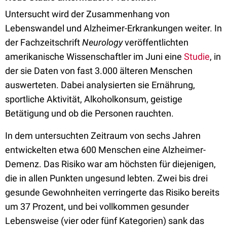
Untersucht wird der Zusammenhang von
Lebenswandel und Alzheimer-Erkrankungen weiter. In
der Fachzeitschrift
Neurology
veröffentlichten
amerikanische Wissenschaftler im Juni eine
Studie
, in
der sie Daten von fast 3.000 älteren Menschen
auswerteten. Dabei analysierten sie Ernährung,
sportliche Aktivität, Alkoholkonsum, geistige
Betätigung und ob die Personen rauchten.
In dem untersuchten Zeitraum von sechs Jahren
entwickelten etwa 600 Menschen eine Alzheimer-
Demenz. Das Risiko war am höchsten für diejenigen,
die in allen Punkten ungesund lebten. Zwei bis drei
gesunde Gewohnheiten verringerte das Risiko bereits
um 37 Prozent, und bei vollkommen gesunder
Lebensweise (vier oder fünf Kategorien) sank das