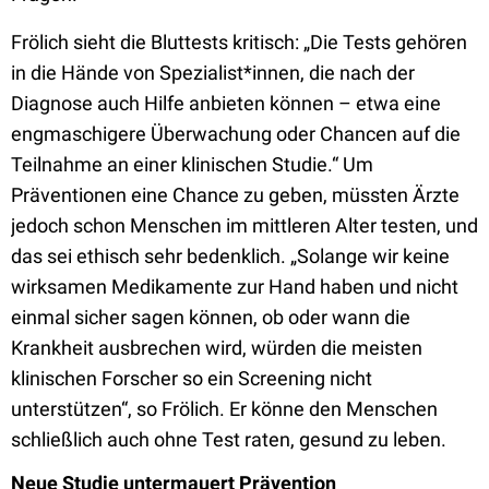
Frölich sieht die Bluttests kritisch: „Die Tests gehören
in die Hände von Spezialist*innen, die nach der
Diagnose auch Hilfe anbieten können – etwa eine
engmaschigere Überwachung oder Chancen auf die
Teilnahme an einer klinischen Studie.“ Um
Präventionen eine Chance zu geben, müssten Ärzte
jedoch schon Menschen im mittleren Alter testen, und
das sei ethisch sehr bedenklich. „Solange wir keine
wirksamen Medikamente zur Hand haben und nicht
einmal sicher sagen können, ob oder wann die
Krankheit ausbrechen wird, würden die meisten
klinischen Forscher so ein Screening nicht
unterstützen“, so Frölich. Er könne den Menschen
schließlich auch ohne Test raten, gesund zu leben.
Neue Studie untermauert Prävention