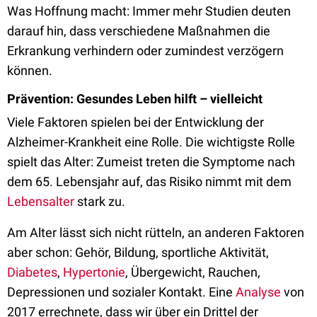
Was Hoffnung macht: Immer mehr Studien deuten
darauf hin, dass verschiedene Maßnahmen die
Erkrankung verhindern oder zumindest verzögern
können.
Prävention: Gesundes Leben hilft – vielleicht
Viele Faktoren spielen bei der Entwicklung der
Alzheimer-Krankheit eine Rolle. Die wichtigste Rolle
spielt das Alter: Zumeist treten die Symptome nach
dem 65. Lebensjahr auf, das Risiko nimmt mit dem
Lebensalter
stark zu.
Am Alter lässt sich nicht rütteln, an anderen Faktoren
aber schon: Gehör, Bildung, sportliche Aktivität,
Diabetes
,
Hypertonie
, Übergewicht, Rauchen,
Depressionen und sozialer Kontakt. Eine
Analyse
von
2017 errechnete, dass wir über ein Drittel der