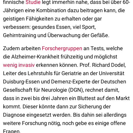
finnische
Studie
legt immerhin nahe, dass bei über 60-
Jährigen eine Kombination dazu beitragen kann, die
geistigen Fähigkeiten zu erhalten oder gar
verbessern: gesundes Essen, viel Sport,
Gehirntraining und Überwachung der Gefäße.
Zudem arbeiten
Forschergruppen
an Tests, welche
die Alzheimer-Krankheit frühzeitig und möglichst
wenig invasiv
erkennen können. Prof. Richard Dodel,
Leiter des Lehrstuhls für Geriatrie an der Universität
Duisburg-Essen und Demenz-Experte der Deutschen
Gesellschaft für Neurologie (DGN), rechnet damit,
dass in zwei bis drei Jahren ein Bluttest auf den Markt
kommt. Dieser könnte dann zur Sicherung der
Diagnose eingesetzt werden. Bis dahin sei allerdings
weitere Forschung nötig, noch gebe es einige offene
Fragen.