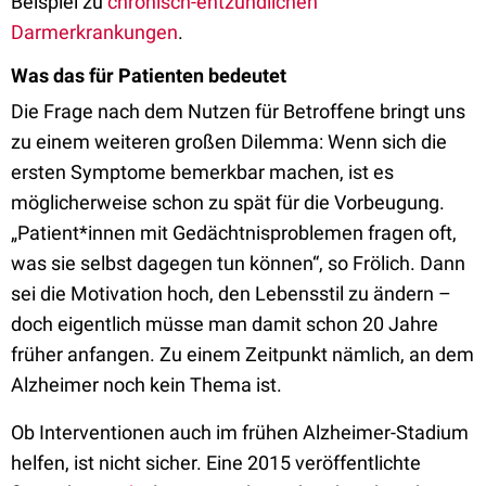
Beispiel zu
chronisch-entzündlichen
Darmerkrankungen
.
Was das für Patienten bedeutet
Die Frage nach dem Nutzen für Betroffene bringt uns
zu einem weiteren großen Dilemma: Wenn sich die
ersten Symptome bemerkbar machen, ist es
möglicherweise schon zu spät für die Vorbeugung.
„Patient*innen mit Gedächtnisproblemen fragen oft,
was sie selbst dagegen tun können“, so Frölich. Dann
sei die Motivation hoch, den Lebensstil zu ändern –
doch eigentlich müsse man damit schon 20 Jahre
früher anfangen. Zu einem Zeitpunkt nämlich, an dem
Alzheimer noch kein Thema ist.
Ob Interventionen auch im frühen Alzheimer-Stadium
helfen, ist nicht sicher. Eine 2015 veröffentlichte