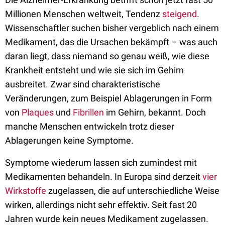
Millionen Menschen weltweit, Tendenz
steigend
.
Wissenschaftler suchen bisher vergeblich nach einem
Medikament, das die Ursachen bekämpft – was auch
daran liegt, dass niemand so genau weiß, wie diese
Krankheit entsteht und wie sie sich im Gehirn
ausbreitet. Zwar sind charakteristische
Veränderungen, zum Beispiel Ablagerungen in Form
von
Plaques
und
Fibrillen
im Gehirn, bekannt. Doch
manche Menschen entwickeln trotz dieser
Ablagerungen keine Symptome.
Symptome wiederum lassen sich zumindest mit
Medikamenten behandeln. In Europa sind derzeit
vier
Wirkstoffe
zugelassen, die auf unterschiedliche Weise
wirken, allerdings nicht sehr effektiv. Seit fast 20
Jahren wurde kein neues Medikament zugelassen.