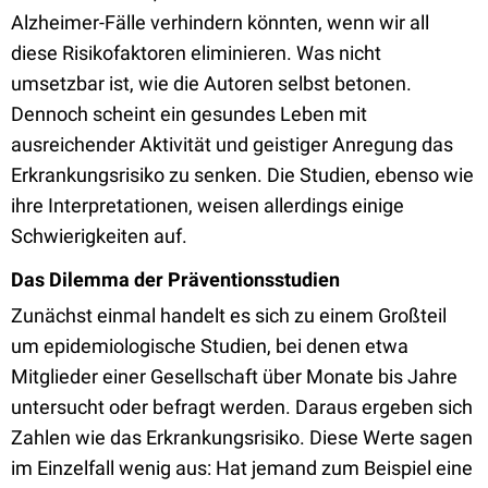
Alzheimer-Fälle verhindern könnten, wenn wir all
diese Risikofaktoren eliminieren. Was nicht
umsetzbar ist, wie die Autoren selbst betonen.
Dennoch scheint ein gesundes Leben mit
ausreichender Aktivität und geistiger Anregung das
Erkrankungsrisiko zu senken. Die Studien, ebenso wie
ihre Interpretationen, weisen allerdings einige
Schwierigkeiten auf.
Das Dilemma
der Präventionsstudien
Zunächst einmal handelt es sich zu einem Großteil
um epidemiologische Studien, bei denen etwa
Mitglieder einer Gesellschaft über Monate bis Jahre
untersucht oder befragt werden. Daraus ergeben sich
Zahlen wie das Erkrankungsrisiko. Diese Werte sagen
im Einzelfall wenig aus: Hat jemand zum Beispiel eine