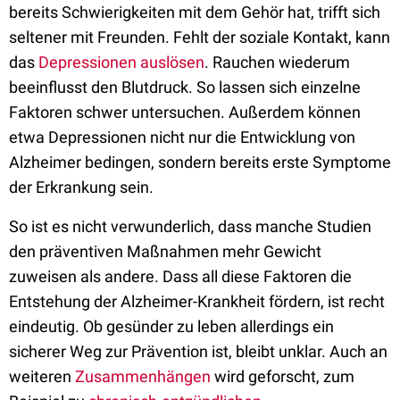
bereits Schwierigkeiten mit dem Gehör hat, trifft sich
seltener mit Freunden. Fehlt der soziale Kontakt, kann
das
Depressionen auslösen
. Rauchen wiederum
beeinflusst den Blutdruck. So lassen sich einzelne
Faktoren schwer untersuchen. Außerdem können
etwa Depressionen nicht nur die Entwicklung von
Alzheimer bedingen, sondern bereits erste Symptome
der Erkrankung sein.
So ist es nicht verwunderlich, dass manche Studien
den präventiven Maßnahmen mehr Gewicht
zuweisen als andere. Dass all diese Faktoren die
Entstehung der Alzheimer-Krankheit fördern, ist recht
eindeutig. Ob gesünder zu leben allerdings ein
sicherer Weg zur Prävention ist, bleibt unklar. Auch an
weiteren
Zusammenhängen
wird geforscht, zum