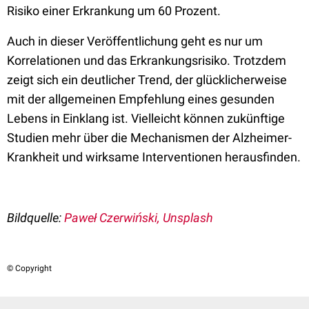
Risiko einer Erkrankung um 60 Prozent.
Auch in dieser Veröffentlichung geht es nur um
Korrelationen und das Erkrankungsrisiko. Trotzdem
zeigt sich ein deutlicher Trend, der glücklicherweise
mit der allgemeinen Empfehlung eines gesunden
Lebens in Einklang ist. Vielleicht können zukünftige
Studien mehr über die Mechanismen der Alzheimer-
Krankheit und wirksame Interventionen herausfinden.
Bildquelle:
Paweł Czerwiński, Unsplash
© Copyright