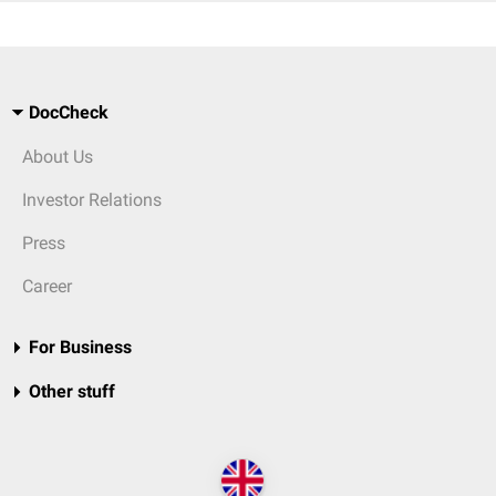
DocCheck
About Us
Investor Relations
Press
Career
For Business
Other stuff