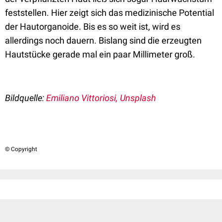
feststellen. Hier zeigt sich das medizinische Potential
der Hautorganoide. Bis es so weit ist, wird es
allerdings noch dauern. Bislang sind die erzeugten
Hautstücke gerade mal ein paar Millimeter groß.
Bildquelle:
Emiliano Vittoriosi, Unsplash
© Copyright