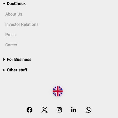
DocCheck
About Us
Investor Relations
Press
Career
For Business
Other stuff