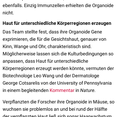
ebenfalls. Einzig Immunzellen erhielten die Organoide
nicht.
Haut für unterschiedliche Körperregionen erzeugen
Das Team stellte fest, dass ihre Organoide Gene
exprimieren, die für die Gesichtshaut, genauer von
Kinn, Wange und Ohr, charakteristisch sind.
Möglicherweise lassen sich die Kulturbedingungen so
anpassen, dass Haut für unterschiedliche
Körperregionen erzeugt werden könnte, vermuten der
Biotechnologe Leo Wang und der Dermatologe
George Cotsarelis von der University of Pennsylvania
in einem begleitenden
Kommentar
in
Nature
.
Verpflanzten die Forscher ihre Organoide in Mäuse, so
wuchsen sie problemlos an und bei rund der Hälfte
der verpflanzten Haut ließ sich sogar Haarwachstum