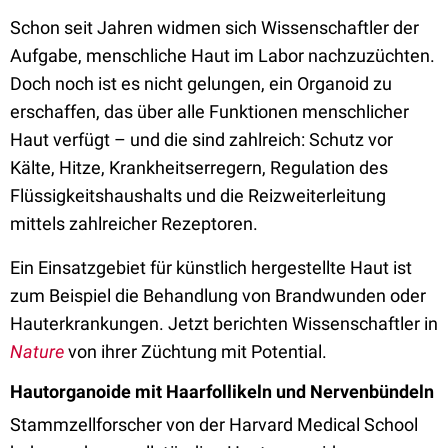
Schon seit Jahren widmen sich Wissenschaftler der
Aufgabe, menschliche Haut im Labor nachzuzüchten.
Doch noch ist es nicht gelungen, ein Organoid zu
erschaffen, das über alle Funktionen menschlicher
Haut verfügt – und die sind zahlreich: Schutz vor
Kälte, Hitze, Krankheitserregern, Regulation des
Flüssigkeitshaushalts und die Reizweiterleitung
mittels zahlreicher Rezeptoren.
Ein Einsatzgebiet für künstlich hergestellte Haut ist
zum Beispiel die Behandlung von Brandwunden oder
Hauterkrankungen. Jetzt berichten Wissenschaftler in
Nature
von ihrer Züchtung mit Potential.
Hautorganoide mit Haarfollikeln und Nervenbündeln
Stammzellforscher von der Harvard Medical School