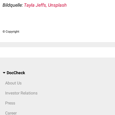
Bildquelle:
Tayla Jeffs, Unsplash
© Copyright
DocCheck
About Us
Investor Relations
Press
Career