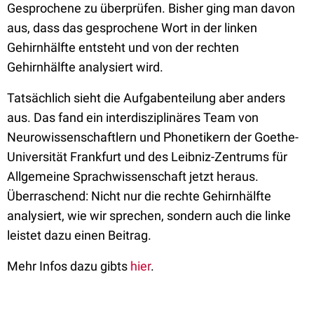
Gesprochene zu überprüfen. Bisher ging man davon
aus, dass das gesprochene Wort in der linken
Gehirnhälfte entsteht und von der rechten
Gehirnhälfte analysiert wird.
Tatsächlich sieht die Aufgabenteilung aber anders
aus. Das fand ein interdisziplinäres Team von
Neurowissenschaftlern und Phonetikern der Goethe-
Universität Frankfurt und des Leibniz-Zentrums für
Allgemeine Sprachwissenschaft jetzt heraus.
Überraschend: Nicht nur die rechte Gehirnhälfte
analysiert, wie wir sprechen, sondern auch die linke
leistet dazu einen Beitrag.
Mehr Infos dazu gibts
hier
.