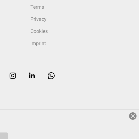
Terms
Privacy
Cookies
Imprint