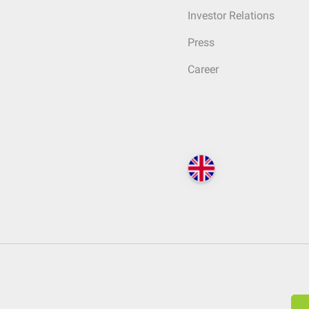
Investor Relations
Press
Career