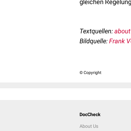
gleichen Regelung
Textquellen:
about
Bildquelle:
Frank V
© Copyright
DocCheck
About Us