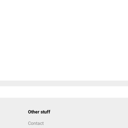
Other stuff
Contact