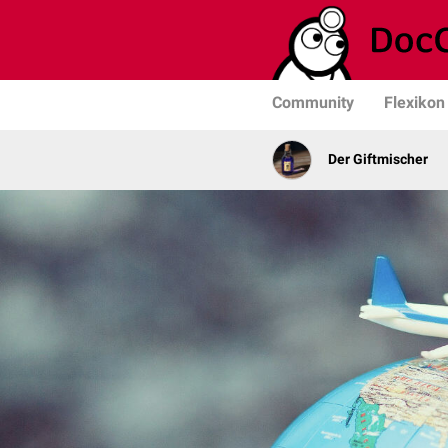
Community
Flexikon
Der Giftmischer