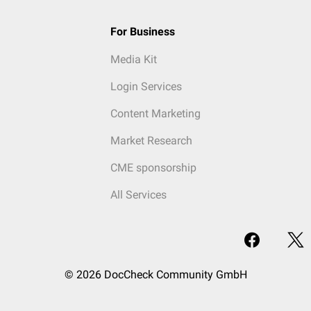
For Business
Media Kit
Login Services
Content Marketing
Market Research
CME sponsorship
All Services
© 2026 DocCheck Community GmbH