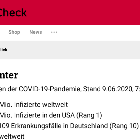
Shop
News
lick
nter
len der COVID-19-Pandemie, Stand 9.06.2020, 7:
Mio. Infizierte weltweit
Mio. Infizierte in den USA (Rang 1)
109 Erkrankungsfälle in Deutschland (Rang 10)
weltweit