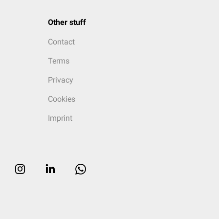
Other stuff
Contact
Terms
Privacy
Cookies
Imprint