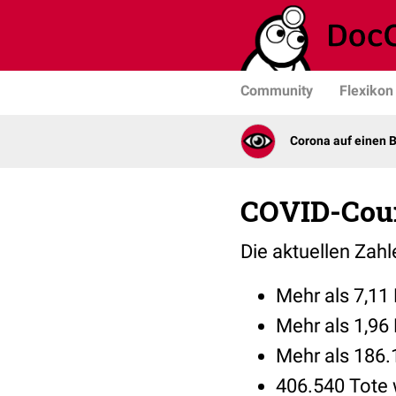
Community
Flexikon
Corona auf einen B
COVID-Cou
Die aktuellen Zah
Mehr als 7,11 
Mehr als 1,96 
Mehr als 186.
406.540 Tote 