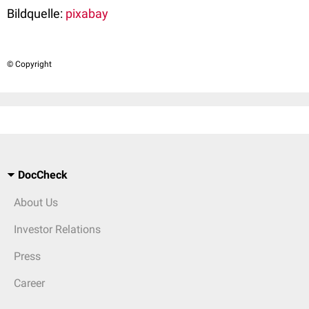
Bildquelle:
pixabay
© Copyright
DocCheck
About Us
Investor Relations
Press
Career