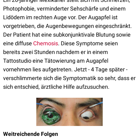
Photophobie, verminderter Sehschärfe und einem
Lidödem im rechten Auge vor. Der Augapfel ist
vorgetrieben, die Augenbewegungen eingeschränkt.
Der Patient hat eine subkonjunktivale Blutung sowie
eine diffuse
Chemosis
. Diese Symptome seien
bereits zwei Stunden nachdem er in einem
Tattostudio eine Tätowierung am Augapfel
vornehmen lies aufgetreten. Jetzt - 4 Tage später -
verschlimmerte sich die Symptomatik so sehr, dass er
sich entschied, ärztliche Hilfe aufzusuchen.
Weitreichende Folgen