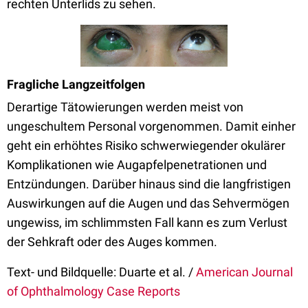
rechten Unterlids zu sehen.
Fragliche Langzeitfolgen
Derartige Tätowierungen werden meist von
ungeschultem Personal vorgenommen. Damit einher
geht ein erhöhtes Risiko schwerwiegender okulärer
Komplikationen wie Augapfelpenetrationen und
Entzündungen. Darüber hinaus sind die langfristigen
Auswirkungen auf die Augen und das Sehvermögen
ungewiss, im schlimmsten Fall kann es zum Verlust
der Sehkraft oder des Auges kommen.
Text- und Bildquelle: Duarte et al. /
American Journal
of Ophthalmology Case Reports