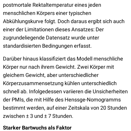
postmortale Rektaltemperatur eines jeden
menschlichen Körpers einer typischen
Abkühlungskurve folgt. Doch daraus ergibt sich auch
einer der Limitationen dieses Ansatzes: Der
zugrundeliegende Datensatz wurde unter
standardisierten Bedingungen erfasst.
Darüber hinaus klassifiziert das Modell menschliche
Körper nur nach ihrem Gewicht. Zwei Körper mit
gleichem Gewicht, aber unterschiedlicher
Körperzusammensetzung kühlen unterschiedlich
schnell ab. Infolgedessen variieren die Unsicherheiten
der PMIs, die mit Hilfe des Henssge-Nomogramms
bestimmt werden, auf einer Zeitskala von 20 Stunden
zwischen ± 3 und ± 7 Stunden.
Starker Bartwuchs als Faktor