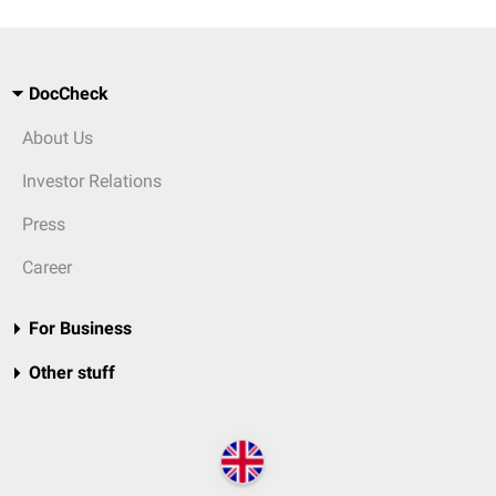
DocCheck
About Us
Investor Relations
Press
Career
For Business
Other stuff