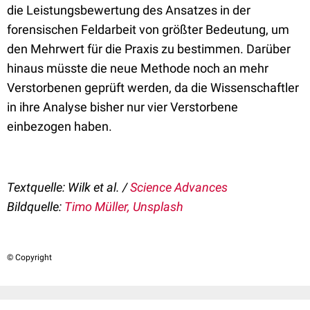
die Leistungsbewertung des Ansatzes in der
forensischen Feldarbeit von größter Bedeutung, um
den Mehrwert für die Praxis zu bestimmen. Darüber
hinaus müsste die neue Methode noch an mehr
Verstorbenen geprüft werden, da die Wissenschaftler
in ihre Analyse bisher nur vier Verstorbene
einbezogen haben.
Textquelle: Wilk et al. /
Science Advances
Bildquelle:
Timo Müller, Unsplash
© Copyright