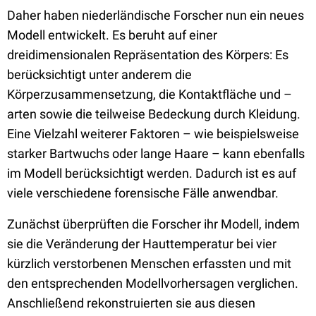
Daher haben niederländische Forscher nun ein neues
Modell entwickelt. Es beruht auf einer
dreidimensionalen Repräsentation des Körpers: Es
berücksichtigt unter anderem die
Körperzusammensetzung, die Kontaktfläche und –
arten sowie die teilweise Bedeckung durch Kleidung.
Eine Vielzahl weiterer Faktoren – wie beispielsweise
starker Bartwuchs oder lange Haare – kann ebenfalls
im Modell berücksichtigt werden. Dadurch ist es auf
viele verschiedene forensische Fälle anwendbar.
Zunächst überprüften die Forscher ihr Modell, indem
sie die Veränderung der Hauttemperatur bei vier
kürzlich verstorbenen Menschen erfassten und mit
den entsprechenden Modellvorhersagen verglichen.
Anschließend rekonstruierten sie aus diesen