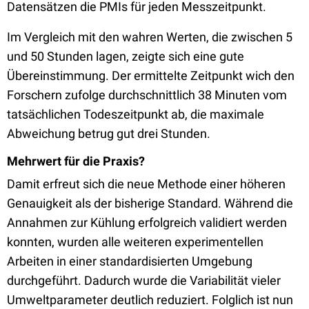
Datensätzen die PMIs für jeden Messzeitpunkt.
Im Vergleich mit den wahren Werten, die zwischen 5
und 50 Stunden lagen, zeigte sich eine gute
Übereinstimmung. Der ermittelte Zeitpunkt wich den
Forschern zufolge durchschnittlich 38 Minuten vom
tatsächlichen Todeszeitpunkt ab, die maximale
Abweichung betrug gut drei Stunden.
Mehrwert für die Praxis?
Damit erfreut sich die neue Methode einer höheren
Genauigkeit als der bisherige Standard. Während die
Annahmen zur Kühlung erfolgreich validiert werden
konnten, wurden alle weiteren experimentellen
Arbeiten in einer standardisierten Umgebung
durchgeführt. Dadurch wurde die Variabilität vieler
Umweltparameter deutlich reduziert. Folglich ist nun