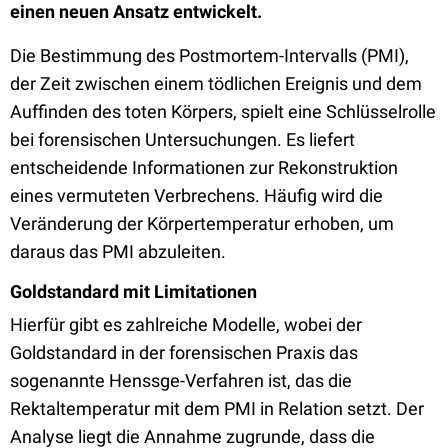
einen neuen Ansatz entwickelt.
Die Bestimmung des Postmortem-Intervalls (PMI),
der Zeit zwischen einem tödlichen Ereignis und dem
Auffinden des toten Körpers, spielt eine Schlüsselrolle
bei forensischen Untersuchungen. Es liefert
entscheidende Informationen zur Rekonstruktion
eines vermuteten Verbrechens. Häufig wird die
Veränderung der Körpertemperatur erhoben, um
daraus das PMI abzuleiten.
Goldstandard mit Limitationen
Hierfür gibt es zahlreiche Modelle, wobei der
Goldstandard in der forensischen Praxis das
sogenannte Henssge-Verfahren ist, das die
Rektaltemperatur mit dem PMI in Relation setzt. Der
Analyse liegt die Annahme zugrunde, dass die