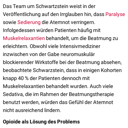
Das Team um Schwartzstein weist in der
Veröffentlichung auf den Irrglauben hin, dass
Paralyse
sowie
Sedierung
die Atemnot verringern.
Infolgedessen würden Patienten häufig mit
Muskelrelaxantien
behandelt, um die Beatmung zu
erleichtern. Obwohl viele Intensivmediziner
inzwischen von der Gabe neuromuskulär
blockierender Wirkstoffe bei der Beatmung absehen,
beobachtete Schwarzstein, dass in einigen Kohorten
knapp 40 % der Patienten dennoch mit
Muskelrelaxantien behandelt wurden. Auch viele
Sedativa, die im Rahmen der Beatmungstherapie
benutzt werden, würden das Gefühl der Atemnot
nicht ausreichend lindern.
Opioide als Lösung des Problems