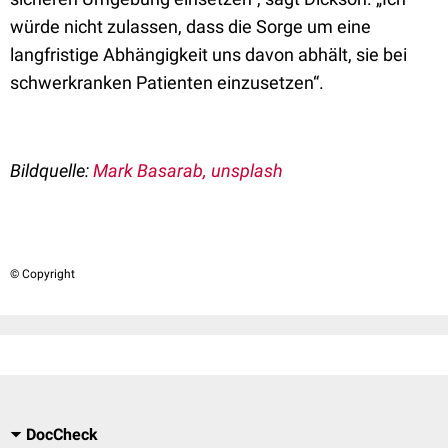
würde nicht zulassen, dass die Sorge um eine
langfristige Abhängigkeit uns davon abhält, sie bei
schwerkranken Patienten einzusetzen“.
Bildquelle:
Mark Basarab, unsplash
© Copyright
DocCheck