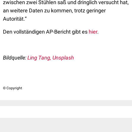
zwischen zwei Stühlen saß und dringlich versucht hat,
an weitere Daten zu kommen, trotz geringer
Autorität.“
Den vollständigen AP-Bericht gibt es
hier
.
Bildquelle:
Ling Tang, Unsplash
© Copyright