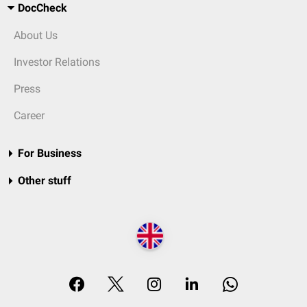
DocCheck
About Us
Investor Relations
Press
Career
For Business
Other stuff