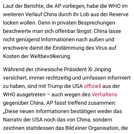
Laut der Berichte, die AP vorliegen, habe die WHO im
weiteren Verlauf China durch ihr Lob aus der Reserve
locken wollen. Denn in privaten Besprechungen
beschwerte man sich offenbar längst: China lasse
nicht genügend Informationen nach außen und
erschwere damit die Eindämmung des Virus auf
Kosten der Weltbevölkerung.
Während der chinesische Präsident Xi Jinping
versichert, immer rechtzeitig und umfassen informiert
zu haben, sind mit Trump die USA
offiziell
aus der
WHO ausgetreten – auch wegen des
Verhaltens
gegenüber China. AP fasst treffend zusammen:
„Diese neuen Informationen bestätigen weder das
Narrativ der USA noch das von China, sondern
zeichnen stattdessen das Bild einer Organisation, die