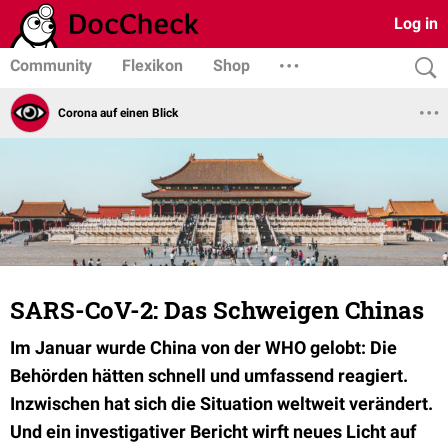
Log in
Community
Flexikon
Shop
Corona auf einen Blick
SARS-CoV-2: Das Schweigen Chinas
Im Januar wurde China von der WHO gelobt: Die
Behörden hätten schnell und umfassend reagiert.
Inzwischen hat sich die Situation weltweit verändert.
Und ein investigativer Bericht wirft neues Licht auf