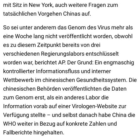
mit Sitz in New York, auch weitere Fragen zum
tatsächlichen Vorgehen Chinas auf.
So sei unter anderem das Genom des Virus mehr als
eine Woche lang nicht veröffentlicht worden, obwohl
es zu diesem Zeitpunkt bereits von drei
verschiedenen Regierungslabors entschlüsselt
worden war, berichtet AP. Der Grund: Ein engmaschig
kontrollierter Informationsfluss und interner
Wettbewerb im chinesischen Gesundheitssystem. Die
chinesischen Behörden veröffentlichten die Daten
zum Genom erst, als ein anderes Labor die
Information vorab auf einer Virologen-Website zur
Verfügung stellte – und selbst danach habe China die
WHO weiter in Bezug auf konkrete Zahlen und
Fallberichte hingehalten.