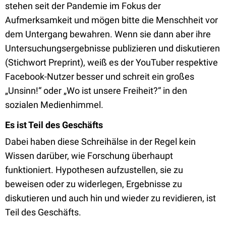
stehen seit der Pandemie im Fokus der
Aufmerksamkeit und mögen bitte die Menschheit vor
dem Untergang bewahren. Wenn sie dann aber ihre
Untersuchungsergebnisse publizieren und diskutieren
(Stichwort Preprint), weiß es der YouTuber respektive
Facebook-Nutzer besser und schreit ein großes
„Unsinn!“ oder „Wo ist unsere Freiheit?“ in den
sozialen Medienhimmel.
Es ist Teil des Geschäfts
Dabei haben diese Schreihälse in der Regel kein
Wissen darüber, wie Forschung überhaupt
funktioniert. Hypothesen aufzustellen, sie zu
beweisen oder zu widerlegen, Ergebnisse zu
diskutieren und auch hin und wieder zu revidieren, ist
Teil des Geschäfts.