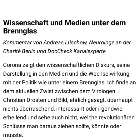
Wissenschaft und Medien unter dem
Brennglas
Kommentar von Andreas Lüschow, Neurologe an der
Charité Berlin und DocCheck Kanalexperte
Corona zeigt den wissenschaftlichen Diskurs, seine
Darstellung in den Medien und die Wechselwirkung
mit der Politik wie unter einem Brennglas. Ich finde an
dem aktuellen Zwist zwischen dem Virologen
Christian Drosten und Bild, ehrlich gesagt, überhaupt
nichts überraschend, interessant oder irgendwie
erhellend und sehe auch nicht, welche revolutionären
Schlüsse man daraus ziehen sollte, könnte oder
müsste.