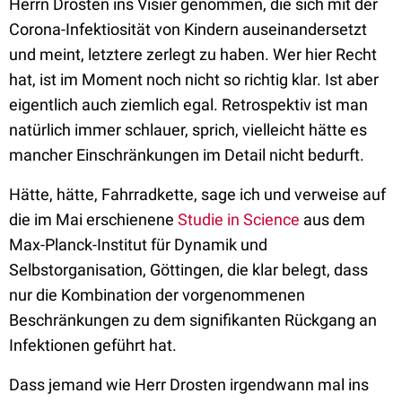
Herrn Drosten ins Visier genommen, die sich mit der
Corona-Infektiosität von Kindern auseinandersetzt
und meint, letztere zerlegt zu haben. Wer hier Recht
hat, ist im Moment noch nicht so richtig klar. Ist aber
eigentlich auch ziemlich egal. Retrospektiv ist man
natürlich immer schlauer, sprich, vielleicht hätte es
mancher Einschränkungen im Detail nicht bedurft.
Hätte, hätte, Fahrradkette, sage ich und verweise auf
die im Mai erschienene
Studie in Science
aus dem
Max-Planck-Institut für Dynamik und
Selbstorganisation, Göttingen, die klar belegt, dass
nur die Kombination der vorgenommenen
Beschränkungen zu dem signifikanten Rückgang an
Infektionen geführt hat.
Dass jemand wie Herr Drosten irgendwann mal ins