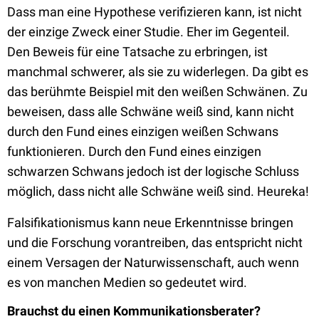
Dass man eine Hypothese verifizieren kann, ist nicht
der einzige Zweck einer Studie. Eher im Gegenteil.
Den Beweis für eine Tatsache zu erbringen, ist
manchmal schwerer, als sie zu widerlegen. Da gibt es
das berühmte Beispiel mit den weißen Schwänen. Zu
beweisen, dass alle Schwäne weiß sind, kann nicht
durch den Fund eines einzigen weißen Schwans
funktionieren. Durch den Fund eines einzigen
schwarzen Schwans jedoch ist der logische Schluss
möglich, dass nicht alle Schwäne weiß sind. Heureka!
Falsifikationismus kann neue Erkenntnisse bringen
und die Forschung vorantreiben, das entspricht nicht
einem Versagen der Naturwissenschaft, auch wenn
es von manchen Medien so gedeutet wird.
Brauchst du einen Kommunikationsberater?