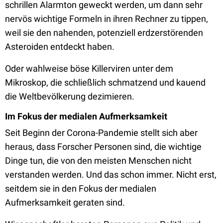
schrillen Alarmton geweckt werden, um dann sehr
nervös wichtige Formeln in ihren Rechner zu tippen,
weil sie den nahenden, potenziell erdzerstörenden
Asteroiden entdeckt haben.
Oder wahlweise böse Killerviren unter dem
Mikroskop, die schließlich schmatzend und kauend
die Weltbevölkerung dezimieren.
Im Fokus der medialen Aufmerksamkeit
Seit Beginn der Corona-Pandemie stellt sich aber
heraus, dass Forscher Personen sind, die wichtige
Dinge tun, die von den meisten Menschen nicht
verstanden werden. Und das schon immer. Nicht erst,
seitdem sie in den Fokus der medialen
Aufmerksamkeit geraten sind.