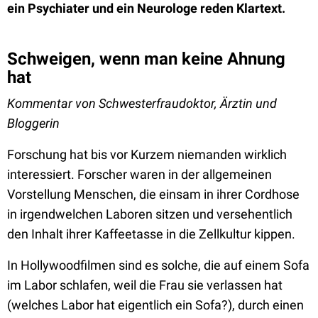
ein Psychiater und ein Neurologe reden Klartext.
Schweigen, wenn man keine Ahnung
hat
Kommentar von Schwesterfraudoktor, Ärztin und
Bloggerin
Forschung hat bis vor Kurzem niemanden wirklich
interessiert. Forscher waren in der allgemeinen
Vorstellung Menschen, die einsam in ihrer Cordhose
in irgendwelchen Laboren sitzen und versehentlich
den Inhalt ihrer Kaffeetasse in die Zellkultur kippen.
In Hollywoodfilmen sind es solche, die auf einem Sofa
im Labor schlafen, weil die Frau sie verlassen hat
(welches Labor hat eigentlich ein Sofa?), durch einen