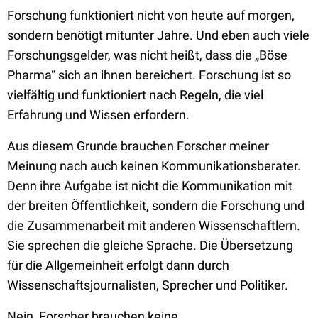
Forschung funktioniert nicht von heute auf morgen,
sondern benötigt mitunter Jahre. Und eben auch viele
Forschungsgelder, was nicht heißt, dass die „Böse
Pharma“ sich an ihnen bereichert. Forschung ist so
vielfältig und funktioniert nach Regeln, die viel
Erfahrung und Wissen erfordern.
Aus diesem Grunde brauchen Forscher meiner
Meinung nach auch keinen Kommunikationsberater.
Denn ihre Aufgabe ist nicht die Kommunikation mit
der breiten Öffentlichkeit, sondern die Forschung und
die Zusammenarbeit mit anderen Wissenschaftlern.
Sie sprechen die gleiche Sprache. Die Übersetzung
für die Allgemeinheit erfolgt dann durch
Wissenschaftsjournalisten, Sprecher und Politiker.
Nein, Forscher brauchen keine