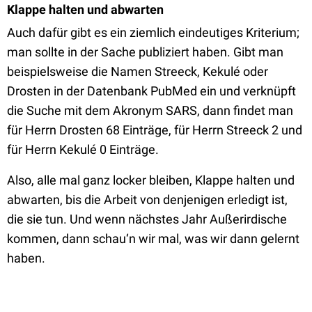
Klappe halten und abwarten
Auch dafür gibt es ein ziemlich eindeutiges Kriterium;
man sollte in der Sache publiziert haben. Gibt man
beispielsweise die Namen Streeck, Kekulé oder
Drosten in der Datenbank PubMed ein und verknüpft
die Suche mit dem Akronym SARS, dann findet man
für Herrn Drosten 68 Einträge, für Herrn Streeck 2 und
für Herrn Kekulé 0 Einträge.
Also, alle mal ganz locker bleiben, Klappe halten und
abwarten, bis die Arbeit von denjenigen erledigt ist,
die sie tun. Und wenn nächstes Jahr Außerirdische
kommen, dann schau‘n wir mal, was wir dann gelernt
haben.