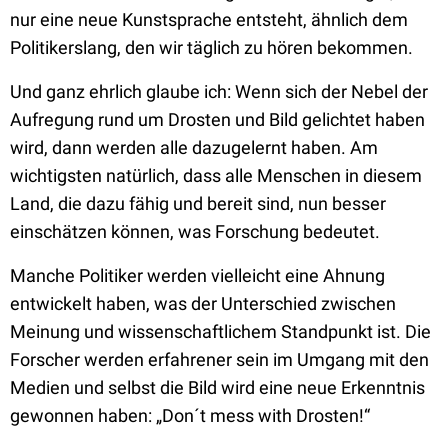
nur eine neue Kunstsprache entsteht, ähnlich dem
Politikerslang, den wir täglich zu hören bekommen.
Und ganz ehrlich glaube ich: Wenn sich der Nebel der
Aufregung rund um Drosten und Bild gelichtet haben
wird, dann werden alle dazugelernt haben. Am
wichtigsten natürlich, dass alle Menschen in diesem
Land, die dazu fähig und bereit sind, nun besser
einschätzen können, was Forschung bedeutet.
Manche Politiker werden vielleicht eine Ahnung
entwickelt haben, was der Unterschied zwischen
Meinung und wissenschaftlichem Standpunkt ist. Die
Forscher werden erfahrener sein im Umgang mit den
Medien und selbst die Bild wird eine neue Erkenntnis
gewonnen haben: „Don´t mess with Drosten!“