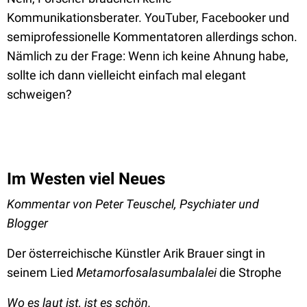
Kommunikationsberater. YouTuber, Facebooker und
semiprofessionelle Kommentatoren allerdings schon.
Nämlich zu der Frage: Wenn ich keine Ahnung habe,
sollte ich dann vielleicht einfach mal elegant
schweigen?
Im Westen viel Neues
Kommentar von Peter Teuschel, Psychiater und
Blogger
Der österreichische Künstler Arik Brauer singt in
seinem Lied
Metamorfosalasumbalalei
die Strophe
Wo es laut ist, ist es schön.