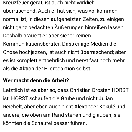
Kreuzfeuer gerät, ist auch nicht wirklich
überraschend. Auch er hat sich, was vollkommen
normal ist, in diesen aufgeheizten Zeiten, zu einigen
nicht ganz bedachten Äußerungen hinreißen lassen.
Deshalb braucht er aber sicher keinen
Kommunikationsberater. Dass einige Medien die
Chose hochjazzen, ist auch nicht überraschend; aber
es ist komplett entbehrlich und nervt fast noch mehr
als die Aktion der Bildredaktion selbst.
Wer macht denn die Arbeit?
Letztlich ist es aber so, dass Christian Drosten HORST
ist. HORST schaufelt die Grube und nicht Julian
Reichelt, aber eben auch nicht Alexander Kekulé und
andere, die oben am Rand stehen und glauben, sie
könnten die Schaufel besser führen.