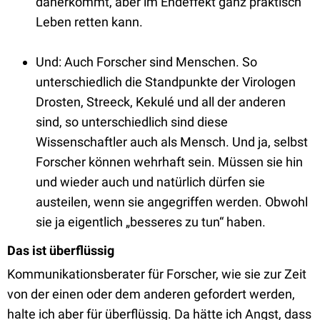
daherkommt, aber im Endeffekt ganz praktisch
Leben retten kann.
Und: Auch Forscher sind Menschen. So
unterschiedlich die Standpunkte der Virologen
Drosten, Streeck, Kekulé und all der anderen
sind, so unterschiedlich sind diese
Wissenschaftler auch als Mensch. Und ja, selbst
Forscher können wehrhaft sein. Müssen sie hin
und wieder auch und natürlich dürfen sie
austeilen, wenn sie angegriffen werden. Obwohl
sie ja eigentlich „besseres zu tun“ haben.
Das ist überflüssig
Kommunikationsberater für Forscher, wie sie zur Zeit
von der einen oder dem anderen gefordert werden,
halte ich aber für überflüssig. Da hätte ich Angst, dass