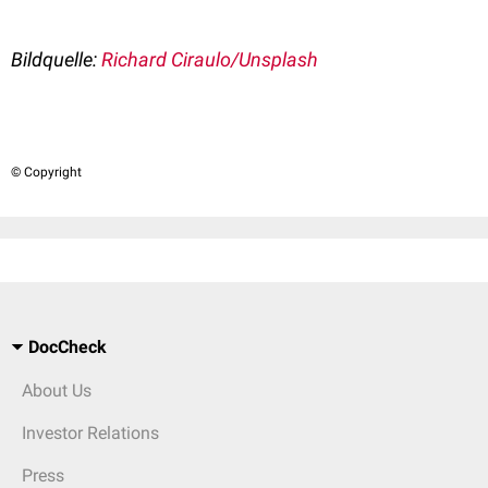
Bildquelle:
Richard Ciraulo/Unsplash
© Copyright
DocCheck
About Us
Investor Relations
Press