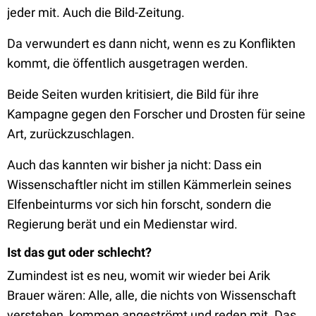
jeder mit. Auch die Bild-Zeitung.
Da verwundert es dann nicht, wenn es zu Konflikten
kommt, die öffentlich ausgetragen werden.
Beide Seiten wurden kritisiert, die Bild für ihre
Kampagne gegen den Forscher und Drosten für seine
Art, zurückzuschlagen.
Auch das kannten wir bisher ja nicht: Dass ein
Wissenschaftler nicht im stillen Kämmerlein seines
Elfenbeinturms vor sich hin forscht, sondern die
Regierung berät und ein Medienstar wird.
Ist das gut oder schlecht?
Zumindest ist es neu, womit wir wieder bei Arik
Brauer wären: Alle, alle, die nichts von Wissenschaft
verstehen, kommen angeströmt und reden mit. Das