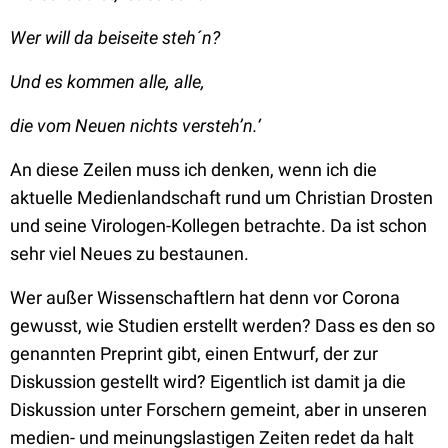
Wer will da beiseite steh´n?
Und es kommen alle, alle,
die vom Neuen nichts versteh’n.‘
An diese Zeilen muss ich denken, wenn ich die
aktuelle Medienlandschaft rund um Christian Drosten
und seine Virologen-Kollegen betrachte. Da ist schon
sehr viel Neues zu bestaunen.
Wer außer Wissenschaftlern hat denn vor Corona
gewusst, wie Studien erstellt werden? Dass es den so
genannten Preprint gibt, einen Entwurf, der zur
Diskussion gestellt wird? Eigentlich ist damit ja die
Diskussion unter Forschern gemeint, aber in unseren
medien- und meinungslastigen Zeiten redet da halt