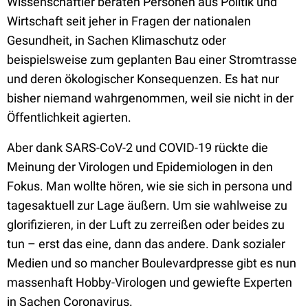
Wissenschaftler beraten Personen aus Politik und
Wirtschaft seit jeher in Fragen der nationalen
Gesundheit, in Sachen Klimaschutz oder
beispielsweise zum geplanten Bau einer Stromtrasse
und deren ökologischer Konsequenzen. Es hat nur
bisher niemand wahrgenommen, weil sie nicht in der
Öffentlichkeit agierten.
Aber dank SARS-CoV-2 und COVID-19 rückte die
Meinung der Virologen und Epidemiologen in den
Fokus. Man wollte hören, wie sie sich in persona und
tagesaktuell zur Lage äußern. Um sie wahlweise zu
glorifizieren, in der Luft zu zerreißen oder beides zu
tun – erst das eine, dann das andere. Dank sozialer
Medien und so mancher Boulevardpresse gibt es nun
massenhaft Hobby-Virologen und gewiefte Experten
in Sachen Coronavirus.