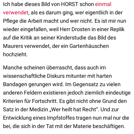
Ich habe dieses Bild von HORST schon
einmal
verwendet
, als es darum ging, wer eigentlich in der
Pflege die Arbeit macht und wer nicht. Es ist mir nun
wieder eingefallen, weil Herr Drosten in einer Replik
auf die Kritik an seiner Kinderstudie das Bild des
Maurers verwendet, der ein Gartenhäuschen
hochzieht.
Manche scheinen überrascht, dass auch im
wissenschaftliche Diskurs mitunter mit harten
Bandagen gerungen wird. Im Gegensatz zu vielen
anderen Feldern existieren jedoch ziemlich eindeutige
Kriterien für Fortschritt. Es gibt nicht ohne Grund den
Satz in der Medizin „Wer heilt hat Recht“. Und zur
Entwicklung eines Impfstoffes tragen nun mal nur die
bei, die sich in der Tat mit der Materie beschäftigen.