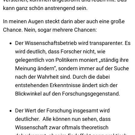
kann ganz schön anstrengend sein.
In meinen Augen steckt darin aber auch eine große
Chance. Nein, sogar mehrere Chancen:
Der Wissenschaftsbetrieb wird transparenter. Es
wird deutlich, dass Forscher nicht, wie
gelegentlich von Politikern moniert „ständig ihre
Meinung ändern“, sondern immer auf der Suche
nach der Wahrheit sind. Durch die dabei
entstehenden Erkenntnisse ändert sich der
Blickwinkel auf den Forschungsgegenstand.
Der Wert der Forschung insgesamt wird
deutlicher. Alle können nun sehen, dass
Wissenschaft zwar oftmals theoretisch