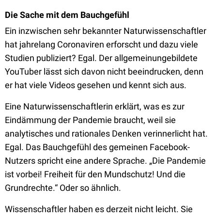
Die Sache mit dem Bauchgefühl
Ein inzwischen sehr bekannter Naturwissenschaftler
hat jahrelang Coronaviren erforscht und dazu viele
Studien publiziert? Egal. Der allgemeinungebildete
YouTuber lässt sich davon nicht beeindrucken, denn
er hat viele Videos gesehen und kennt sich aus.
Eine Naturwissenschaftlerin erklärt, was es zur
Eindämmung der Pandemie braucht, weil sie
analytisches und rationales Denken verinnerlicht hat.
Egal. Das Bauchgefühl des gemeinen Facebook-
Nutzers spricht eine andere Sprache. „Die Pandemie
ist vorbei! Freiheit für den Mundschutz! Und die
Grundrechte.“ Oder so ähnlich.
Wissenschaftler haben es derzeit nicht leicht. Sie