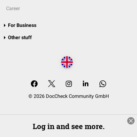
Career
For Business
Other stuff
© 2026 DocCheck Community GmbH
Log in and see more.