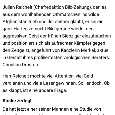
Julian Reichelt (Chefredaktion Bild-Zeitung), den es
aus dem wohlhabenden Othmarschen ins wilde
Afghanistan trieb und der seither glaubt, er sei ein
ganz Harter, versucht Bild gerade wieder den
aggressiven Geist der frühen Siebziger einzuhauchen
und positioniert sich als aufrechter Kämpfer gegen
den Zeitgeist, angeführt von Kanzlerin Merkel, aktuell
in Gestalt ihres profiliertesten virologischen Beraters,
Christian Drosten.
Herr Reichelt möchte viel Attention, viel Geld
verdienen und viele Leser gewinnen. Soll er doch. Ob
es klappt, ist eine andere Frage.
Studie zerlegt
Da hat jetzt einer seiner Mannen eine Studie von