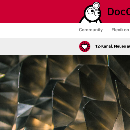
Community
Flexikon
12-Kanal. Neues au