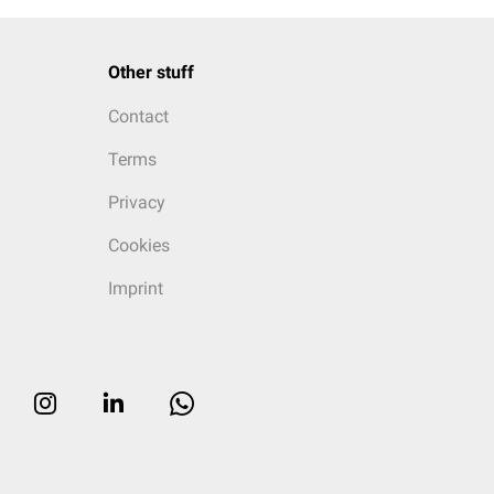
Other stuff
Contact
Terms
Privacy
Cookies
Imprint