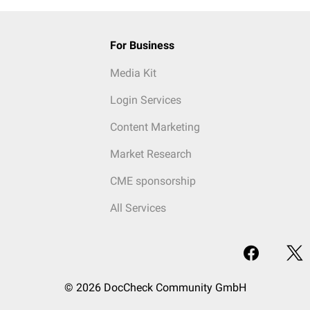
For Business
Media Kit
Login Services
Content Marketing
Market Research
CME sponsorship
All Services
© 2026 DocCheck Community GmbH