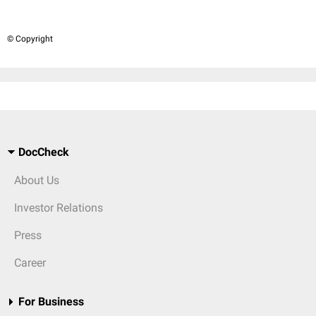
© Copyright
DocCheck
About Us
Investor Relations
Press
Career
For Business