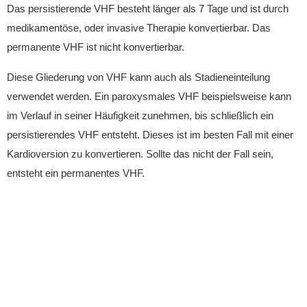
Das persistierende VHF besteht länger als 7 Tage und ist durch
medikamentöse, oder invasive Therapie konvertierbar. Das
permanente VHF ist nicht konvertierbar.
Diese Gliederung von VHF kann auch als Stadieneinteilung
verwendet werden. E
in paroxysmales VHF beispielsweise kann
im Verlauf in seiner Häufigkeit zunehmen, bis schließlich ein
persistierendes VHF entsteht. Dieses ist im besten Fall mit einer
Kardioversion zu konvertieren. Sollte das nicht der Fall sein,
entsteht ein permanentes VHF.