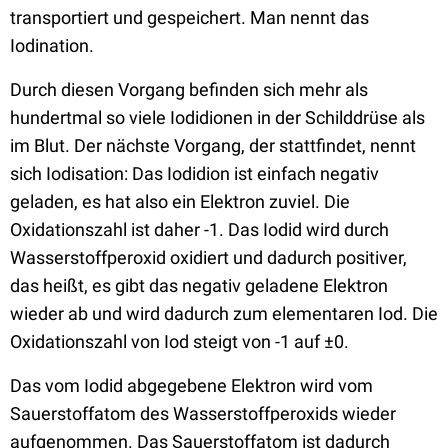
transportiert und gespeichert. Man nennt das
Iodination.
Durch diesen Vorgang befinden sich mehr als
hundertmal so viele Iodidionen in der Schilddrüse als
im Blut. Der nächste Vorgang, der stattfindet, nennt
sich Iodisation: Das Iodidion ist einfach negativ
geladen, es hat also ein Elektron zuviel. Die
Oxidationszahl ist daher -1. Das Iodid wird durch
Wasserstoffperoxid oxidiert und dadurch positiver,
das heißt, es gibt das negativ geladene Elektron
wieder ab und wird dadurch zum elementaren Iod. Die
Oxidationszahl von Iod steigt von -1 auf ±0.
Das vom Iodid abgegebene Elektron wird vom
Sauerstoffatom des Wasserstoffperoxids wieder
aufgenommen. Das Sauerstoffatom ist dadurch