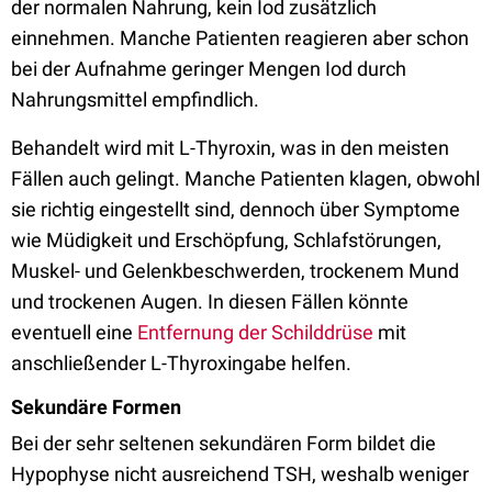
der normalen Nahrung, kein Iod zusätzlich
einnehmen. Manche Patienten reagieren aber schon
bei der Aufnahme geringer Mengen Iod durch
Nahrungsmittel empfindlich.
Behandelt wird mit L-Thyroxin, was in den meisten
Fällen auch gelingt. Manche Patienten klagen, obwohl
sie richtig eingestellt sind, dennoch über Symptome
wie Müdigkeit und Erschöpfung, Schlafstörungen,
Muskel- und Gelenkbeschwerden, trockenem Mund
und trockenen Augen. In diesen Fällen könnte
eventuell eine
Entfernung der Schilddrüse
mit
anschließender L-Thyroxingabe helfen.
Sekundäre Formen
Bei der sehr seltenen sekundären Form bildet die
Hypophyse nicht ausreichend TSH, weshalb weniger