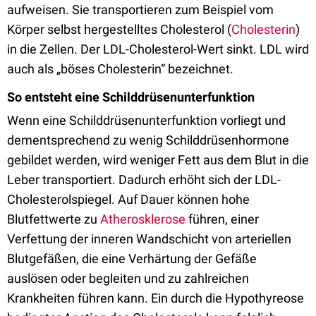
aufweisen. Sie transportieren zum Beispiel vom
Körper selbst hergestelltes Cholesterol (
Cholesterin
)
in die Zellen. Der LDL-Cholesterol-Wert sinkt. LDL wird
auch als „böses Cholesterin“ bezeichnet.
So entsteht eine Schilddrüsenunterfunktion
Wenn eine Schilddrüsenunterfunktion vorliegt und
dementsprechend zu wenig Schilddrüsenhormone
gebildet werden, wird weniger Fett aus dem Blut in die
Leber transportiert. Dadurch erhöht sich der LDL-
Cholesterolspiegel. Auf Dauer können hohe
Blutfettwerte zu
Atherosklerose
führen, einer
Verfettung der inneren Wandschicht von arteriellen
Blutgefäßen, die eine Verhärtung der Gefäße
auslösen oder begleiten und zu zahlreichen
Krankheiten führen kann. Ein durch die Hypothyreose