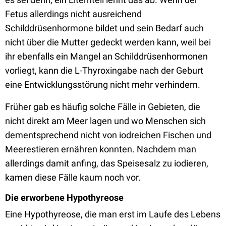
Fetus allerdings nicht ausreichend
Schilddrüsenhormone bildet und sein Bedarf auch
nicht über die Mutter gedeckt werden kann, weil bei
ihr ebenfalls ein Mangel an Schilddrüsenhormonen
vorliegt, kann die L-Thyroxingabe nach der Geburt
eine Entwicklungsstörung nicht mehr verhindern.
Früher gab es häufig solche Fälle in Gebieten, die
nicht direkt am Meer lagen und wo Menschen sich
dementsprechend nicht von iodreichen Fischen und
Meerestieren ernähren konnten. Nachdem man
allerdings damit anfing, das Speisesalz zu iodieren,
kamen diese Fälle kaum noch vor.
Die erworbene Hypothyreose
Eine Hypothyreose, die man erst im Laufe des Lebens