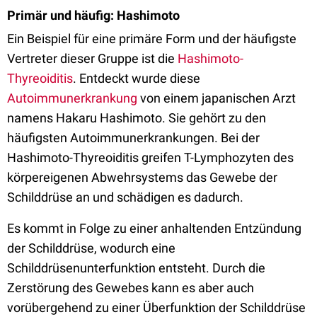
Primär und häufig: Hashimoto
Ein Beispiel für eine primäre Form und der häufigste
Vertreter dieser Gruppe ist die
Hashimoto-
Thyreoiditis
. Entdeckt wurde diese
Autoimmunerkrankung
von einem japanischen Arzt
namens Hakaru Hashimoto. Sie gehört zu den
häufigsten Autoimmunerkrankungen. Bei der
Hashimoto-Thyreoiditis greifen T-Lymphozyten des
körpereigenen Abwehrsystems das Gewebe der
Schilddrüse an und schädigen es dadurch.
Es kommt in Folge zu einer anhaltenden Entzündung
der Schilddrüse, wodurch eine
Schilddrüsenunterfunktion entsteht. Durch die
Zerstörung des Gewebes kann es aber auch
vorübergehend zu einer Überfunktion der Schilddrüse