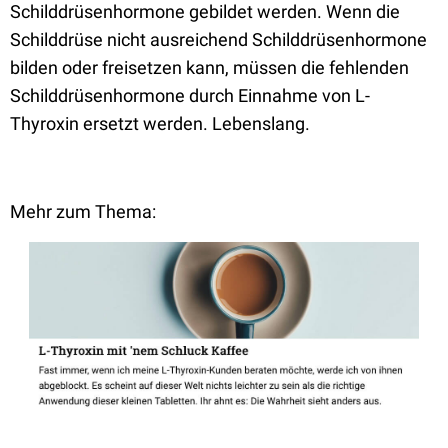
Schilddrüsenhormone gebildet werden. Wenn die
Schilddrüse nicht ausreichend Schilddrüsenhormone
bilden oder freisetzen kann, müssen die fehlenden
Schilddrüsenhormone durch Einnahme von L-
Thyroxin ersetzt werden. Lebenslang.
Mehr zum Thema: