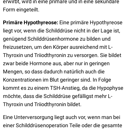
erwirbt, wird in eine primäre und in eine sekundäre
Form eingeteilt.
Primäre Hypothyreose:
Eine primäre Hypothyreose
liegt vor, wenn die Schilddrüse nicht in der Lage ist,
genügend Schilddrüsenhormone zu bilden und
freizusetzen, um den Körper ausreichend mit L-
Thyroxin und Triiodthyronin zu versorgen. Sie bildet
zwar beide Hormone aus, aber nur in geringen
Mengen, so dass dadurch natürlich auch die
Konzentrationen im Blut geringer sind. In Folge
kommt es zu einem TSH-Anstieg, da die Hypophyse
möchte, dass die Schilddrüse gefälligst mehr L-
Thyroxin und Triiodthyronin bildet.
Eine Unterversorgung liegt auch vor, wenn man bei
einer Schilddrüsenoperation Teile oder die gesamte