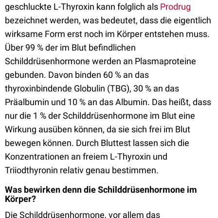
geschluckte L-Thyroxin kann folglich als
Prodrug
bezeichnet werden, was bedeutet, dass die eigentlich
wirksame Form erst noch im Körper entstehen muss.
Über 99 % der im Blut befindlichen
Schilddrüsenhormone werden an Plasmaproteine
gebunden. Davon binden 60 % an das
thyroxinbindende Globulin (TBG), 30 % an das
Präalbumin und 10 % an das Albumin. Das heißt, dass
nur die 1 % der Schilddrüsenhormone im Blut eine
Wirkung ausüben können, da sie sich frei im Blut
bewegen können. Durch Bluttest lassen sich die
Konzentrationen an freiem L-Thyroxin und
Triiodthyronin relativ genau bestimmen.
Was bewirken denn die Schilddrüsenhormone im
Körper?
Die Schilddrüsenhormone, vor allem das