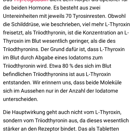
die beiden Hormone. Es besteht aus zwei
Untereinheiten mit jeweils 70 Tyrosinresten. Obwohl
die Schilddrüse, wie beschrieben, viel mehr L-Thyroxin
freisetzt, als Triiodthyronin, ist die Konzentration an L-
Thyroxin im Blut wesentlich geringer, als die des
Triiodthyronins. Der Grund dafür ist, dass L-Thyroxin
im Blut durch Abgabe eines Iodatoms zum
Triiodthyronin wird. Etwa 80 % des sich im Blut
befindlichen Triiodthyronins ist aus L-Thyroxin
entstanden. Wir erinnern uns, dass beide Moleküle
sich im Aussehen nur in der Anzahl der Iodatome
unterscheiden.
Die Hauptwirkung geht auch nicht vom L-Thyroxin,
sondern vom Triiodthyronin aus, da dieses wesentlich
stärker an den Rezeptor bindet. Das als Tabletten