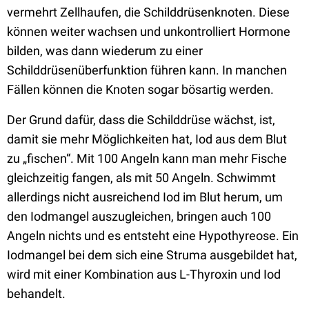
vermehrt Zellhaufen, die Schilddrüsenknoten. Diese
können weiter wachsen und unkontrolliert Hormone
bilden, was dann wiederum zu einer
Schilddrüsenüberfunktion führen kann. In manchen
Fällen können die Knoten sogar bösartig werden.
Der Grund dafür, dass die Schilddrüse wächst, ist,
damit sie mehr Möglichkeiten hat, Iod aus dem Blut
zu „fischen“. Mit 100 Angeln kann man mehr Fische
gleichzeitig fangen, als mit 50 Angeln. Schwimmt
allerdings nicht ausreichend Iod im Blut herum, um
den Iodmangel auszugleichen, bringen auch 100
Angeln nichts und es entsteht eine Hypothyreose. Ein
Iodmangel bei dem sich eine Struma ausgebildet hat,
wird mit einer Kombination aus L-Thyroxin und Iod
behandelt.