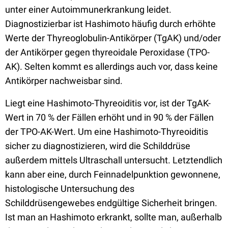
unter einer Autoimmunerkrankung leidet.
Diagnostizierbar ist Hashimoto häufig durch erhöhte
Werte der Thyreoglobulin-Antikörper (TgAK) und/oder
der Antikörper gegen thyreoidale Peroxidase (TPO-
AK). Selten kommt es allerdings auch vor, dass keine
Antikörper nachweisbar sind.
Liegt eine Hashimoto-Thyreoiditis vor, ist der TgAK-
Wert in 70 % der Fällen erhöht und in 90 % der Fällen
der TPO-AK-Wert. Um eine Hashimoto-Thyreoiditis
sicher zu diagnostizieren, wird die Schilddrüse
außerdem mittels Ultraschall untersucht. Letztendlich
kann aber eine, durch Feinnadelpunktion gewonnene,
histologische Untersuchung des
Schilddrüsengewebes endgültige Sicherheit bringen.
Ist man an Hashimoto erkrankt, sollte man, außerhalb