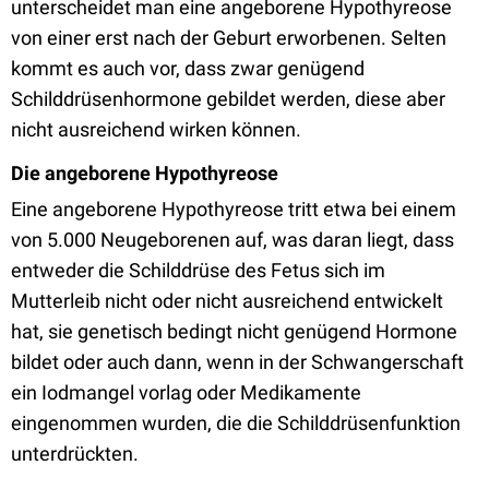
unterscheidet man eine angeborene Hypothyreose
von einer erst nach der Geburt erworbenen. Selten
kommt es auch vor, dass zwar genügend
Schilddrüsenhormone gebildet werden, diese aber
nicht ausreichend wirken können.
Die angeborene Hypothyreose
Eine angeborene Hypothyreose tritt etwa bei einem
von 5.000 Neugeborenen auf, was daran liegt, dass
entweder die Schilddrüse des Fetus sich im
Mutterleib nicht oder nicht ausreichend entwickelt
hat, sie genetisch bedingt nicht genügend Hormone
bildet oder auch dann, wenn in der Schwangerschaft
ein Iodmangel vorlag oder Medikamente
eingenommen wurden, die die Schilddrüsenfunktion
unterdrückten.