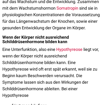
auf das Wachstum und die Entwicklung. Zusammen
mit dem Wachstumshormon
Somatropin
sind sie in
physiologischen Konzentrationen die Voraussetzung
für das Längenwachstum der Knochen, sowie einer
gesunden Entwicklung der Organe im Körper.
W
enn der Körper nicht ausreichend
Schilddrüsenhormone bilden kann
Eine Unterfunktion, also eine
Hypothyreose
liegt vor,
wenn der Körper nicht ausreichend
Schilddrüsenhormone bilden kann. Eine
Hypothyreose wird oft erst spät erkannt, weil sie zu
Beginn kaum Beschwerden verursacht. Die
Symptome lassen sich aus den Wirkungen der
Schilddrüsenhormone ableiten. Bei einer
Hypothyreose