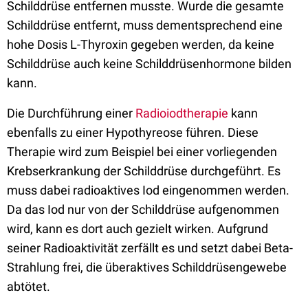
Schilddrüse entfernen musste. Wurde die gesamte
Schilddrüse entfernt, muss dementsprechend eine
hohe Dosis L-Thyroxin gegeben werden, da keine
Schilddrüse auch keine Schilddrüsenhormone bilden
kann.
Die Durchführung einer
Radioiodtherapie
kann
ebenfalls zu einer Hypothyreose führen. Diese
Therapie wird zum Beispiel bei einer vorliegenden
Krebserkrankung der Schilddrüse durchgeführt. Es
muss dabei radioaktives Iod eingenommen werden.
Da das Iod nur von der Schilddrüse aufgenommen
wird, kann es dort auch gezielt wirken. Aufgrund
seiner Radioaktivität zerfällt es und setzt dabei Beta-
Strahlung frei, die überaktives Schilddrüsengewebe
abtötet.