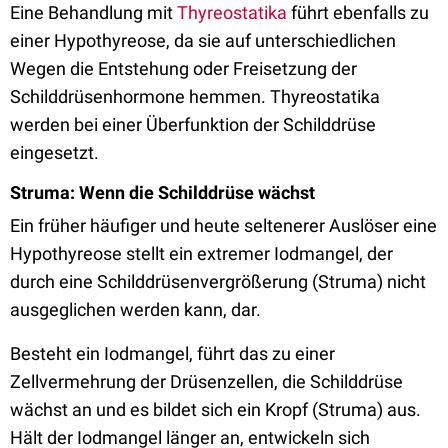
Eine Behandlung mit
Thyreostatika
führt ebenfalls zu
einer Hypothyreose, da sie auf unterschiedlichen
Wegen die Entstehung oder Freisetzung der
Schilddrüsenhormone hemmen. Thyreostatika
werden bei einer Überfunktion der Schilddrüse
eingesetzt.
Struma: Wenn die Schilddrüse wächst
Ein früher häufiger und heute seltenerer Auslöser eine
Hypothyreose stellt ein extremer Iodmangel, der
durch eine Schilddrüsenvergrößerung (Struma) nicht
ausgeglichen werden kann, dar.
Besteht ein Iodmangel, führt das zu einer
Zellvermehrung der Drüsenzellen, die Schilddrüse
wächst an und es bildet sich ein Kropf (Struma) aus.
Hält der Iodmangel länger an, entwickeln sich