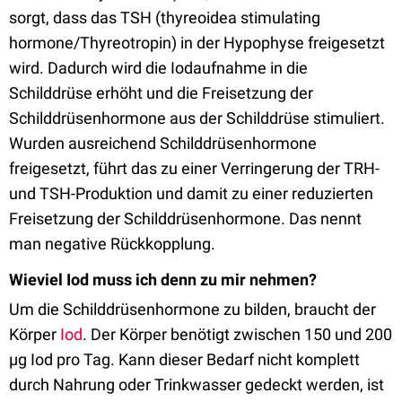
sorgt, dass das TSH (thyreoidea stimulating
hormone/Thyreotropin) in der Hypophyse freigesetzt
wird. Dadurch wird die Iodaufnahme in die
Schilddrüse erhöht und die Freisetzung der
Schilddrüsenhormone aus der Schilddrüse stimuliert.
Wurden ausreichend Schilddrüsenhormone
freigesetzt, führt das zu einer Verringerung der TRH-
und TSH-Produktion und damit zu einer reduzierten
Freisetzung der Schilddrüsenhormone. Das nennt
man negative Rückkopplung.
Wieviel Iod muss ich denn zu mir nehmen?
Um die Schilddrüsenhormone zu bilden, braucht der
Körper
Iod
. Der Körper benötigt zwischen 150 und 200
µg Iod pro Tag. Kann dieser Bedarf nicht komplett
durch Nahrung oder Trinkwasser gedeckt werden, ist