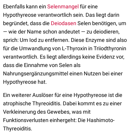
Ebenfalls kann ein
Selenmangel
für eine
Hypothyreose verantwortlich sein. Das liegt darin
begründet, dass die
Deiodasen
Selen benötigen, um
— wie der Name schon andeutet — zu deiodieren,
sprich: Um Iod zu entfernen. Diese Enzyme sind also
für die Umwandlung von L-Thyroxin in Triiodthyronin
verantwortlich. Es liegt allerdings keine Evidenz vor,
dass die Einnahme von Selen als
Nahrungsergänzungsmittel einen Nutzen bei einer
Hypothyreose hat.
Ein weiterer Auslöser für eine Hypothyreose ist die
atrophische Thyreoiditis. Dabei kommt es zu einer
Verkleinerung des Gewebes, was mit
Funktionsverlusten einhergeht: Die Hashimoto-
Thyreoiditis.