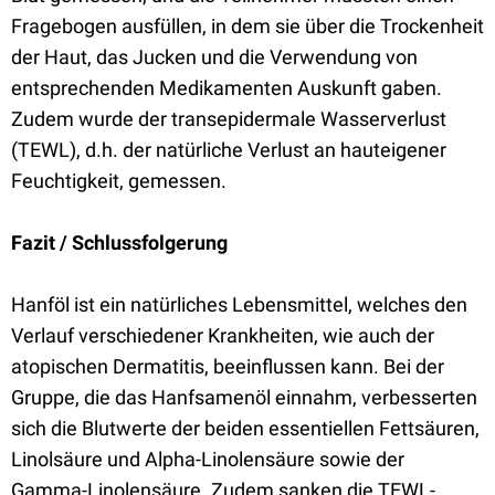
Fragebogen ausfüllen, in dem sie über die Trockenheit
der Haut, das Jucken und die Verwendung von
entsprechenden Medikamenten Auskunft gaben.
Zudem wurde der transepidermale Wasserverlust
(TEWL), d.h. der natürliche Verlust an hauteigener
Feuchtigkeit, gemessen.
Fazit / Schlussfolgerung
Hanföl ist ein natürliches Lebensmittel, welches den
Verlauf verschiedener Krankheiten, wie auch der
atopischen Dermatitis, beeinflussen kann. Bei der
Gruppe, die das Hanfsamenöl einnahm, verbesserten
sich die Blutwerte der beiden essentiellen Fettsäuren,
Linolsäure und Alpha-Linolensäure sowie der
Gamma-Linolensäure. Zudem sanken die TEWL-