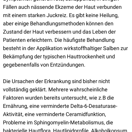
Fällen auch nässende Ekzeme der Haut verbunden
mit einem starken Juckreiz. Es gibt keine Heilung,
aber einige Behandlungsmethoden können den
Zustand der Haut verbessern und das Leben der
Patienten erleichtern. Die häufigste Behandlung
besteht in der Applikation wirkstoffhaltiger Salben zur
Bekämpfung der typischen Hauttrockenheit und
gegebenenfalls von Entzündungen.
Die Ursachen der Erkrankung sind bisher nicht
vollständig geklärt. Mehrere wahrscheinliche
Faktoren wurden bereits untersucht, wie z.B die
Ernährung, eine verminderte Delta-6-Desaturase-
Aktivität, eine verminderte Ceramidfunktion,
Probleme im Sphingomyelin-Metabolismus, die
bakterielle Hautflora, Hautlipidprofile, Alkoholkonsum