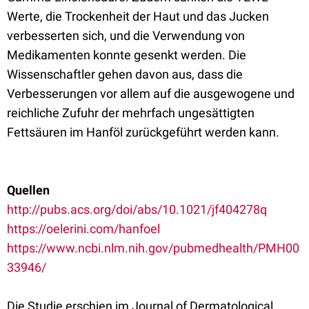
Werte, die Trockenheit der Haut und das Jucken
verbesserten sich, und die Verwendung von
Medikamenten konnte gesenkt werden. Die
Wissenschaftler gehen davon aus, dass die
Verbesserungen vor allem auf die ausgewogene und
reichliche Zufuhr der mehrfach ungesättigten
Fettsäuren im Hanföl zurückgeführt werden kann.
Quellen
http://pubs.acs.org/doi/abs/10.1021/jf404278q
https://oelerini.com/hanfoel
https://www.ncbi.nlm.nih.gov/pubmedhealth/PMH00
33946/
Die Studie erschien im Journal of Dermatological