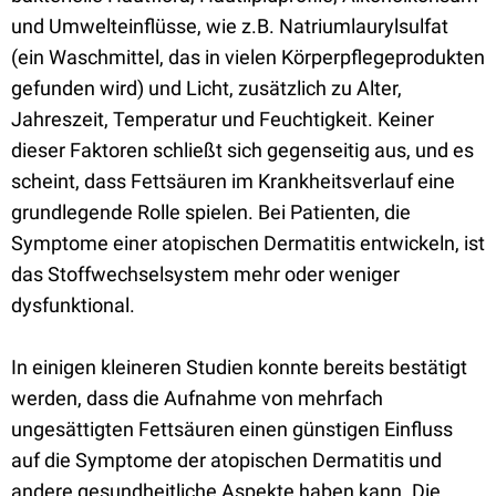
und Umwelteinflüsse, wie z.B. Natriumlaurylsulfat
(ein Waschmittel, das in vielen Körperpflegeprodukten
gefunden wird) und Licht, zusätzlich zu Alter,
Jahreszeit, Temperatur und Feuchtigkeit. Keiner
dieser Faktoren schließt sich gegenseitig aus, und es
scheint, dass Fettsäuren im Krankheitsverlauf eine
grundlegende Rolle spielen. Bei Patienten, die
Symptome einer atopischen Dermatitis entwickeln, ist
das Stoffwechselsystem mehr oder weniger
dysfunktional.
In einigen kleineren Studien konnte bereits bestätigt
werden, dass die Aufnahme von mehrfach
ungesättigten Fettsäuren einen günstigen Einfluss
auf die Symptome der atopischen Dermatitis und
andere gesundheitliche Aspekte haben kann. Die