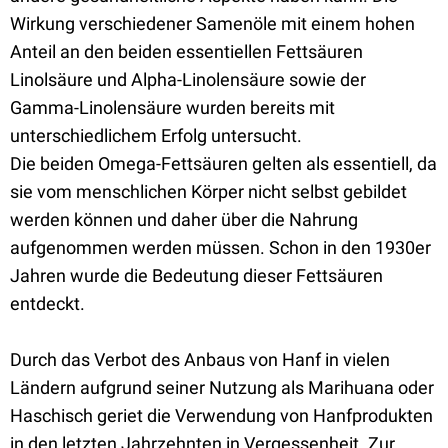
Wirkung verschiedener Samenöle mit einem hohen
Anteil an den beiden essentiellen Fettsäuren
Linolsäure und Alpha-Linolensäure sowie der
Gamma-Linolensäure wurden bereits mit
unterschiedlichem Erfolg untersucht.
Die beiden Omega-Fettsäuren gelten als essentiell, da
sie vom menschlichen Körper nicht selbst gebildet
werden können und daher über die Nahrung
aufgenommen werden müssen. Schon in den 1930er
Jahren wurde die Bedeutung dieser Fettsäuren
entdeckt.
Durch das Verbot des Anbaus von Hanf in vielen
Ländern aufgrund seiner Nutzung als Marihuana oder
Haschisch geriet die Verwendung von Hanfprodukten
in den letzten Jahrzehnten in Vergessenheit. Zur