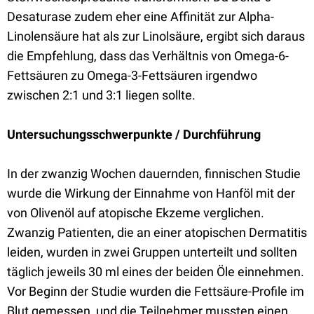
Desaturase zudem eher eine Affinität zur Alpha-
Linolensäure hat als zur Linolsäure, ergibt sich daraus
die Empfehlung, dass das Verhältnis von Omega-6-
Fettsäuren zu Omega-3-Fettsäuren irgendwo
zwischen 2:1 und 3:1 liegen sollte.
Untersuchungsschwerpunkte / Durchführung
In der zwanzig Wochen dauernden, finnischen Studie
wurde die Wirkung der Einnahme von Hanföl mit der
von Olivenöl auf atopische Ekzeme verglichen.
Zwanzig Patienten, die an einer atopischen Dermatitis
leiden, wurden in zwei Gruppen unterteilt und sollten
täglich jeweils 30 ml eines der beiden Öle einnehmen.
Vor Beginn der Studie wurden die Fettsäure-Profile im
Blut gemessen, und die Teilnehmer mussten einen