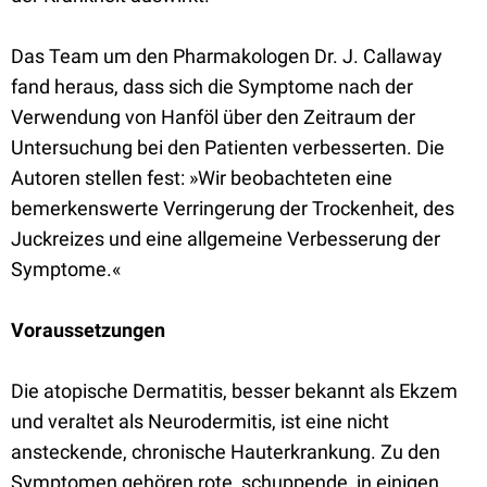
Das Team um den Pharmakologen Dr. J. Callaway
fand heraus, dass sich die Symptome nach der
Verwendung von Hanföl über den Zeitraum der
Untersuchung bei den Patienten verbesserten. Die
Autoren stellen fest: »Wir beobachteten eine
bemerkenswerte Verringerung der Trockenheit, des
Juckreizes und eine allgemeine Verbesserung der
Symptome.«
Voraussetzungen
Die atopische Dermatitis, besser bekannt als Ekzem
und veraltet als Neurodermitis, ist eine nicht
ansteckende, chronische Hauterkrankung. Zu den
Symptomen gehören rote, schuppende, in einigen