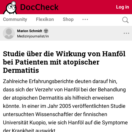
Log in
Community
Flexikon
Shop
Marion Schmidt
Medizinjournalist/in
Studie über die Wirkung von Hanföl
bei Patienten mit atopischer
Dermatitis
Zahlreiche Erfahrungsberichte deuten darauf hin,
dass sich der Verzehr von Hanföl bei der Behandlung
der atopischen Dermatitis als hilfreich erweisen
könnte. In einer im Jahr 2005 veröffentlichten Studie
untersuchten Wissenschaftler der finnischen
Universität Kuopio, wie sich Hanföl auf die Symptome
der Krankheit auswirkt.