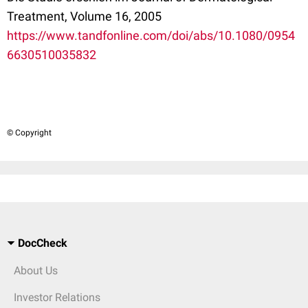
Treatment, Volume 16, 2005
https://www.tandfonline.com/doi/abs/10.1080/0954
6630510035832
© Copyright
DocCheck
About Us
Investor Relations