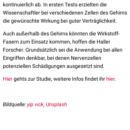
kontinuierlich ab. In ersten Tests erzielten die
Wissenschaftler bei verschiedenen Zellen des Gehirns
die gewünschte Wirkung bei guter Verträglichkeit.
Auch außerhalb des Gehirns könnten die Wirkstoff-
Fasern zum Einsatz kommen, hoffen die Haller
Forscher. Grundsätzlich sei die Anwendung bei allen
Eingriffen denkbar, bei denen Nervenzellen
potenziellen Schädigungen ausgesetzt sind.
Hier
gehts zur Studie, weitere Infos findet ihr
hier
.
Bildquelle:
yip vick, Unsplash