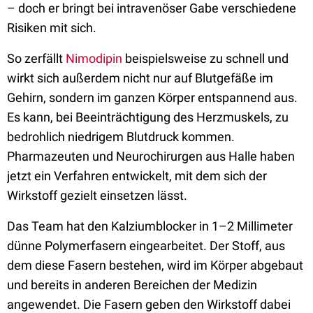
– doch er bringt bei intravenöser Gabe verschiedene
Risiken mit sich.
So zerfällt
Nimodipin
beispielsweise zu schnell und
wirkt sich außerdem nicht nur auf Blutgefäße im
Gehirn, sondern im ganzen Körper entspannend aus.
Es kann, bei Beeinträchtigung des Herzmuskels, zu
bedrohlich niedrigem Blutdruck kommen.
Pharmazeuten und Neurochirurgen aus Halle haben
jetzt ein Verfahren entwickelt, mit dem sich der
Wirkstoff gezielt einsetzen lässt.
Das Team hat den Kalziumblocker in 1–2 Millimeter
dünne Polymerfasern eingearbeitet. Der Stoff, aus
dem diese Fasern bestehen, wird im Körper abgebaut
und bereits in anderen Bereichen der Medizin
angewendet. Die Fasern geben den Wirkstoff dabei