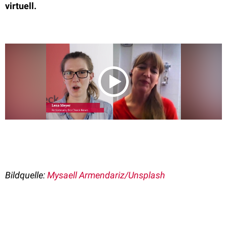
virtuell.
Bildquelle:
Mysaell Armendariz/Unsplash