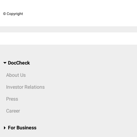
© Copyright
DocCheck
About Us
Investor Relations
Press
Career
For Business