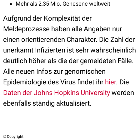
Mehr als 2,35 Mio. Genesene weltweit
Aufgrund der Komplexität der
Meldeprozesse haben alle Angaben nur
einen orientierenden Charakter. Die Zahl der
unerkannt Infizierten ist sehr wahrscheinlich
deutlich höher als die der gemeldeten Fälle.
Alle neuen Infos zur genomischen
Epidemiologie des Virus findet ihr
hier
. Die
Daten der Johns Hopkins University
werden
ebenfalls ständig aktualisiert.
© Copyright