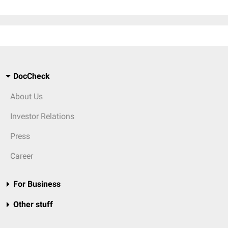
DocCheck
About Us
Investor Relations
Press
Career
For Business
Other stuff