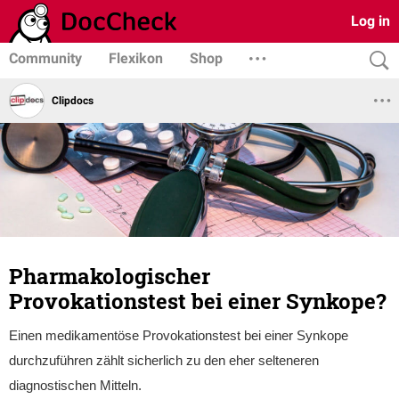
Log in
Community
Flexikon
Shop
Clipdocs
Pharmakologischer
Provokationstest bei einer Synkope?
Einen medikamentöse Provokationstest bei einer Synkope
durchzuführen zählt sicherlich zu den eher selteneren
diagnostischen Mitteln.