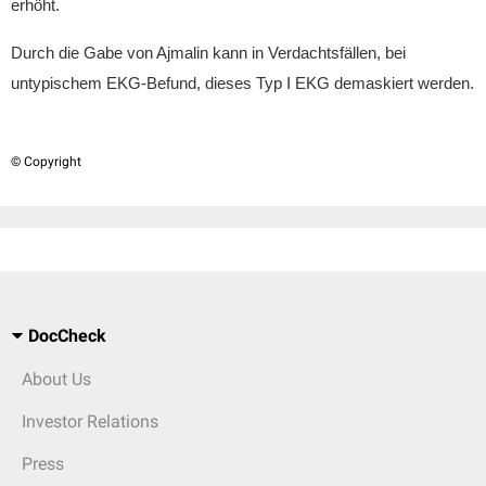
erhöht.
Durch die Gabe von Ajmalin kann in Verdachtsfällen, bei
untypischem EKG-Befund, dieses Typ I EKG
demaskiert werden.
© Copyright
DocCheck
About Us
Investor Relations
Press