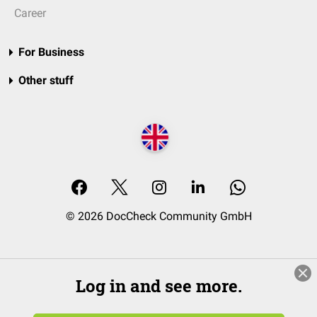
Career
For Business
Other stuff
© 2026 DocCheck Community GmbH
Log in and see more.