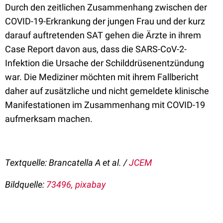
Durch den zeitlichen Zusammenhang zwischen der
COVID-19-Erkrankung der jungen Frau und der kurz
darauf auftretenden SAT gehen die Ärzte in ihrem
Case Report davon aus, dass die SARS-CoV-2-
Infektion die Ursache der Schilddrüsenentzündung
war. Die Mediziner möchten mit ihrem Fallbericht
daher auf zusätzliche und nicht gemeldete klinische
Manifestationen im Zusammenhang mit COVID-19
aufmerksam machen.
Textquelle: Brancatella A et al. /
JCEM
Bildquelle:
73496, pixabay