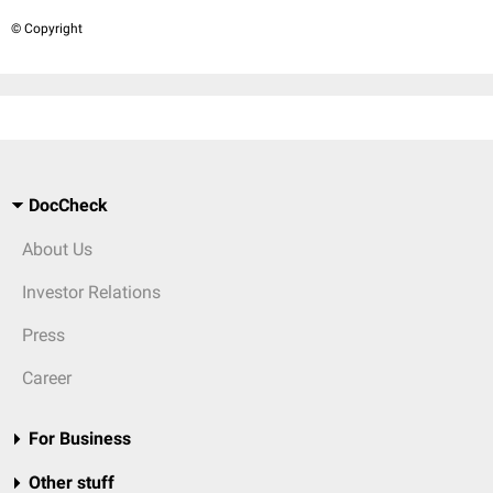
© Copyright
DocCheck
About Us
Investor Relations
Press
Career
For Business
Other stuff