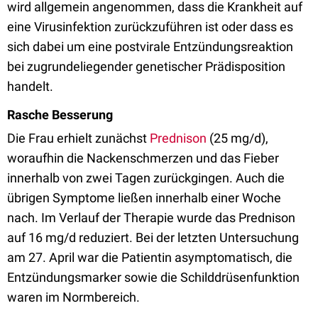
wird allgemein angenommen, dass die Krankheit auf
eine Virusinfektion zurückzuführen ist oder dass es
sich dabei um eine postvirale Entzündungsreaktion
bei zugrundeliegender genetischer Prädisposition
handelt.
Rasche Besserung
Die Frau erhielt zunächst
Prednison
(25 mg/d),
woraufhin die Nackenschmerzen und das Fieber
innerhalb von zwei Tagen zurückgingen. Auch die
übrigen Symptome ließen innerhalb einer Woche
nach. Im Verlauf der Therapie wurde das Prednison
auf 16 mg/d reduziert. Bei der letzten Untersuchung
am 27. April war die Patientin asymptomatisch, die
Entzündungsmarker sowie die Schilddrüsenfunktion
waren im Normbereich.