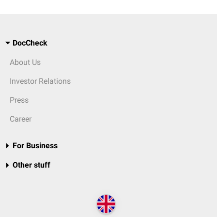
DocCheck
About Us
Investor Relations
Press
Career
For Business
Other stuff