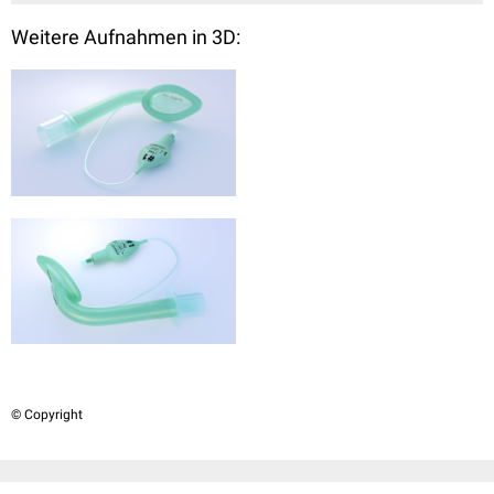
Weitere Aufnahmen in 3D:
© Copyright