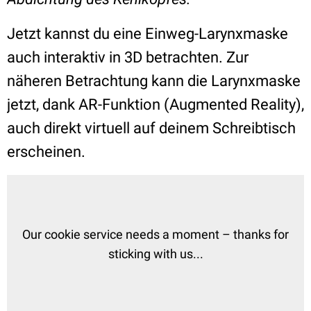
Jetzt kannst du eine Einweg-Larynxmaske
auch interaktiv in 3D betrachten. Zur
näheren Betrachtung kann die
Larynxmaske
jetzt, dank AR-Funktion (Augmented Reality),
auch direkt virtuell auf deinem Schreibtisch
erscheinen.