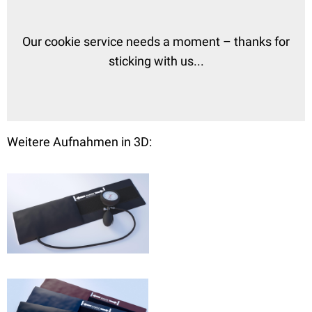
Weitere Aufnahmen in 3D: