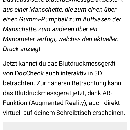
aus einer Manschette, die zum einen über
einen Gummi-Pumpball zum Aufblasen der
Manschette, zum anderen über ein
Manometer verfügt, welches den aktuellen
Druck anzeigt.
Jetzt kannst du das Blutdruckmessgerät
von DocCheck auch interaktiv in 3D
betrachten. Zur näheren Betrachtung kann
das Blutdruckmessgerät jetzt, dank AR-
Funktion (Augmented Reality), auch direkt
virtuell auf deinem Schreibtisch erscheinen.