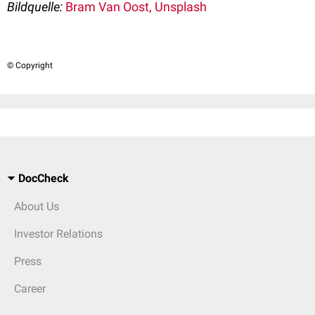
Bildquelle:
Bram Van Oost, Unsplash
© Copyright
DocCheck
About Us
Investor Relations
Press
Career