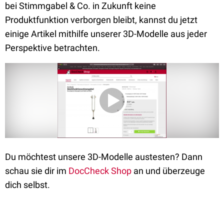
bei Stimmgabel & Co. in Zukunft keine
Produktfunktion verborgen bleibt, kannst du jetzt
einige Artikel mithilfe unserer 3D-Modelle aus jeder
Perspektive betrachten.
Du möchtest unsere 3D-Modelle austesten? Dann
schau sie dir im
DocCheck Shop
an und überzeuge
dich selbst.