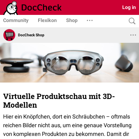
Log in
Community
Flexikon
Shop
DocCheck Shop
Virtuelle Produktschau mit 3D-
Modellen
Hier ein Knöpfchen, dort ein Schräubchen – oftmals
reichen Bilder nicht aus, um eine genaue Vorstellung
von komplexen Produkten zu bekommen. Damit dir