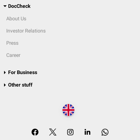
DocCheck
About Us
Investor Relations
Press
Career
For Business
Other stuff