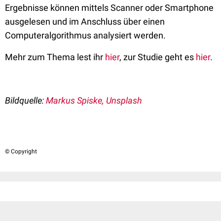
Ergebnisse können mittels Scanner oder Smartphone
ausgelesen und im Anschluss über einen
Computeralgorithmus analysiert werden.
Mehr zum Thema lest ihr
hier
, zur Studie geht es
hier
.
Bildquelle:
Markus Spiske, Unsplash
© Copyright