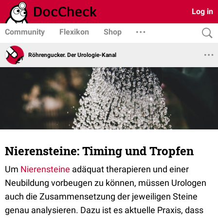
Log in
Community
Flexikon
Shop
Röhrengucker. Der Urologie-Kanal
Nierensteine: Timing und Tropfen
Um
Nierensteine
adäquat therapieren und einer
Neubildung vorbeugen zu können, müssen Urologen
auch die Zusammensetzung der jeweiligen Steine
genau analysieren. Dazu ist es aktuelle Praxis, dass