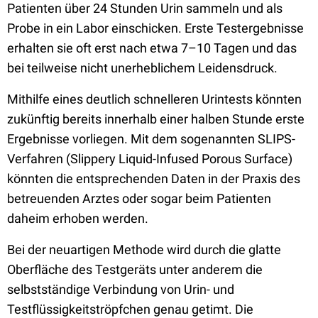
Patienten über 24 Stunden Urin sammeln und als
Probe in ein Labor einschicken. Erste Testergebnisse
erhalten sie oft erst nach etwa 7–10 Tagen und das
bei teilweise nicht unerheblichem Leidensdruck.
Mithilfe eines deutlich schnelleren Urintests könnten
zukünftig bereits innerhalb einer halben Stunde erste
Ergebnisse vorliegen. Mit dem sogenannten SLIPS-
Verfahren (Slippery Liquid-Infused Porous Surface)
könnten die entsprechenden Daten in der Praxis des
betreuenden Arztes oder sogar beim Patienten
daheim erhoben werden.
Bei der neuartigen Methode wird durch die glatte
Oberfläche des Testgeräts unter anderem die
selbstständige Verbindung von Urin- und
Testflüssigkeitströpfchen genau getimt. Die