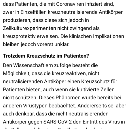
dass Patienten, die mit Coronaviren infiziert sind,
zwar in Einzelfällen kreuzneutralisierende Antikörper
produzieren, dass diese sich jedoch in
Zellkulturexperimenten nicht zwingend als
kreuzprotektiv erweisen. Die klinischen Implikationen
bleiben jedoch vorerst unklar.
Trotzdem Kreuzschutz im Patienten?
Den Wissenschaftlern zufolge besteht die
Möglichkeit, dass die kreuzreaktiven, nicht
neutralisierenden Antiköper einen Kreuzschutz für
Patienten bieten, auch wenn sie kultivierte Zellen
nicht schützen. Dieses Phänomen wurde bereits bei
anderen Virustypen beobachtet. Andererseits sei aber
auch denkbar, dass die nicht neutralisierenden
Antikörper gegen SARS-CoV-2 den Eintritt des Virus in