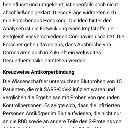
beeinflusst und umgekehrt, ist ebenfalls noch nicht
abschließend geklärt. Dieser Frage widmeten sich
nun Forscher aus Hongkong. Die Idee hinter den
Analysen ist die Entwicklung eines Impfstoffs, der
zeitgleich vor verschiedenen Coronaviren schützt. Die
Forscher gehen davon aus, dass Ausbrüche von
Coronaviren auch in Zukunft ein weltweites
Gesundheitsrisiko darstellen werden.
Kreuzweise Antikörperbindung
Die Wissenschaftler untersuchten Blutproben von 15
Patienten, die mit SARS-CoV-2 infiziert waren und
verglichen die Ergebnisse mit Proben von gesunden
Kontrollpersonen. Es zeigte sich, dass die infizierten
Personen Antikörper im Blut aufwiesen, die nicht nur
an die RBD sowie an andere Teile des S-Proteins von