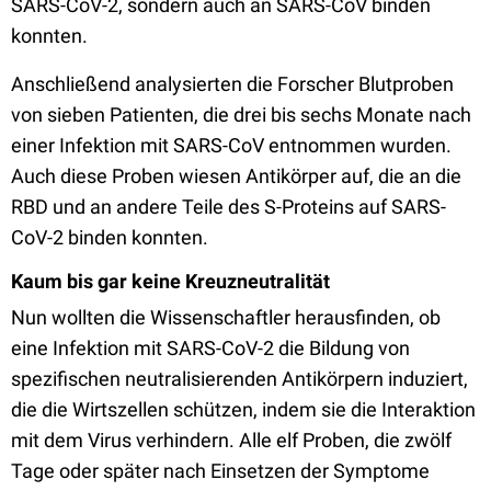
SARS-CoV-2, sondern auch an SARS-CoV binden
konnten.
Anschließend analysierten die Forscher Blutproben
von sieben Patienten, die drei bis sechs Monate nach
einer Infektion mit SARS-CoV entnommen wurden.
Auch diese Proben wiesen Antikörper auf, die an die
RBD und an andere Teile des S-Proteins auf SARS-
CoV-2 binden konnten.
Kaum bis gar keine Kreuzneutralität
Nun wollten die Wissenschaftler herausfinden, ob
eine Infektion mit SARS-CoV-2 die Bildung von
spezifischen neutralisierenden Antikörpern induziert,
die die Wirtszellen schützen, indem sie die Interaktion
mit dem Virus verhindern. Alle elf Proben, die zwölf
Tage oder später nach Einsetzen der Symptome