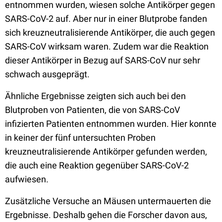
entnommen wurden, wiesen solche Antikörper gegen
SARS-CoV-2 auf. Aber nur in einer Blutprobe fanden
sich kreuzneutralisierende Antikörper, die auch gegen
SARS-CoV wirksam waren. Zudem war die Reaktion
dieser Antikörper in Bezug auf SARS-CoV nur sehr
schwach ausgeprägt.
Ähnliche Ergebnisse zeigten sich auch bei den
Blutproben von Patienten, die von SARS-CoV
infizierten Patienten entnommen wurden. Hier konnte
in keiner der fünf untersuchten Proben
kreuzneutralisierende Antikörper gefunden werden,
die auch eine Reaktion gegenüber SARS-CoV-2
aufwiesen.
Zusätzliche Versuche an Mäusen untermauerten die
Ergebnisse. Deshalb gehen die Forscher davon aus,