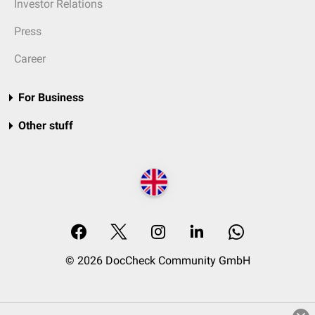
Investor Relations
Press
Career
For Business
Other stuff
© 2026 DocCheck Community GmbH