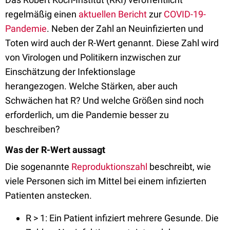
regelmäßig einen
aktuellen Bericht
zur
COVID-19-
Pandemie
. Neben der Zahl an Neuinfizierten und
Toten wird auch der R-Wert genannt. Diese Zahl wird
von Virologen und Politikern inzwischen zur
Einschätzung der Infektionslage
herangezogen. Welche Stärken, aber auch
Schwächen hat R? Und welche Größen sind noch
erforderlich, um die Pandemie besser zu
beschreiben?
Was der R-Wert aussagt
Die sogenannte
Reproduktionszahl
beschreibt, wie
viele Personen sich im Mittel bei einem infizierten
Patienten anstecken.
R > 1: Ein Patient infiziert mehrere Gesunde. Die