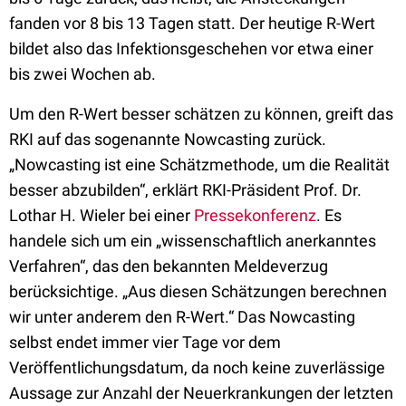
fanden vor 8 bis 13 Tagen statt. Der heutige R-Wert
bildet also das Infektionsgeschehen vor etwa einer
bis zwei Wochen ab.
Um den R-Wert besser schätzen zu können, greift das
RKI auf das sogenannte Nowcasting zurück.
„Nowcasting ist eine Schätzmethode, um die Realität
besser abzubilden“, erklärt RKI-Präsident Prof. Dr.
Lothar H. Wieler bei einer
Pressekonferenz
. Es
handele sich um ein „wissenschaftlich anerkanntes
Verfahren“, das den bekannten Meldeverzug
berücksichtige. „Aus diesen Schätzungen berechnen
wir unter anderem den R-Wert.“ Das Nowcasting
selbst endet immer vier Tage vor dem
Veröffentlichungsdatum, da noch keine zuverlässige
Aussage zur Anzahl der Neuerkrankungen der letzten