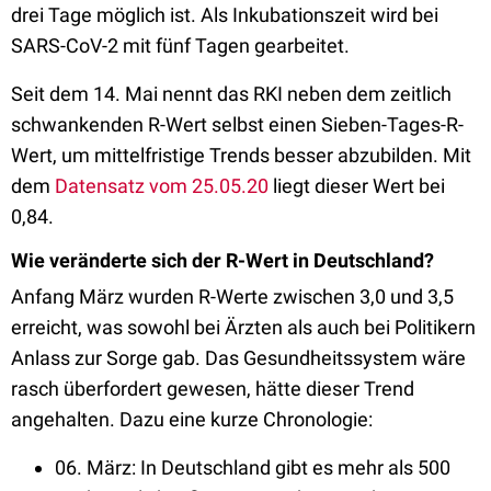
drei Tage möglich ist. Als Inkubationszeit wird bei
SARS-CoV-2 mit fünf Tagen gearbeitet.
Seit dem 14. Mai nennt das RKI neben dem zeitlich
schwankenden R-Wert selbst einen Sieben-Tages-R-
Wert, um mittelfristige Trends besser abzubilden. Mit
dem
Datensatz vom 25.05.20
liegt dieser Wert bei
0,84.
Wie veränderte sich der R-Wert in Deutschland?
Anfang März wurden R-Werte zwischen 3,0 und 3,5
erreicht, was sowohl bei Ärzten als auch bei Politikern
Anlass zur Sorge gab. Das Gesundheitssystem wäre
rasch überfordert gewesen, hätte dieser Trend
angehalten. Dazu eine kurze Chronologie:
06. März: In Deutschland gibt es mehr als 500