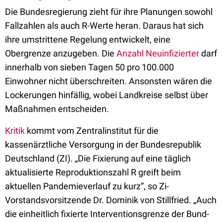
Die Bundesregierung zieht für ihre Planungen sowohl
Fallzahlen als auch R-Werte heran. Daraus hat sich
ihre umstrittene Regelung entwickelt, eine
Obergrenze anzugeben. Die
Anzahl Neuinfizierter
darf
innerhalb von sieben Tagen 50 pro 100.000
Einwohner nicht überschreiten. Ansonsten wären die
Lockerungen hinfällig, wobei Landkreise selbst über
Maßnahmen entscheiden.
Kritik
kommt vom Zentralinstitut für die
kassenärztliche Versorgung in der Bundesrepublik
Deutschland (ZI). „Die Fixierung auf eine täglich
aktualisierte Reproduktionszahl R greift beim
aktuellen Pandemieverlauf zu kurz“, so Zi-
Vorstandsvorsitzende Dr. Dominik von Stillfried. „Auch
die einheitlich fixierte Interventionsgrenze der Bund-