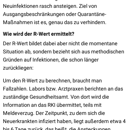
Neuinfektionen rasch ansteigen. Ziel von
Ausgangsbeschränkungen oder Quarantäne-
Maßnahmen ist es, genau das zu verhindern.
Wie wird der R-Wert ermittelt?
Der R-Wert bildet dabei aber nicht die momentane
Situation ab, sondern bezieht sich aus methodischen
Gründen auf Infektionen, die schon länger
zurückliegen:
Um den R-Wert zu berechnen, braucht man
Fallzahlen. Labors bzw. Arztpraxen berichten an das
zuständige Gesundheitsamt. Von dort wird die
Information an das RKI übermittet, teils mit
Meldeverzug. Der Zeitpunkt, zu dem sich die
Neuerkrankten infiziert haben, liegt außerdem etwa 4
bis 6 Tage zurück, das heißt, die Ansteckungen