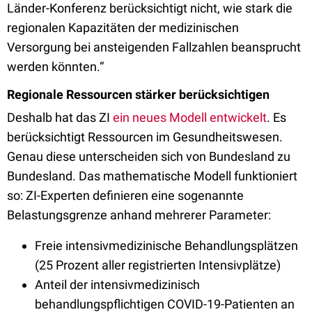
Länder-Konferenz berücksichtigt nicht, wie stark die
regionalen Kapazitäten der medizinischen
Versorgung bei ansteigenden Fallzahlen beansprucht
werden könnten.“
Regionale Ressourcen stärker berücksichtigen
Deshalb hat das ZI
ein neues Modell entwickelt
. Es
berücksichtigt Ressourcen im Gesundheitswesen.
Genau diese unterscheiden sich von Bundesland zu
Bundesland. Das mathematische Modell funktioniert
so: ZI-Experten definieren eine sogenannte
Belastungsgrenze anhand mehrerer Parameter:
Freie intensivmedizinische Behandlungsplätzen
(25 Prozent aller registrierten Intensivplätze)
Anteil der intensivmedizinisch
behandlungspflichtigen COVID-19-Patienten an