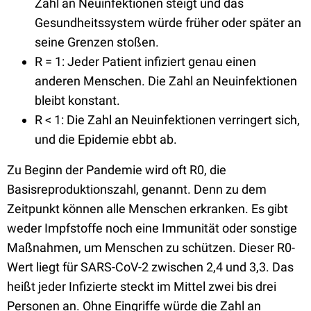
Zahl an Neuinfektionen steigt und das
Gesundheitssystem würde früher oder später an
seine Grenzen stoßen.
R = 1: Jeder Patient infiziert genau einen
anderen Menschen. Die Zahl an Neuinfektionen
bleibt konstant.
R < 1: Die Zahl an Neuinfektionen verringert sich,
und die Epidemie ebbt ab.
Zu Beginn der Pandemie wird oft R0, die
Basisreproduktionszahl, genannt. Denn zu dem
Zeitpunkt können alle Menschen erkranken. Es gibt
weder Impfstoffe noch eine Immunität oder sonstige
Maßnahmen, um Menschen zu schützen. Dieser R0-
Wert liegt für SARS-CoV-2 zwischen 2,4 und 3,3. Das
heißt jeder Infizierte steckt im Mittel zwei bis drei
Personen an. Ohne Eingriffe würde die Zahl an