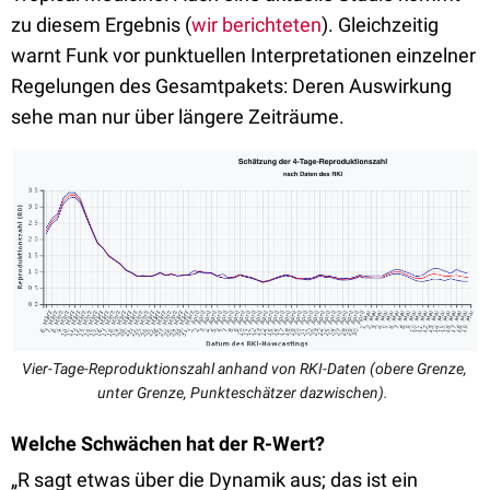
zu diesem Ergebnis (
wir berichteten
). Gleichzeitig
warnt Funk vor punktuellen Interpretationen einzelner
Regelungen des Gesamtpakets: Deren Auswirkung
sehe man nur über längere Zeiträume.
Vier-Tage-Reproduktionszahl anhand von RKI-Daten (obere Grenze,
unter Grenze, Punkteschätzer dazwischen).
Welche Schwächen hat der R-Wert?
„R sagt etwas über die Dynamik aus; das ist ein