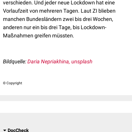
verschieden. Und jeder neue Lockdown hat eine
Vorlaufzeit von mehreren Tagen. Laut ZI blieben
manchen Bundesländern zwei bis drei Wochen,
anderen nur ein bis drei Tage, bis Lockdown-
Maßnahmen greifen müssten.
Bildquelle:
Daria Nepriakhina, unsplash
© Copyright
DocCheck