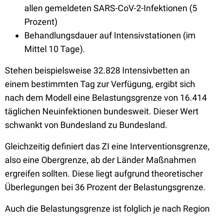
allen gemeldeten SARS-CoV-2-Infektionen (5
Prozent)
Behandlungsdauer auf Intensivstationen (im
Mittel 10 Tage).
Stehen beispielsweise 32.828 Intensivbetten an
einem bestimmten Tag zur Verfügung, ergibt sich
nach dem Modell eine Belastungsgrenze von 16.414
täglichen Neuinfektionen bundesweit. Dieser Wert
schwankt von Bundesland zu Bundesland.
Gleichzeitig definiert das ZI eine Interventionsgrenze,
also eine Obergrenze, ab der Länder Maßnahmen
ergreifen sollten. Diese liegt aufgrund theoretischer
Überlegungen bei 36 Prozent der Belastungsgrenze.
Auch die Belastungsgrenze ist folglich je nach Region