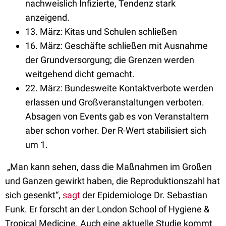
nachweislich Infizierte, Tendenz stark
anzeigend.
13. März: Kitas und Schulen schließen
16. März: Geschäfte schließen mit Ausnahme
der Grundversorgung; die Grenzen werden
weitgehend dicht gemacht.
22. März: Bundesweite Kontaktverbote werden
erlassen und Großveranstaltungen verboten.
Absagen von Events gab es von Veranstaltern
aber schon vorher. Der R-Wert stabilisiert sich
um 1.
„Man kann sehen, dass die Maßnahmen im Großen
und Ganzen gewirkt haben, die Reproduktionszahl hat
sich gesenkt“,
sagt
der Epidemiologe Dr. Sebastian
Funk. Er forscht an der London School of Hygiene &
Tropical Medicine. Auch eine aktuelle Studie kommt