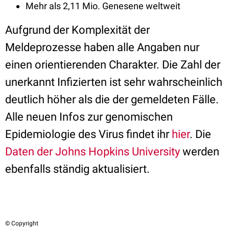
Mehr als 2,11 Mio. Genesene weltweit
Aufgrund der Komplexität der
Meldeprozesse haben alle Angaben nur
einen orientierenden Charakter. Die Zahl der
unerkannt Infizierten ist sehr wahrscheinlich
deutlich höher als die der gemeldeten Fälle.
Alle neuen Infos zur genomischen
Epidemiologie des Virus findet ihr
hier
. Die
Daten der Johns Hopkins University
werden
ebenfalls ständig aktualisiert.
© Copyright