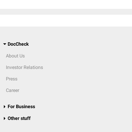
DocCheck
About Us
Investor Relations
Press
Career
For Business
Other stuff