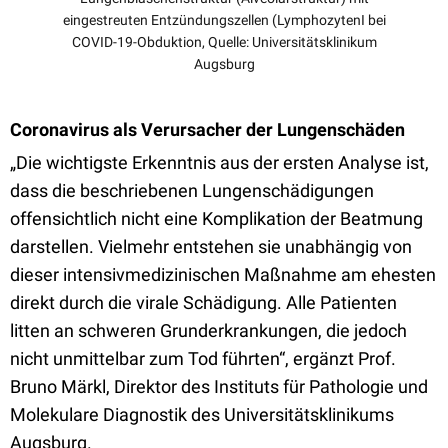
eingestreuten Entzündungszellen (LymphozytenI bei
COVID-19-Obduktion, Quelle: Universitätsklinikum
Augsburg
Coronavirus als Verursacher der Lungenschäden
„Die wichtigste Erkenntnis aus der ersten Analyse ist,
dass die beschriebenen Lungenschädigungen
offensichtlich nicht eine Komplikation der Beatmung
darstellen. Vielmehr entstehen sie unabhängig von
dieser intensivmedizinischen Maßnahme am ehesten
direkt durch die virale Schädigung. Alle Patienten
litten an schweren Grunderkrankungen, die jedoch
nicht unmittelbar zum Tod führten“, ergänzt Prof.
Bruno Märkl, Direktor des Instituts für Pathologie und
Molekulare Diagnostik des Universitätsklinikums
Augsburg.