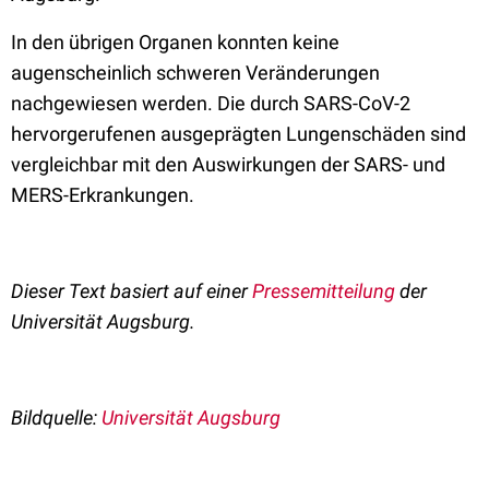
In den übrigen Organen konnten keine
augenscheinlich schweren Veränderungen
nachgewiesen werden. Die durch SARS-CoV-2
hervorgerufenen ausgeprägten Lungenschäden sind
vergleichbar mit den Auswirkungen der SARS- und
MERS-Erkrankungen.
Dieser Text basiert auf einer
Pressemitteilung
der
Universität Augsburg.
Bildquelle:
Universität Augsburg