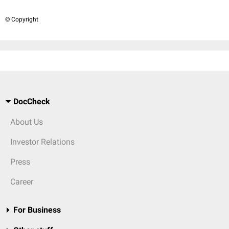
© Copyright
DocCheck
About Us
Investor Relations
Press
Career
For Business