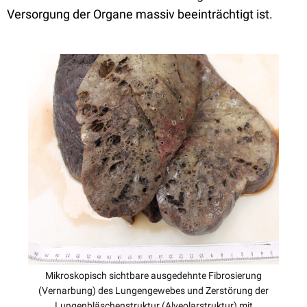
Versorgung der Organe massiv beeinträchtigt ist.
Mikroskopisch sichtbare ausgedehnte Fibrosierung
(Vernarbung) des Lungengewebes und Zerstörung der
Lungenbläschenstruktur (Alveolarstruktur) mit