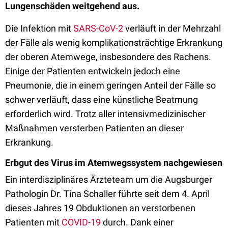
Lungenschäden weitgehend aus.
Die Infektion mit
SARS-CoV-2
verläuft in der Mehrzahl
der Fälle als wenig komplikationsträchtige Erkrankung
der oberen Atemwege, insbesondere des Rachens.
Einige der Patienten entwickeln jedoch eine
Pneumonie, die in einem geringen Anteil der Fälle so
schwer verläuft, dass eine künstliche Beatmung
erforderlich wird. Trotz aller intensivmedizinischer
Maßnahmen versterben Patienten an dieser
Erkrankung.
Erbgut des Virus im Atemwegssystem nachgewiesen
Ein interdisziplinäres Ärzteteam um die Augsburger
Pathologin Dr. Tina Schaller führte seit dem 4. April
dieses Jahres 19 Obduktionen an verstorbenen
Patienten mit
COVID-19
durch. Dank einer