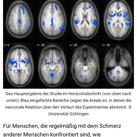
Das Hauptergebnis der Studie im Horizontalschnitt (von oben nach
unten): Blau eingefärbte Bereiche zeigen die Areale an, in denen die
neuronale Reaktion über den Verlauf des Experimentes abnimmt. ©
Universität Göttingen
Für Menschen, die regelmäßig mit dem Schmerz
anderer Menschen konfrontiert sind, wie