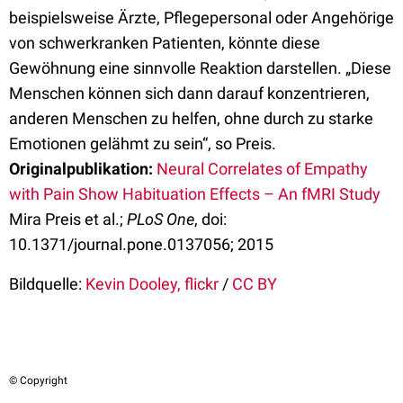
beispielsweise Ärzte, Pflegepersonal oder Angehörige
von schwerkranken Patienten, könnte diese
Gewöhnung eine sinnvolle Reaktion darstellen. „Diese
Menschen können sich dann darauf konzentrieren,
anderen Menschen zu helfen, ohne durch zu starke
Emotionen gelähmt zu sein“, so Preis.
Originalpublikation:
Neural Correlates of Empathy
with Pain Show Habituation Effects – An fMRI Study
Mira Preis et al.;
PLoS One
, doi:
10.1371/journal.pone.0137056; 2015
Bildquelle:
Kevin Dooley, flickr
/
CC BY
© Copyright