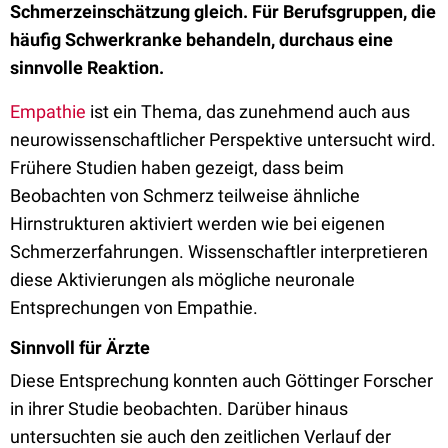
Schmerzeinschätzung gleich. Für Berufsgruppen, die
häufig Schwerkranke behandeln, durchaus eine
sinnvolle Reaktion.
Empathie
ist ein Thema, das zunehmend auch aus
neurowissenschaftlicher Perspektive untersucht wird.
Frühere Studien haben gezeigt, dass beim
Beobachten von Schmerz teilweise ähnliche
Hirnstrukturen aktiviert werden wie bei eigenen
Schmerzerfahrungen. Wissenschaftler interpretieren
diese Aktivierungen als mögliche neuronale
Entsprechungen von Empathie.
Sinnvoll für Ärzte
Diese Entsprechung konnten auch Göttinger Forscher
in ihrer Studie beobachten. Darüber hinaus
untersuchten sie auch den zeitlichen Verlauf der