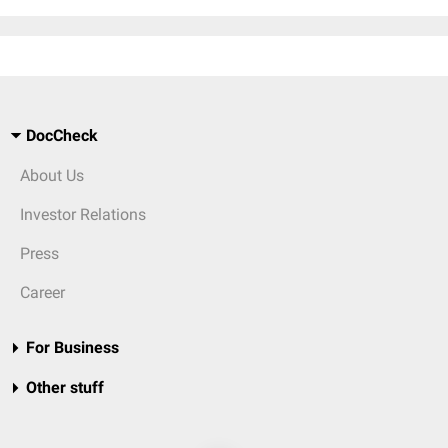
DocCheck
About Us
Investor Relations
Press
Career
For Business
Other stuff