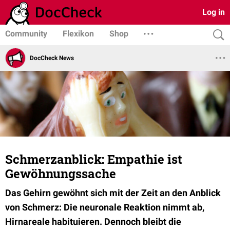
Log in
Community
Flexikon
Shop
DocCheck News
Schmerzanblick: Empathie ist
Gewöhnungssache
Das Gehirn gewöhnt sich mit der Zeit an den Anblick
von Schmerz: Die neuronale Reaktion nimmt ab,
Hirnareale habituieren. Dennoch bleibt die