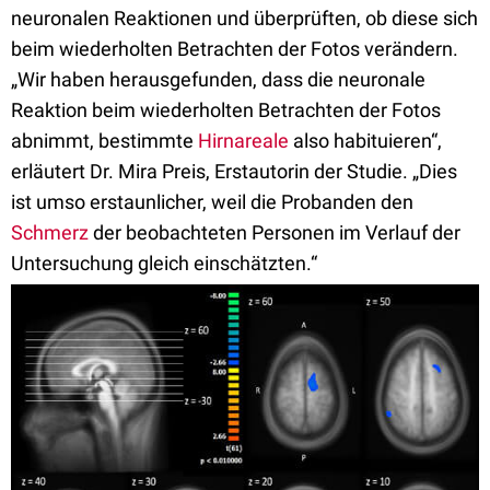
neuronalen Reaktionen und überprüften, ob diese sich
beim wiederholten Betrachten der Fotos verändern.
„Wir haben herausgefunden, dass die neuronale
Reaktion beim wiederholten Betrachten der Fotos
abnimmt, bestimmte
Hirnareale
also habituieren“,
erläutert Dr. Mira Preis, Erstautorin der Studie. „Dies
ist umso erstaunlicher, weil die Probanden den
Schmerz
der beobachteten Personen im Verlauf der
Untersuchung gleich einschätzten.“