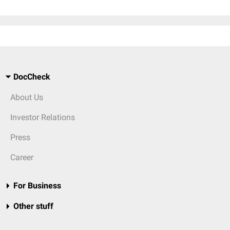
DocCheck
About Us
Investor Relations
Press
Career
For Business
Other stuff