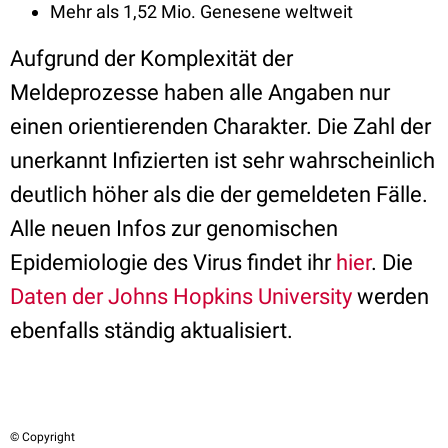
Mehr als 1,52 Mio. Genesene weltweit
Aufgrund der Komplexität der
Meldeprozesse haben alle Angaben nur
einen orientierenden Charakter. Die Zahl der
unerkannt Infizierten ist sehr wahrscheinlich
deutlich höher als die der gemeldeten Fälle.
Alle neuen Infos zur genomischen
Epidemiologie des Virus findet ihr
hier
. Die
Daten der Johns Hopkins University
werden
ebenfalls ständig aktualisiert.
© Copyright