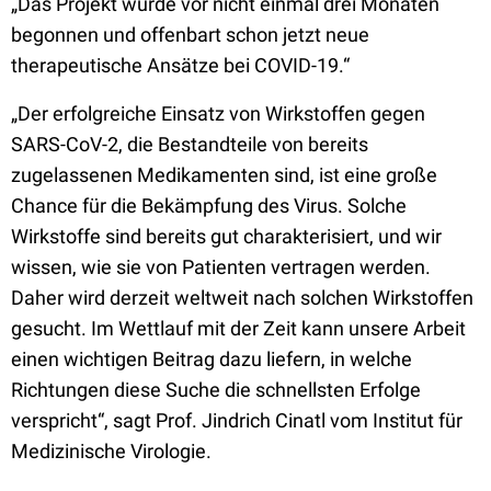
„Das Projekt wurde vor nicht einmal drei Monaten
begonnen und offenbart schon jetzt neue
therapeutische Ansätze bei COVID-19.“
„Der erfolgreiche Einsatz von Wirkstoffen gegen
SARS-CoV-2, die Bestandteile von bereits
zugelassenen Medikamenten sind, ist eine große
Chance für die Bekämpfung des Virus. Solche
Wirkstoffe sind bereits gut charakterisiert, und wir
wissen, wie sie von Patienten vertragen werden.
Daher wird derzeit weltweit nach solchen Wirkstoffen
gesucht. Im Wettlauf mit der Zeit kann unsere Arbeit
einen wichtigen Beitrag dazu liefern, in welche
Richtungen diese Suche die schnellsten Erfolge
verspricht“, sagt Prof. Jindrich Cinatl vom Institut für
Medizinische Virologie.