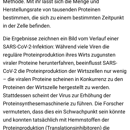
Methode. Mit ihr lässt sich die Menge und
Herstellungsrate von tausenden Proteinen
bestimmen, die sich zu einem bestimmten Zeitpunkt
in der Zelle befinden.
Die Ergebnisse zeichnen ein Bild vom Verlauf einer
SARS-CoV-2-Infektion: Während viele Viren die
reguläre Proteinproduktion ihres Wirts zugunsten
viraler Proteine herunterfahren, beeinflusst SARS-
CoV-2 die Proteinproduktion der Wirtszellen nur wenig
– die viralen Proteine scheinen in Konkurrenz zu den
Proteinen der Wirtszelle hergestellt zu werden.
Stattdessen scheint der Virus zur Erhöhung der
Proteinsynthesemaschinerie zu führen. Die Forscher
vermuteten, dass dies ein Schwachpunkt sein könnte
und konnten tatsächlich mit Hemmstoffen der
Proteinproduktion (Translationsinhibitoren) die