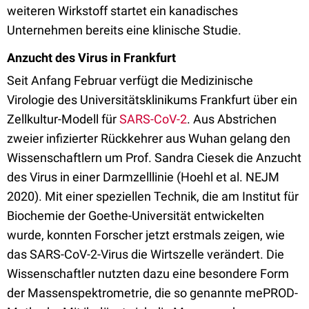
weiteren Wirkstoff startet ein kanadisches
Unternehmen bereits eine klinische Studie.
Anzucht des Virus in Frankfurt
Seit Anfang Februar verfügt die Medizinische
Virologie des Universitätsklinikums Frankfurt über ein
Zellkultur-Modell für
SARS-CoV-2
. Aus Abstrichen
zweier infizierter Rückkehrer aus Wuhan gelang den
Wissenschaftlern um Prof. Sandra Ciesek die Anzucht
des Virus in einer Darmzelllinie (Hoehl et al. NEJM
2020). Mit einer speziellen Technik, die am Institut für
Biochemie der Goethe-Universität entwickelten
wurde, konnten Forscher jetzt erstmals zeigen, wie
das SARS-CoV-2-Virus die Wirtszelle verändert. Die
Wissenschaftler nutzten dazu eine besondere Form
der Massenspektrometrie, die so genannte mePROD-