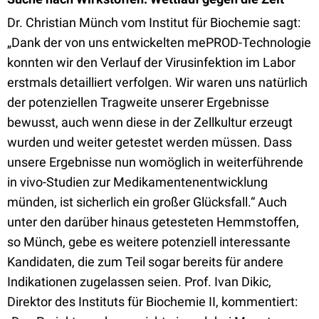
Dr. Christian Münch vom Institut für Biochemie sagt:
„Dank der von uns entwickelten mePROD-Technologie
konnten wir den Verlauf der Virusinfektion im Labor
erstmals detailliert verfolgen. Wir waren uns natürlich
der potenziellen Tragweite unserer Ergebnisse
bewusst, auch wenn diese in der Zellkultur erzeugt
wurden und weiter getestet werden müssen. Dass
unsere Ergebnisse nun womöglich in weiterführende
in vivo-Studien zur Medikamentenentwicklung
münden, ist sicherlich ein großer Glücksfall.“ Auch
unter den darüber hinaus getesteten Hemmstoffen,
so Münch, gebe es weitere potenziell interessante
Kandidaten, die zum Teil sogar bereits für andere
Indikationen zugelassen seien. Prof. Ivan Dikic,
Direktor des Instituts für Biochemie II, kommentiert: