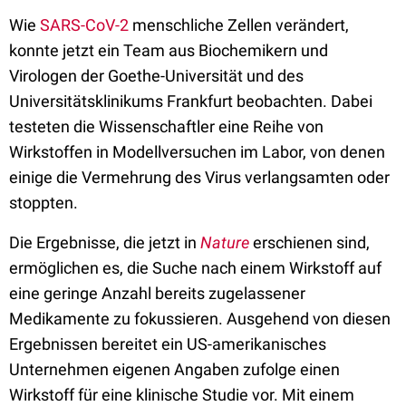
Wie
SARS-CoV-2
menschliche Zellen verändert,
konnte jetzt ein Team aus Biochemikern und
Virologen der Goethe-Universität und des
Universitätsklinikums Frankfurt beobachten. Dabei
testeten die Wissenschaftler eine Reihe von
Wirkstoffen in Modellversuchen im Labor, von denen
einige die Vermehrung des Virus verlangsamten oder
stoppten.
Die Ergebnisse, die jetzt in
Nature
erschienen sind,
ermöglichen es, die Suche nach einem Wirkstoff auf
eine geringe Anzahl bereits zugelassener
Medikamente zu fokussieren. Ausgehend von diesen
Ergebnissen bereitet ein US-amerikanisches
Unternehmen eigenen Angaben zufolge einen
Wirkstoff für eine klinische Studie vor. Mit einem