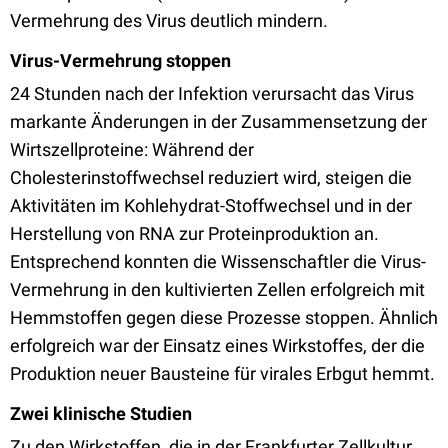
Vermehrung des Virus deutlich mindern.
Virus-Vermehrung stoppen
24 Stunden nach der Infektion verursacht das Virus
markante Änderungen in der Zusammensetzung der
Wirtszellproteine: Während der
Cholesterinstoffwechsel reduziert wird, steigen die
Aktivitäten im Kohlehydrat-Stoffwechsel und in der
Herstellung von RNA zur Proteinproduktion an.
Entsprechend konnten die Wissenschaftler die Virus-
Vermehrung in den kultivierten Zellen erfolgreich mit
Hemmstoffen gegen diese Prozesse stoppen. Ähnlich
erfolgreich war der Einsatz eines Wirkstoffes, der die
Produktion neuer Bausteine für virales Erbgut hemmt.
Zwei klinische Studien
Zu den Wirkstoffen, die in der Frankfurter Zellkultur