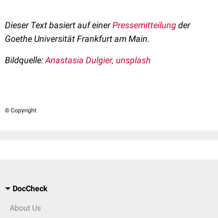
Dieser Text basiert auf einer
Pressemitteilung
der
Goethe Universität Frankfurt am Main.
Bildquelle:
Anastasia Dulgier, unsplash
© Copyright
DocCheck
About Us