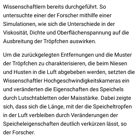
Wissenschaftlern bereits durchgeführt. So
untersuchte einer der Forscher mithilfe einer
Simulationen, wie sich die Unterschiede in der
Viskosität, Dichte und Oberflächenspannung auf die
Ausbreitung der Tröpfchen auswirken.
Um die zurückgelegten Entfernungen und die Muster
der Tröpfchen zu charakterisieren, die beim Niesen
und Husten in die Luft abgebeben werden, setzten die
Wissenschaftler Hochgeschwindigkeitskameras ein
und veränderten die Eigenschaften des Speichels
durch Lutschtabletten oder Maisstärke. Dabei zeigte
sich, dass sich die Länge, mit der die Speicheltropfen
in der Luft verbleiben durch Veränderungen der
Speicheleigenschaften deutlich verkürzen lässt, so
der Forscher.