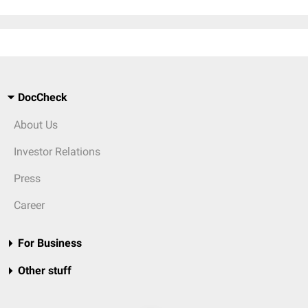
DocCheck
About Us
Investor Relations
Press
Career
For Business
Other stuff