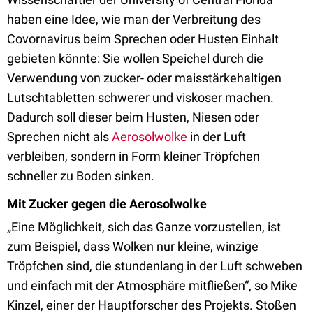
haben eine Idee, wie man der Verbreitung des
Covornavirus beim Sprechen oder Husten Einhalt
gebieten könnte: Sie wollen Speichel durch die
Verwendung von zucker- oder maisstärkehaltigen
Lutschtabletten schwerer und viskoser machen.
Dadurch soll dieser beim Husten, Niesen oder
Sprechen nicht als
Aerosolwolke
in der Luft
verbleiben, sondern in Form kleiner Tröpfchen
schneller zu Boden sinken.
Mit Zucker gegen die Aerosolwolke
„Eine Möglichkeit, sich das Ganze vorzustellen, ist
zum Beispiel, dass Wolken nur kleine, winzige
Tröpfchen sind, die stundenlang in der Luft schweben
und einfach mit der Atmosphäre mitfließen“, so Mike
Kinzel, einer der Hauptforscher des Projekts. Stoßen