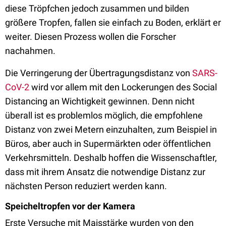
diese Tröpfchen jedoch zusammen und bilden
größere Tropfen, fallen sie einfach zu Boden, erklärt er
weiter. Diesen Prozess wollen die Forscher
nachahmen.
Die Verringerung der Übertragungsdistanz von
SARS-
CoV-2
wird vor allem mit den Lockerungen des Social
Distancing an Wichtigkeit gewinnen. Denn nicht
überall ist es problemlos möglich, die empfohlene
Distanz von zwei Metern einzuhalten, zum Beispiel in
Büros, aber auch in Supermärkten oder öffentlichen
Verkehrsmitteln. Deshalb hoffen die Wissenschaftler,
dass mit ihrem Ansatz die notwendige Distanz zur
nächsten Person reduziert werden kann.
Speicheltropfen vor der Kamera
Erste Versuche mit Maisstärke wurden von den