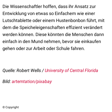
Die Wissenschaftler hoffen, dass ihr Ansatz zur
Entwicklung von etwas so Einfachem wie einer
Lutschtablette oder einem Hustenbonbon führt, mit
dem die Speicheleigenschaften effizient verändert
werden können. Diese könnten die Menschen dann
einfach in den Mund nehmen, bevor sie einkaufen
gehen oder zur Arbeit oder Schule fahren.
Quelle: Robert Wells /
University of Central Florida
Bild:
artemtation/pixabay
© Copyright