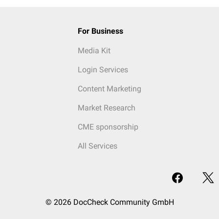
For Business
Media Kit
Login Services
Content Marketing
Market Research
CME sponsorship
All Services
© 2026 DocCheck Community GmbH