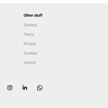
Other stuff
Contact
Terms
Privacy
Cookies
Imprint