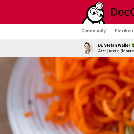
Community
Flexikon
Dr. Stefan Waller
Arzt | Ärztin (Inner