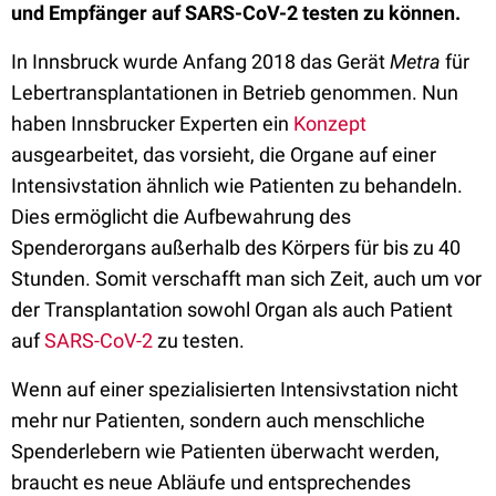
und Empfänger auf SARS-CoV-2 testen zu können.
In Innsbruck wurde Anfang 2018 das Gerät
Metra
für
Lebertransplantationen in Betrieb genommen. Nun
haben Innsbrucker Experten ein
Konzept
ausgearbeitet, das vorsieht, die Organe auf einer
Intensivstation ähnlich wie Patienten zu behandeln.
Dies ermöglicht die Aufbewahrung des
Spenderorgans außerhalb des Körpers für bis zu 40
Stunden. Somit verschafft man sich Zeit, auch um vor
der Transplantation sowohl Organ als auch Patient
auf
SARS-CoV-2
zu testen.
Wenn auf einer spezialisierten Intensivstation nicht
mehr nur Patienten, sondern auch menschliche
Spenderlebern wie Patienten überwacht werden,
braucht es neue Abläufe und entsprechendes