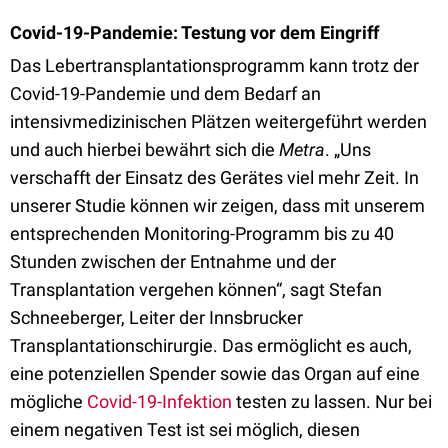
Covid-19-Pandemie: Testung vor dem Eingriff
Das Lebertransplantationsprogramm kann trotz der
Covid-19-Pandemie und dem Bedarf an
intensivmedizinischen Plätzen weitergeführt werden
und auch hierbei bewährt sich die
Metra
. „Uns
verschafft der Einsatz des Gerätes viel mehr Zeit. In
unserer Studie können wir zeigen, dass mit unserem
entsprechenden Monitoring-Programm bis zu 40
Stunden zwischen der Entnahme und der
Transplantation vergehen können“, sagt Stefan
Schneeberger, Leiter der Innsbrucker
Transplantationschirurgie. Das ermöglicht es auch,
eine potenziellen Spender sowie das Organ auf eine
mögliche
Covid-19-Infektion
testen zu lassen. Nur bei
einem negativen Test ist sei möglich, diesen