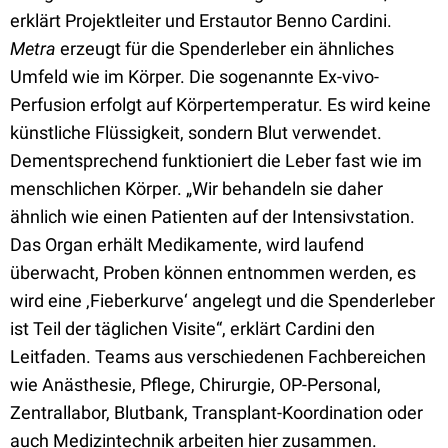
erklärt Projektleiter und Erstautor Benno Cardini.
Metra
erzeugt für die Spenderleber ein ähnliches
Umfeld wie im Körper. Die sogenannte Ex-vivo-
Perfusion erfolgt auf Körpertemperatur. Es wird keine
künstliche Flüssigkeit, sondern Blut verwendet.
Dementsprechend funktioniert die Leber fast wie im
menschlichen Körper. „Wir behandeln sie daher
ähnlich wie einen Patienten auf der Intensivstation.
Das Organ erhält Medikamente, wird laufend
überwacht, Proben können entnommen werden, es
wird eine ‚Fieberkurve‘ angelegt und die Spenderleber
ist Teil der täglichen Visite“, erklärt Cardini den
Leitfaden. Teams aus verschiedenen Fachbereichen
wie Anästhesie, Pflege, Chirurgie, OP-Personal,
Zentrallabor, Blutbank, Transplant-Koordination oder
auch Medizintechnik arbeiten hier zusammen.