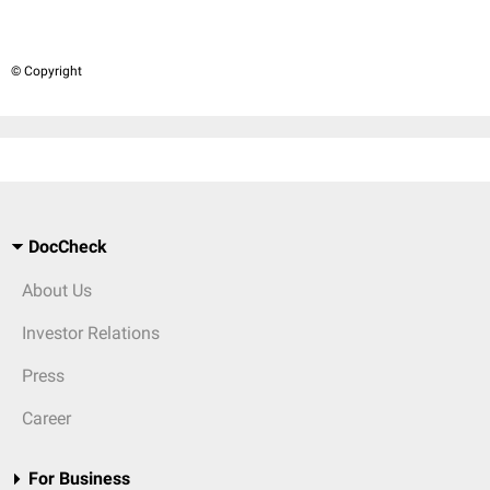
© Copyright
DocCheck
About Us
Investor Relations
Press
Career
For Business