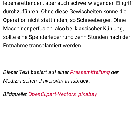
lebensrettenden, aber auch schwerwiegenden Eingriff
durchzuführen. Ohne diese Gewissheiten könne die
Operation nicht stattfinden, so Schneeberger. Ohne
Maschinenperfusion, also bei klassischer Kühlung,
sollte eine Spenderleber rund zehn Stunden nach der
Entnahme transplantiert werden.
Dieser Text basiert auf einer
Pressemitteilung
der
Medizinischen Universität Innsbruck.
Bildquelle:
OpenClipart-Vectors, pixabay