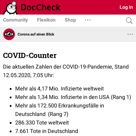
Log in
Community
Flexikon
Shop
Corona auf einen Blick
COVID-Counter
Die aktuellen Zahlen der COVID-19-Pandemie, Stand
12.05.2020, 7:05 Uhr:
Mehr als 4,17 Mio. Infizierte weltweit
Mehr als 1,34 Mio. Infizierte in den USA (Rang 1)
Mehr als 172.500 Erkrankungsfälle in
Deutschland (Rang 7)
286.330 Tote weltweit
7.661 Tote in Deutschland