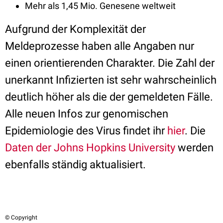
Mehr als 1,45 Mio. Genesene weltweit
Aufgrund der Komplexität der
Meldeprozesse haben alle Angaben nur
einen orientierenden Charakter. Die Zahl der
unerkannt Infizierten ist sehr wahrscheinlich
deutlich höher als die der gemeldeten Fälle.
Alle neuen Infos zur genomischen
Epidemiologie des Virus findet ihr
hier
. Die
Daten der Johns Hopkins University
werden
ebenfalls ständig aktualisiert.
© Copyright