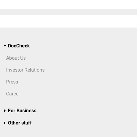
DocCheck
About Us
Investor Relations
Press
Career
For Business
Other stuff