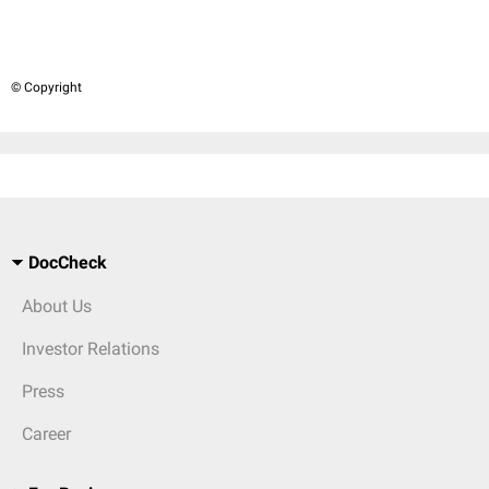
© Copyright
DocCheck
About Us
Investor Relations
Press
Career