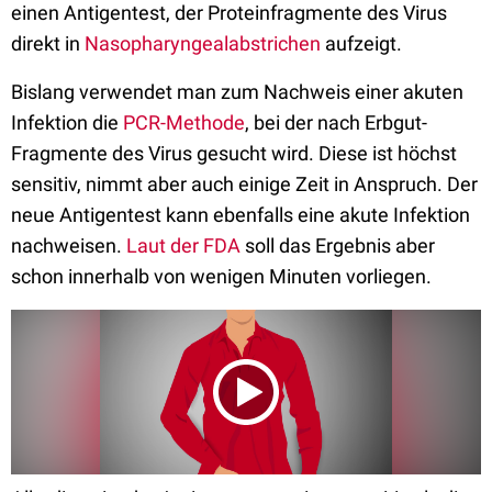
einen Antigentest, der Proteinfragmente des Virus
direkt in
Nasopharyngealabstrichen
aufzeigt.
Bislang verwendet man zum Nachweis einer akuten
Infektion die
PCR-Methode
, bei der nach Erbgut-
Fragmente des Virus gesucht wird. Diese ist höchst
sensitiv, nimmt aber auch einige Zeit in Anspruch. Der
neue Antigentest kann ebenfalls eine akute Infektion
nachweisen.
Laut der FDA
soll das Ergebnis aber
schon innerhalb von wenigen Minuten vorliegen.