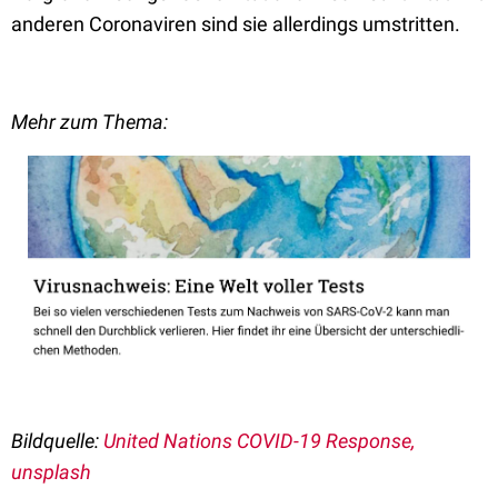
anderen Coronaviren sind sie allerdings umstritten.
Mehr zum Thema:
Bildquelle:
United Nations COVID-19 Response,
unsplash