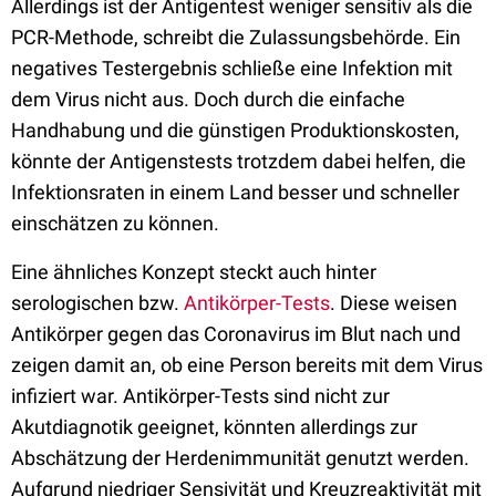
Allerdings ist der Antigentest weniger sensitiv als die
PCR-Methode, schreibt die Zulassungsbehörde. Ein
negatives Testergebnis schließe eine Infektion mit
dem Virus nicht aus. Doch durch die einfache
Handhabung und die günstigen Produktionskosten,
könnte der Antigenstests trotzdem dabei helfen, die
Infektionsraten in einem Land besser und schneller
einschätzen zu können.
Eine ähnliches Konzept steckt auch hinter
serologischen bzw.
Antikörper-Tests
. Diese weisen
Antikörper gegen das Coronavirus im Blut nach und
zeigen damit an, ob eine Person bereits mit dem Virus
infiziert war. Antikörper-Tests sind nicht zur
Akutdiagnotik geeignet, könnten allerdings zur
Abschätzung der Herdenimmunität genutzt werden.
Aufgrund niedriger Sensivität und Kreuzreaktivität mit