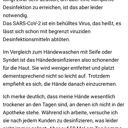
Desinfektion zu erreichen, ist das aber leider
notwendig.
Das SARS-CoV-2 ist ein behülltes Virus, das heißt, es
lässt sich schon mit begrenzt viruziden
Desinfektionsmitteln abtöten.
Im Vergleich zum Händewaschen mit Seife oder
Syndet ist das Händedesinfizieren also schonender
für die Haut. Sie wird weniger entfettet und platzt
dementsprechend nicht so leicht auf. Trotzdem
empfiehlt es sich, die Hände danach einzucremen.
Ich merke deutlich, dass meine Hände wesentlich
trockener an den Tagen sind, an denen ich nicht in der
Apotheke stehe. Während ich arbeite, versuche ich
sie nach jedem Kunden zu desinfizieren, was leider