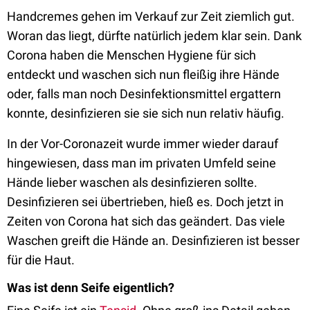
Handcremes gehen im Verkauf zur Zeit ziemlich gut.
Woran das liegt, dürfte natürlich jedem klar sein. Dank
Corona haben die Menschen Hygiene für sich
entdeckt und waschen sich nun fleißig ihre Hände
oder, falls man noch Desinfektionsmittel ergattern
konnte, desinfizieren sie sie sich nun relativ häufig.
In der Vor-Coronazeit wurde immer wieder darauf
hingewiesen, dass man im privaten Umfeld seine
Hände lieber waschen als desinfizieren sollte.
Desinfizieren sei übertrieben, hieß es. Doch jetzt in
Zeiten von Corona hat sich das geändert. Das viele
Waschen greift die Hände an. Desinfizieren ist besser
für die Haut.
Was ist denn Seife eigentlich?