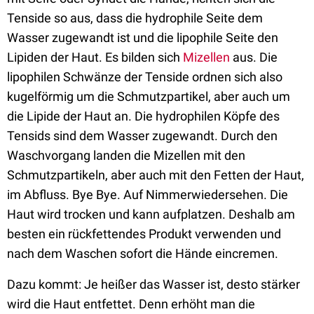
Tenside so aus, dass die hydrophile Seite dem
Wasser zugewandt ist und die lipophile Seite den
Lipiden der Haut. Es bilden sich
Mizellen
aus. Die
lipophilen Schwänze der Tenside ordnen sich also
kugelförmig um die Schmutzpartikel, aber auch um
die Lipide der Haut an. Die hydrophilen Köpfe des
Tensids sind dem Wasser zugewandt. Durch den
Waschvorgang landen die Mizellen mit den
Schmutzpartikeln, aber auch mit den Fetten der Haut,
im Abfluss. Bye Bye. Auf Nimmerwiedersehen. Die
Haut wird trocken und kann aufplatzen. Deshalb am
besten ein rückfettendes Produkt verwenden und
nach dem Waschen sofort die Hände eincremen.
Dazu kommt: Je heißer das Wasser ist, desto stärker
wird die Haut entfettet. Denn erhöht man die