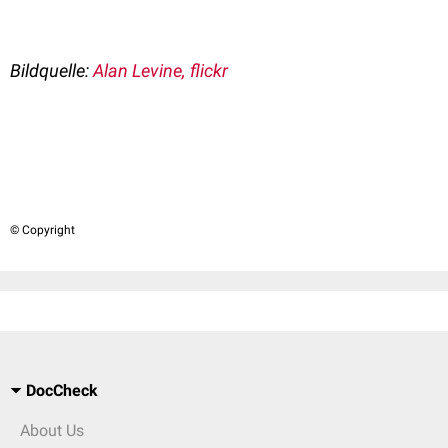
Bildquelle:
Alan Levine, flickr
© Copyright
DocCheck
About Us