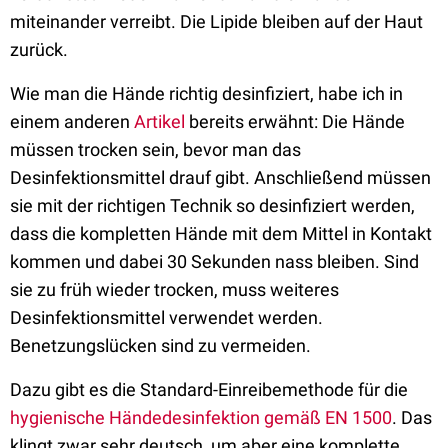
miteinander verreibt. Die Lipide bleiben auf der Haut
zurück.
Wie man die Hände richtig desinfiziert, habe ich in
einem anderen
Artikel
bereits erwähnt: Die Hände
müssen trocken sein, bevor man das
Desinfektionsmittel drauf gibt. Anschließend müssen
sie mit der richtigen Technik so desinfiziert werden,
dass die kompletten Hände mit dem Mittel in Kontakt
kommen und dabei 30 Sekunden nass bleiben. Sind
sie zu früh wieder trocken, muss weiteres
Desinfektionsmittel verwendet werden.
Benetzungslücken sind zu vermeiden.
Dazu gibt es die Standard-Einreibemethode für die
hygienische Händedesinfektion gemäß EN 1500
. Das
klingt zwar sehr deutsch, um aber eine komplette