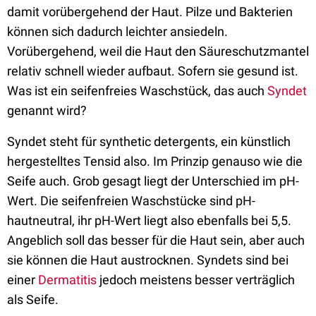
damit vorübergehend der Haut. Pilze und Bakterien
können sich dadurch leichter ansiedeln.
Vorübergehend, weil die Haut den Säureschutzmantel
relativ schnell wieder aufbaut. Sofern sie gesund ist.
Was ist ein seifenfreies Waschstück, das auch
Syndet
genannt wird?
Syndet steht für synthetic detergents, ein künstlich
hergestelltes Tensid also. Im Prinzip genauso wie die
Seife auch. Grob gesagt liegt der Unterschied im pH-
Wert. Die seifenfreien Waschstücke sind pH-
hautneutral, ihr pH-Wert liegt also ebenfalls bei 5,5.
Angeblich soll das besser für die Haut sein, aber auch
sie können die Haut austrocknen. Syndets sind bei
einer
Dermatitis
jedoch meistens besser verträglich
als Seife.