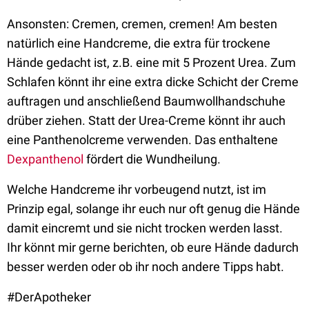
Ansonsten: Cremen, cremen, cremen! Am besten
natürlich eine Handcreme, die extra für trockene
Hände gedacht ist, z.B. eine mit 5 Prozent Urea. Zum
Schlafen könnt ihr eine extra dicke Schicht der Creme
auftragen und anschließend Baumwollhandschuhe
drüber ziehen. Statt der Urea-Creme könnt ihr auch
eine Panthenolcreme verwenden. Das enthaltene
Dexpanthenol
fördert die Wundheilung.
Welche Handcreme ihr vorbeugend nutzt, ist im
Prinzip egal, solange ihr euch nur oft genug die Hände
damit eincremt und sie nicht trocken werden lasst.
Ihr könnt mir gerne berichten, ob eure Hände dadurch
besser werden oder ob ihr noch andere Tipps habt.
#DerApotheker