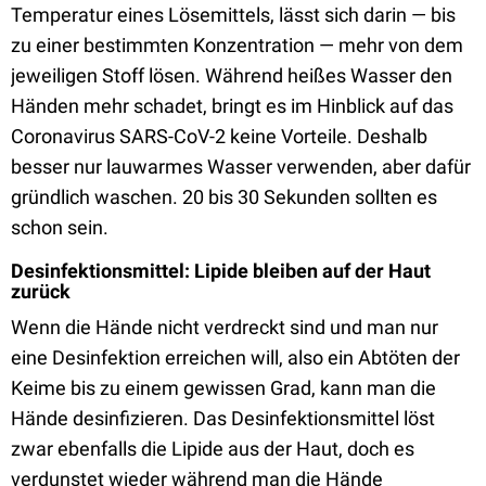
Temperatur eines Lösemittels, lässt sich darin — bis
zu einer bestimmten Konzentration — mehr von dem
jeweiligen Stoff lösen. Während heißes Wasser den
Händen mehr schadet, bringt es im Hinblick auf das
Coronavirus SARS-CoV-2 keine Vorteile. Deshalb
besser nur lauwarmes Wasser verwenden, aber dafür
gründlich waschen. 20 bis 30 Sekunden sollten es
schon sein.
Desinfektionsmittel: Lipide bleiben auf der Haut
zurück
Wenn die Hände nicht verdreckt sind und man nur
eine Desinfektion erreichen will, also ein Abtöten der
Keime bis zu einem gewissen Grad, kann man die
Hände desinfizieren. Das Desinfektionsmittel löst
zwar ebenfalls die Lipide aus der Haut, doch es
verdunstet wieder während man die Hände