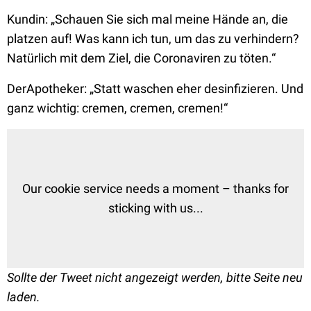
Kundin: „Schauen Sie sich mal meine Hände an, die
platzen auf! Was kann ich tun, um das zu verhindern?
Natürlich mit dem Ziel, die Coronaviren zu töten.“
DerApotheker: „Statt waschen eher desinfizieren. Und
ganz wichtig: cremen, cremen, cremen!“
Our cookie service needs a moment – thanks for
sticking with us...
Sollte der Tweet nicht angezeigt werden, bitte Seite neu
laden.